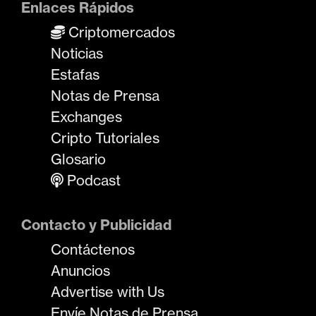
Enlaces Rápidos
Criptomercados
Noticias
Estafas
Notas de Prensa
Exchanges
Cripto Tutoriales
Glosario
Podcast
Contacto y Publicidad
Contáctenos
Anuncios
Advertise with Us
Envíe Notas de Prensa