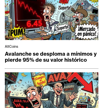
AltCoins
Avalanche se desploma a mínimos y
pierde 95% de su valor histórico