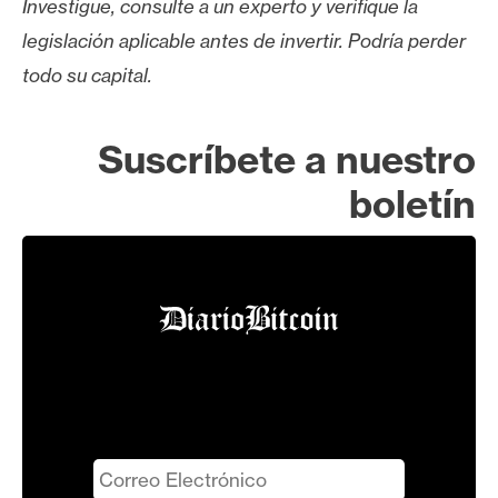
Investigue, consulte a un experto y verifique la
legislación aplicable antes de invertir. Podría perder
todo su capital.
Suscríbete a nuestro
boletín