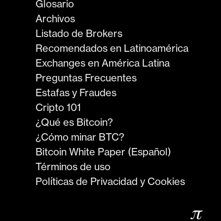
Glosario
Archivos
Listado de Brokers
Recomendados en Latinoamérica
Exchanges en América Latina
Preguntas Frecuentes
Estafas y Fraudes
Cripto 101
¿Qué es Bitcoin?
¿Cómo minar BTC?
Bitcoin White Paper (Español)
Términos de uso
Políticas de Privacidad y Cookies
𝜋