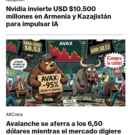
Nvidia invierte USD $10.500
millones en Armenia y Kazajistán
para impulsar IA
AltCoins
Avalanche se aferra a los 6,50
dólares mientras el mercado digiere