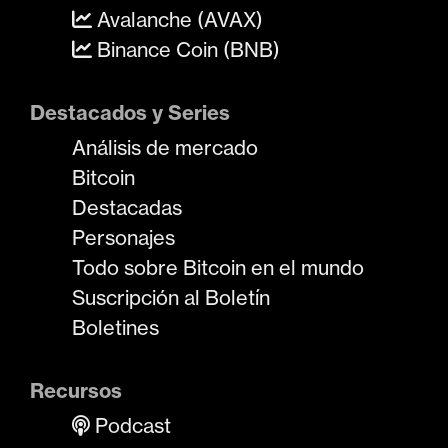
Avalanche (AVAX)
Binance Coin (BNB)
Destacados y Series
Análisis de mercado
Bitcoin
Destacadas
Personajes
Todo sobre Bitcoin en el mundo
Suscripción al Boletín
Boletines
Recursos
Podcast