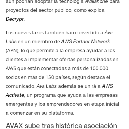
aún podrían adoptar la tecnología
Avalanche
para
proyectos del sector público, como explica
Decrypt
.
Los nuevos lazos también han convertido a
Ava
en un miembro de
Labs
AWS Partner Network
(APN), lo que permite a la empresa ayudar a los
clientes a implementar ofertas personalizadas en
AWS que están conectadas a más de 100.000
socios en más de 150 países, según destaca el
comunicado.
Ava Labs
además se unirá a
AWS
Activate
, un programa que ayuda a las empresas
emergentes y los emprendedores en etapa inicial
a comenzar en su plataforma.
AVAX sube tras histórica asociación