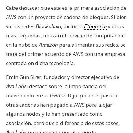
Cabe destacar que esta es la primera asociación de
AWS con un proyecto de cadena de bloques. Si bien
varias redes
, incluida
y otras
Blockchain
Ethereum
más pequeñas, utilizan el servicio de computación
en la nube de
para alimentar sus redes, se
Amazon
trata del primer acuerdo de AWS con una empresa
centrada en dicha tecnología.
Emin Gün Sirer, fundador y director ejecutivo de
, destacó sobre la importancia del
Ava Labs
movimiento en su
. Dijo que en el pasado
Twitter
otras cadenas han pagado a AWS para alojar
algunos nodos y lo han presentado como
asociación, pero que a diferencia de estos casos,
no pagó nada por el acuerdo.
Ava Labs