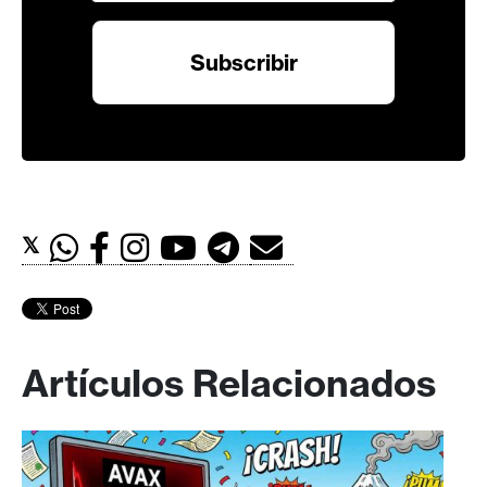
𝕏
Artículos Relacionados