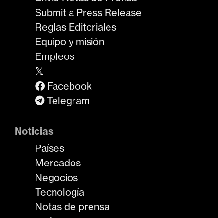
Submit a Press Release
Reglas Editoriales
Equipo y misión
Empleos
𝕏
Facebook
Telegram
Noticias
Países
Mercados
Negocios
Tecnología
Notas de prensa