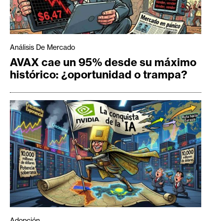
Análisis De Mercado
AVAX cae un 95% desde su máximo
histórico: ¿oportunidad o trampa?
Adopción