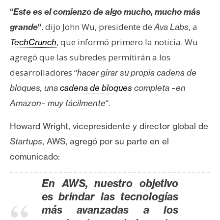
“
Este es el comienzo de algo mucho, mucho más
, dijo John Wu, presidente de
, a
grande
“
Ava Labs
, que informó primero la noticia. Wu
TechCrunch
agregó que las subredes permitirán a los
desarrolladores “
hacer girar su propia cadena de
bloques, una
cadena de bloques
completa –en
“.
Amazon– muy fácilmente
Howard Wright, vicepresidente y director global de
Startups
, AWS, agregó por su parte en el
comunicado:
En AWS, nuestro objetivo
es brindar las tecnologías
más avanzadas a los