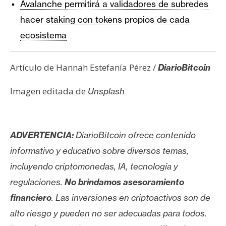
Avalanche permitirá a validadores de subredes
hacer staking con tokens propios de cada
ecosistema
Artículo de Hannah Estefanía Pérez /
DiarioBitcoin
Imagen editada de
Unsplash
ADVERTENCIA:
DiarioBitcoin ofrece contenido
informativo y educativo sobre diversos temas,
incluyendo criptomonedas, IA, tecnología y
regulaciones.
No brindamos asesoramiento
financiero
. Las inversiones en criptoactivos son de
alto riesgo y pueden no ser adecuadas para todos.