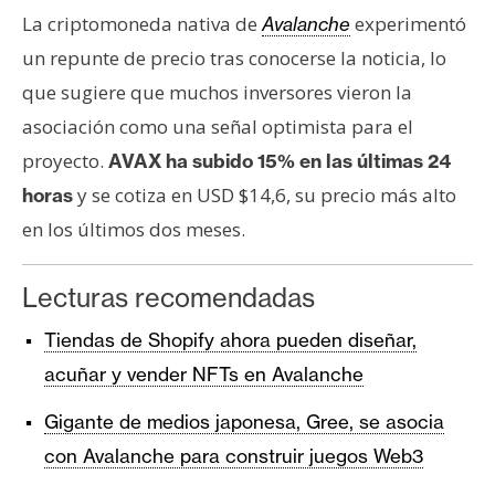
La criptomoneda nativa de
experimentó
Avalanche
un repunte de precio tras conocerse la noticia, lo
que sugiere que muchos inversores vieron la
asociación como una señal optimista para el
proyecto.
AVAX ha subido 15% en las últimas 24
y se cotiza en USD $14,6, su precio más alto
horas
en los últimos dos meses.
Lecturas recomendadas
Tiendas de Shopify ahora pueden diseñar,
acuñar y vender NFTs en Avalanche
Gigante de medios japonesa, Gree, se asocia
con Avalanche para construir juegos Web3