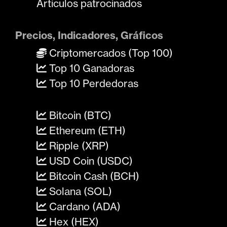
Artículos patrocinados
Precios, Indicadores, Gráficos
Criptomercados (Top 100)
Top 10 Ganadoras
Top 10 Perdedoras
Bitcoin (BTC)
Ethereum (ETH)
Ripple (XRP)
USD Coin (USDC)
Bitcoin Cash (BCH)
Solana (SOL)
Cardano (ADA)
Hex (HEX)