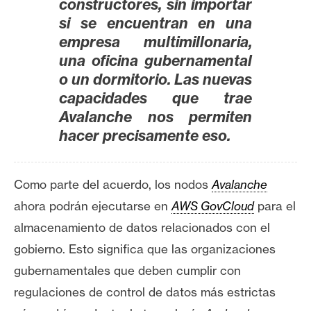
constructores, sin importar
si se encuentran en una
empresa multimillonaria,
una oficina gubernamental
o un dormitorio.
Las nuevas
capacidades que trae
Avalanche nos permiten
hacer precisamente eso.
Como parte del acuerdo, los nodos
Avalanche
ahora podrán ejecutarse en
AWS GovCloud
para el
almacenamiento de datos relacionados con el
gobierno.
Esto significa que las organizaciones
gubernamentales que deben cumplir con
regulaciones de control de datos más estrictas