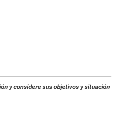
ión y considere sus objetivos y situación