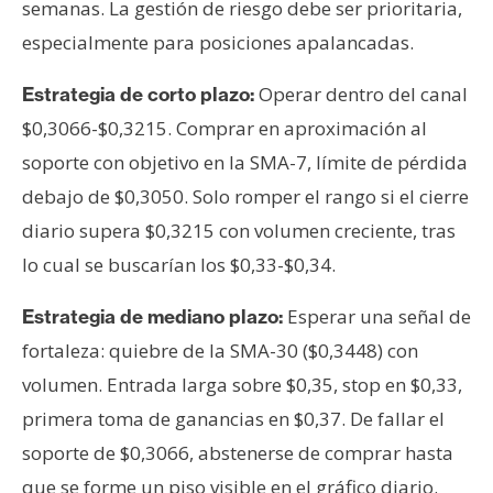
semanas. La gestión de riesgo debe ser prioritaria,
especialmente para posiciones apalancadas.
Operar dentro del canal
Estrategia de corto plazo:
$0,3066-$0,3215. Comprar en aproximación al
soporte con objetivo en la SMA-7, límite de pérdida
debajo de $0,3050. Solo romper el rango si el cierre
diario supera $0,3215 con volumen creciente, tras
lo cual se buscarían los $0,33-$0,34.
Esperar una señal de
Estrategia de mediano plazo:
fortaleza: quiebre de la SMA-30 ($0,3448) con
volumen. Entrada larga sobre $0,35, stop en $0,33,
primera toma de ganancias en $0,37. De fallar el
soporte de $0,3066, abstenerse de comprar hasta
que se forme un piso visible en el gráfico diario.