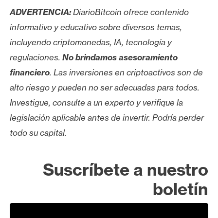
ADVERTENCIA:
DiarioBitcoin ofrece contenido
informativo y educativo sobre diversos temas,
incluyendo criptomonedas, IA, tecnología y
regulaciones.
No brindamos asesoramiento
financiero
. Las inversiones en criptoactivos son de
alto riesgo y pueden no ser adecuadas para todos.
Investigue, consulte a un experto y verifique la
legislación aplicable antes de invertir. Podría perder
todo su capital.
Suscríbete a nuestro
boletín