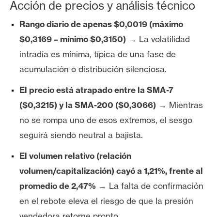
Acción de precios y análisis técnico
Rango diario de apenas $0,0019 (máximo
$0,3169 – mínimo $0,3150)
→ La volatilidad
intradía es mínima, típica de una fase de
acumulación o distribución silenciosa.
El precio está atrapado entre la SMA-7
($0,3215) y la SMA-200 ($0,3066)
→ Mientras
no se rompa uno de esos extremos, el sesgo
seguirá siendo neutral a bajista.
El volumen relativo (relación
volumen/capitalización) cayó a 1,21%, frente al
promedio de 2,47%
→ La falta de confirmación
en el rebote eleva el riesgo de que la presión
vendedora retorne pronto.