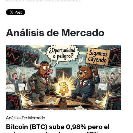
Análisis de Mercado
Análisis De Mercado
Bitcoin (BTC) sube 0,98% pero el