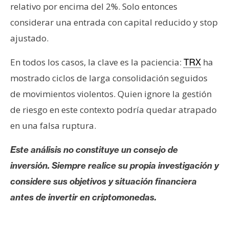
relativo por encima del 2%. Solo entonces
considerar una entrada con capital reducido y stop
ajustado.
En todos los casos, la clave es la paciencia:
ha
TRX
mostrado ciclos de larga consolidación seguidos
de movimientos violentos. Quien ignore la gestión
de riesgo en este contexto podría quedar atrapado
en una falsa ruptura.
Este análisis no constituye un consejo de
inversión. Siempre realice su propia investigación y
considere sus objetivos y situación financiera
antes de invertir en criptomonedas.