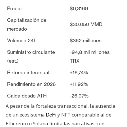
Precio
$0,3169
Capitalización de
$30.050 MMD
mercado
Volumen 24h
$362 millones
Suministro circulante
~94,8 mil millones
(est.)
TRX
Retorno interanual
+16,74%
Rendimiento en 2026
+11,92%
Caída desde ATH
-26,97%
A pesar de la fortaleza transaccional, la ausencia
de un ecosistema
y NFT comparable al de
DeFi
Ethereum o Solana limita las narrativas que