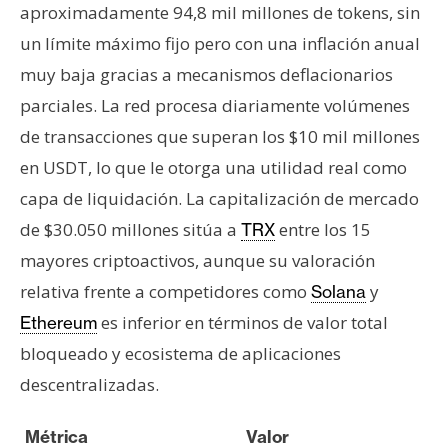
aproximadamente 94,8 mil millones de tokens, sin
un límite máximo fijo pero con una inflación anual
muy baja gracias a mecanismos deflacionarios
parciales. La red procesa diariamente volúmenes
de transacciones que superan los $10 mil millones
en USDT, lo que le otorga una utilidad real como
capa de liquidación. La capitalización de mercado
de $30.050 millones sitúa a
entre los 15
TRX
mayores criptoactivos, aunque su valoración
relativa frente a competidores como
y
Solana
es inferior en términos de valor total
Ethereum
bloqueado y ecosistema de aplicaciones
descentralizadas.
Métrica
Valor