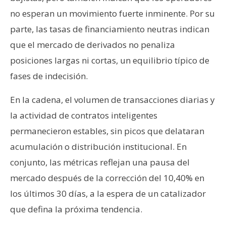
no esperan un movimiento fuerte inminente. Por su
parte, las tasas de financiamiento neutras indican
que el mercado de derivados no penaliza
posiciones largas ni cortas, un equilibrio típico de
fases de indecisión.
En la cadena, el volumen de transacciones diarias y
la actividad de contratos inteligentes
permanecieron estables, sin picos que delataran
acumulación o distribución institucional. En
conjunto, las métricas reflejan una pausa del
mercado después de la corrección del 10,40% en
los últimos 30 días, a la espera de un catalizador
que defina la próxima tendencia.