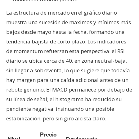
La estructura de mercado en el gráfico diario
muestra una sucesión de máximos y mínimos más
bajos desde mayo hasta la fecha, formando una
tendencia bajista de corto plazo. Los indicadores
de momentum refuerzan esta perspectiva: el RSI
diario se ubica cerca de 40, en zona neutral-baja,
sin llegar a sobreventa, lo que sugiere que todavía
hay margen para una caída adicional antes de un
rebote genuino. El MACD permanece por debajo de
su línea de señal; el histograma ha reducido su
pendiente negativa, insinuando una posible
estabilización, pero sin giro alcista claro.
Precio