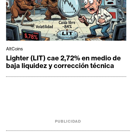
AltCoins
Lighter (LIT) cae 2,72% en medio de
baja liquidez y corrección técnica
PUBLICIDAD