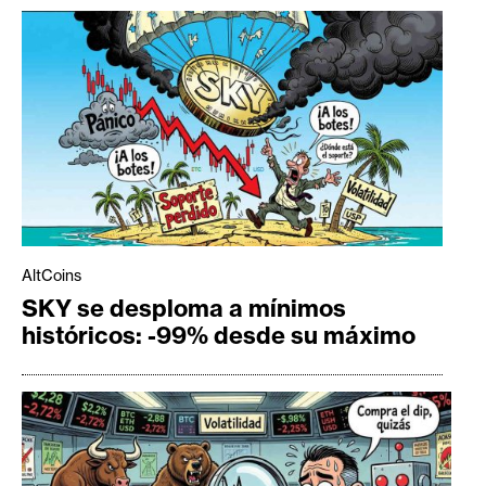
AltCoins
SKY se desploma a mínimos
históricos: -99% desde su máximo