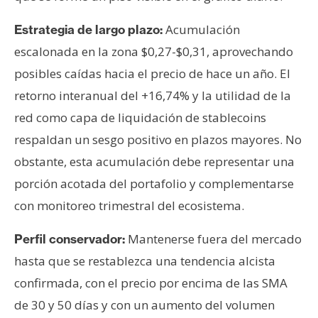
Acumulación
Estrategia de largo plazo:
escalonada en la zona $0,27-$0,31, aprovechando
posibles caídas hacia el precio de hace un año. El
retorno interanual del +16,74% y la utilidad de la
red como capa de liquidación de stablecoins
respaldan un sesgo positivo en plazos mayores. No
obstante, esta acumulación debe representar una
porción acotada del portafolio y complementarse
con monitoreo trimestral del ecosistema.
Mantenerse fuera del mercado
Perfil conservador:
hasta que se restablezca una tendencia alcista
confirmada, con el precio por encima de las SMA
de 30 y 50 días y con un aumento del volumen