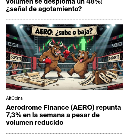
volumen se desploma un 48%:
¿señal de agotamiento?
AltCoins
Aerodrome Finance (AERO) repunta
7,3% en la semana a pesar de
volumen reducido