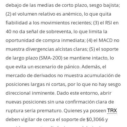
debajo de las medias de corto plazo, sesgo bajista;
(2) el volumen relativo es anémico, lo que quita
fiabilidad a los movimientos recientes; (3) el RSI en
40 no da señal de sobreventa, lo que limita la
oportunidad de compra inmediata; (4) el MACD no
muestra divergencias alcistas claras; (5) el soporte
de largo plazo (SMA-200) se mantiene intacto, lo
que evita un escenario de pánico. Además, el
mercado de derivados no muestra acumulación de
posiciones largas ni cortas, por lo que no hay sesgo
direccional inminente. Dado este entorno, abrir
nuevas posiciones sin una confirmación clara de
ruptura sería prematuro. Quienes ya poseen
TRX
deben vigilar de cerca el soporte de $0,3066 y