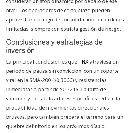
considerar un stop dinámico por debajo de ese
nivel. Los operadores de corto plazo pueden
aprovechar el rango de consolidación con órdenes
limitadas, siempre con estricta gestión de riesgo.
Conclusiones y estrategias de
inversión
La principal conclusión es que
atraviesa un
TRX
período de pausa sin convicción, con un soporte
vital en la SMA-200 ($0,3066) y resistencias
inmediatas a partir de $0,3215. La falta de
volumen y de catalizadores específicos reduce la
probabilidad de movimientos direccionales
bruscos, pero también prepara el terreno para un
quiebre definitorio en los próximos días o