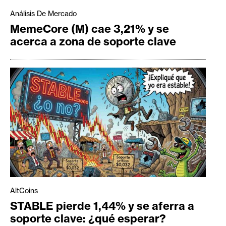
Análisis De Mercado
MemeCore (M) cae 3,21% y se
acerca a zona de soporte clave
AltCoins
STABLE pierde 1,44% y se aferra a
soporte clave: ¿qué esperar?