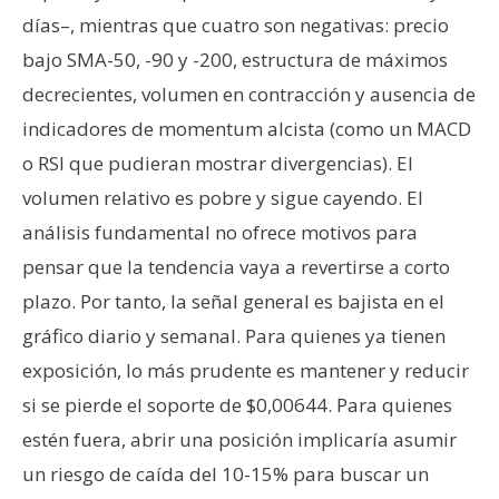
días–, mientras que cuatro son negativas: precio
bajo SMA-50, -90 y -200, estructura de máximos
decrecientes, volumen en contracción y ausencia de
indicadores de momentum alcista (como un MACD
o RSI que pudieran mostrar divergencias). El
volumen relativo es pobre y sigue cayendo. El
análisis fundamental no ofrece motivos para
pensar que la tendencia vaya a revertirse a corto
plazo. Por tanto, la señal general es bajista en el
gráfico diario y semanal. Para quienes ya tienen
exposición, lo más prudente es mantener y reducir
si se pierde el soporte de $0,00644. Para quienes
estén fuera, abrir una posición implicaría asumir
un riesgo de caída del 10-15% para buscar un