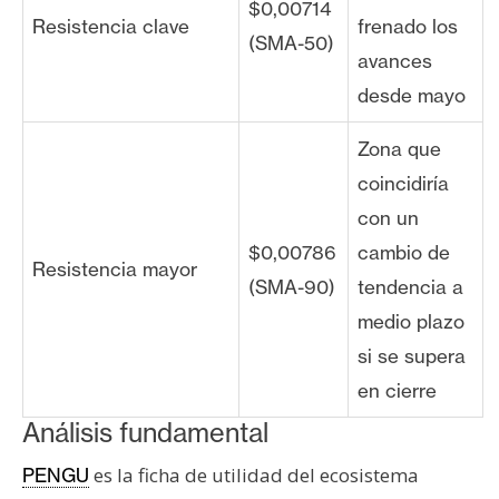
$0,00714
Resistencia clave
frenado los
(SMA-50)
avances
desde mayo
Zona que
coincidiría
con un
$0,00786
cambio de
Resistencia mayor
(SMA-90)
tendencia a
medio plazo
si se supera
en cierre
Análisis fundamental
es la ficha de utilidad del ecosistema
PENGU