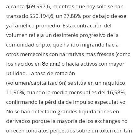
alcanza $69.597,6, mientras que hoy solo se han
transado $50.194,6, un 27,88% por debajo de ese
ya famélico promedio. Esta contracción del
volumen refleja un desinterés progresivo de la
comunidad cripto, que ha ido migrando hacia
otros memecoins con narrativas más frescas (como
los nacidos en
) o hacia activos con mayor
Solana
utilidad. La tasa de rotación
(volumen/capitalización) se sitúa en un raquítico
11,96%, cuando la media mensual es del 16,58%,
confirmando la pérdida de impulso especulativo.
No se han detectado grandes liquidaciones en
derivados porque la mayoría de los exchanges no
ofrecen contratos perpetuos sobre un token con tan