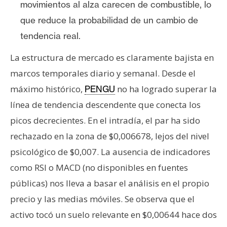
movimientos al alza carecen de combustible, lo
que reduce la probabilidad de un cambio de
tendencia real.
La estructura de mercado es claramente bajista en
marcos temporales diario y semanal. Desde el
máximo histórico,
no ha logrado superar la
PENGU
línea de tendencia descendente que conecta los
picos decrecientes. En el intradía, el par ha sido
rechazado en la zona de $0,006678, lejos del nivel
psicológico de $0,007. La ausencia de indicadores
como RSI o MACD (no disponibles en fuentes
públicas) nos lleva a basar el análisis en el propio
precio y las medias móviles. Se observa que el
activo tocó un suelo relevante en $0,00644 hace dos