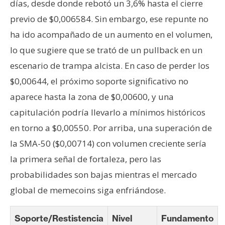
días, desde donde rebotó un 3,6% hasta el cierre
previo de $0,006584. Sin embargo, ese repunte no
ha ido acompañado de un aumento en el volumen,
lo que sugiere que se trató de un pullback en un
escenario de trampa alcista. En caso de perder los
$0,00644, el próximo soporte significativo no
aparece hasta la zona de $0,00600, y una
capitulación podría llevarlo a mínimos históricos
en torno a $0,00550. Por arriba, una superación de
la SMA-50 ($0,00714) con volumen creciente sería
la primera señal de fortaleza, pero las
probabilidades son bajas mientras el mercado
global de memecoins siga enfriándose.
Soporte/Restistencia
Nivel
Fundamento