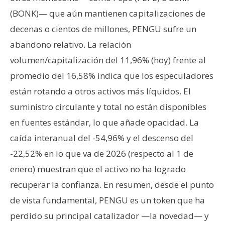
(BONK)— que aún mantienen capitalizaciones de
decenas o cientos de millones, PENGU sufre un
abandono relativo. La relación
volumen/capitalización del 11,96% (hoy) frente al
promedio del 16,58% indica que los especuladores
están rotando a otros activos más líquidos. El
suministro circulante y total no están disponibles
en fuentes estándar, lo que añade opacidad. La
caída interanual del -54,96% y el descenso del
-22,52% en lo que va de 2026 (respecto al 1 de
enero) muestran que el activo no ha logrado
recuperar la confianza. En resumen, desde el punto
de vista fundamental, PENGU es un token que ha
perdido su principal catalizador —la novedad— y