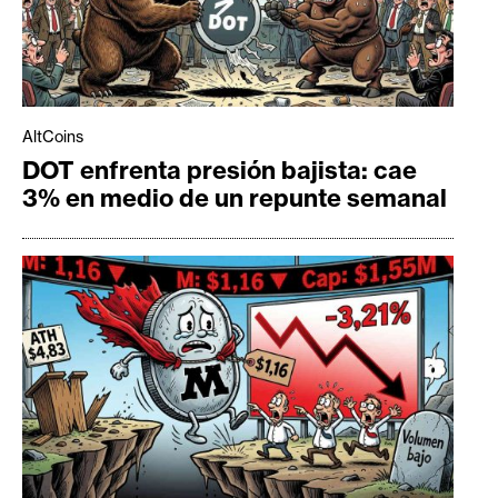
AltCoins
DOT enfrenta presión bajista: cae
3% en medio de un repunte semanal