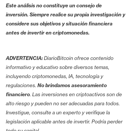
Este análisis no constituye un consejo de
inversión. Siempre realice su propia investigación y
considere sus objetivos y situación financiera
antes de invertir en criptomonedas.
ADVERTENCIA:
DiarioBitcoin ofrece contenido
informativo y educativo sobre diversos temas,
incluyendo criptomonedas, IA, tecnología y
regulaciones.
No brindamos asesoramiento
financiero
. Las inversiones en criptoactivos son de
alto riesgo y pueden no ser adecuadas para todos.
Investigue, consulte a un experto y verifique la
legislación aplicable antes de invertir. Podría perder
todo su capital.