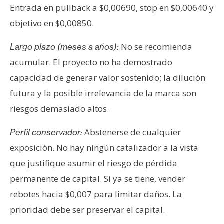
Entrada en pullback a $0,00690, stop en $0,00640 y
objetivo en $0,00850.
No se recomienda
Largo plazo (meses a años):
acumular. El proyecto no ha demostrado
capacidad de generar valor sostenido; la dilución
futura y la posible irrelevancia de la marca son
riesgos demasiado altos.
Abstenerse de cualquier
Perfil conservador:
exposición. No hay ningún catalizador a la vista
que justifique asumir el riesgo de pérdida
permanente de capital. Si ya se tiene, vender
rebotes hacia $0,007 para limitar daños. La
prioridad debe ser preservar el capital.