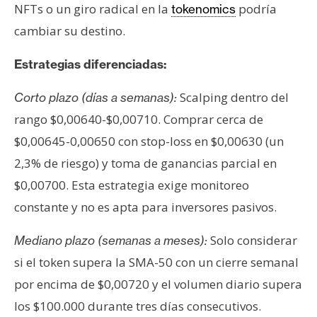
NFTs o un giro radical en la
podría
tokenomics
cambiar su destino.
Estrategias diferenciadas:
Scalping dentro del
Corto plazo (días a semanas):
rango $0,00640-$0,00710. Comprar cerca de
$0,00645-0,00650 con stop-loss en $0,00630 (un
2,3% de riesgo) y toma de ganancias parcial en
$0,00700. Esta estrategia exige monitoreo
constante y no es apta para inversores pasivos.
Solo considerar
Mediano plazo (semanas a meses):
si el token supera la SMA-50 con un cierre semanal
por encima de $0,00720 y el volumen diario supera
los $100.000 durante tres días consecutivos.