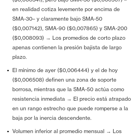
en realidad cotiza levemente por encima de
SMA-30– y claramente bajo SMA-50
($0,007142), SMA-90 ($0,007865) y SMA-200
($0,008093) → Los promedios de corto plazo
apenas contienen la presión bajista de largo
plazo.
El mínimo de ayer ($0,006444) y el de hoy
($0,006508) definen una zona de soporte
borrosa, mientras que la SMA-50 actúa como
resistencia inmediata → El precio está atrapado
en un rango estrecho que puede romperse a la
baja por la inercia descendente.
Volumen inferior al promedio mensual → Los