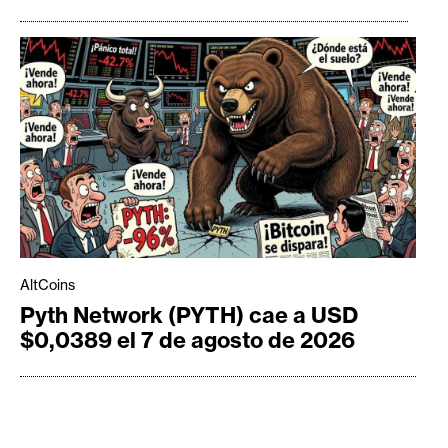
AltCoins
Pyth Network (PYTH) cae a USD
$0,0389 el 7 de agosto de 2026