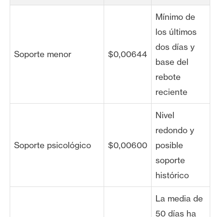
Mínimo de
los últimos
dos días y
Soporte menor
$0,00644
base del
rebote
reciente
Nivel
redondo y
Soporte psicológico
$0,00600
posible
soporte
histórico
La media de
50 días ha