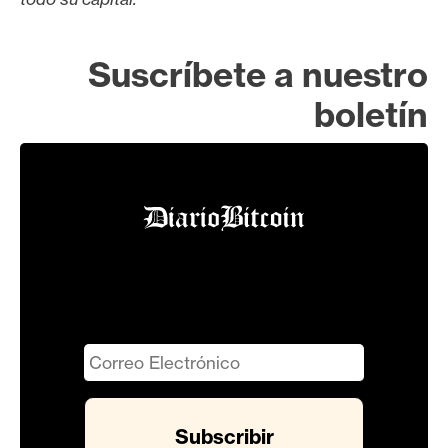
Suscríbete a nuestro
boletín