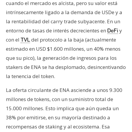
cuando el mercado es alcista, pero su valor está
intrínsecamente ligado a la demanda de USDe y a
la rentabilidad del carry trade subyacente. En un
entorno de tasas de interés decrecientes en
y
DeFi
con el
del protocolo a la baja (actualmente
TVL
estimado en USD $1.600 millones, un 40% menos
que su pico), la generación de ingresos para los
stakers de ENA se ha desplomado, desincentivando
la tenencia del token.
La oferta circulante de ENA asciende a unos 9.300
millones de tokens, con un suministro total de
15.000 millones. Esto implica que aún queda un
38% por emitirse, en su mayoría destinado a
recompensas de staking y al ecosistema. Esa