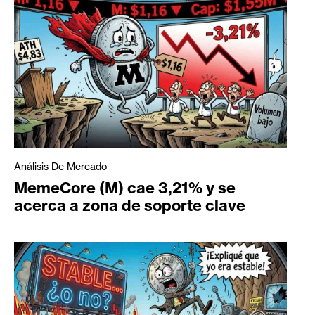
Análisis De Mercado
MemeCore (M) cae 3,21% y se
acerca a zona de soporte clave