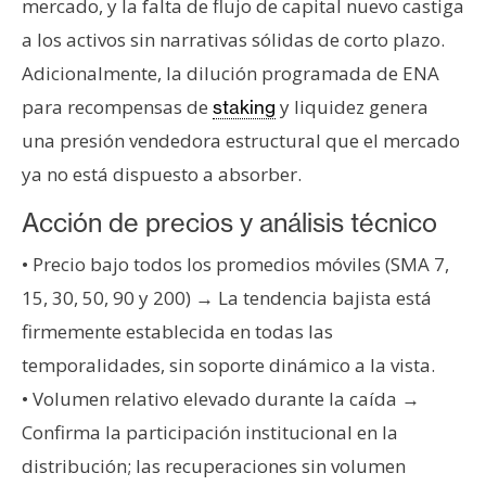
mercado, y la falta de flujo de capital nuevo castiga
a los activos sin narrativas sólidas de corto plazo.
Adicionalmente, la dilución programada de ENA
para recompensas de
y liquidez genera
staking
una presión vendedora estructural que el mercado
ya no está dispuesto a absorber.
Acción de precios y análisis técnico
• Precio bajo todos los promedios móviles (SMA 7,
15, 30, 50, 90 y 200) → La tendencia bajista está
firmemente establecida en todas las
temporalidades, sin soporte dinámico a la vista.
• Volumen relativo elevado durante la caída →
Confirma la participación institucional en la
distribución; las recuperaciones sin volumen