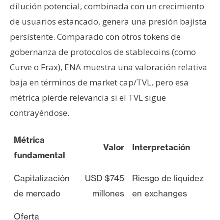
dilución potencial, combinada con un crecimiento
de usuarios estancado, genera una presión bajista
persistente. Comparado con otros tokens de
gobernanza de protocolos de stablecoins (como
Curve o Frax), ENA muestra una valoración relativa
baja en términos de market cap/TVL, pero esa
métrica pierde relevancia si el TVL sigue
contrayéndose.
Métrica
Valor
Interpretación
fundamental
Capitalización
USD $745
Riesgo de liquidez
de mercado
millones
en exchanges
Oferta