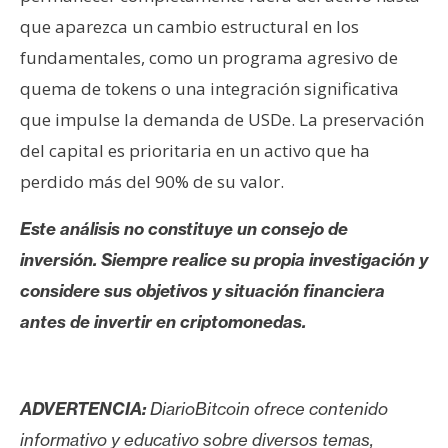
que aparezca un cambio estructural en los
fundamentales, como un programa agresivo de
quema de tokens o una integración significativa
que impulse la demanda de USDe. La preservación
del capital es prioritaria en un activo que ha
perdido más del 90% de su valor.
Este análisis no constituye un consejo de
inversión. Siempre realice su propia investigación y
considere sus objetivos y situación financiera
antes de invertir en criptomonedas.
ADVERTENCIA:
DiarioBitcoin ofrece contenido
informativo y educativo sobre diversos temas,