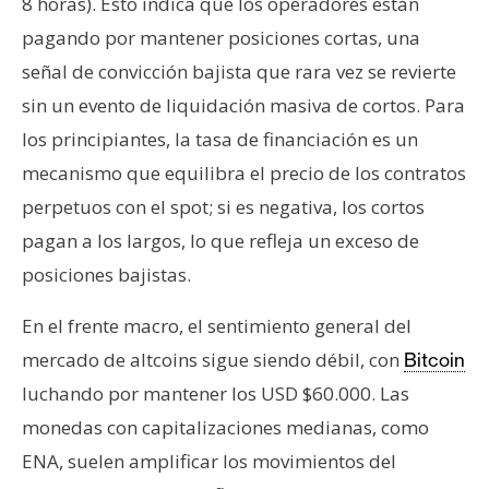
8 horas). Esto indica que los operadores están
pagando por mantener posiciones cortas, una
señal de convicción bajista que rara vez se revierte
sin un evento de liquidación masiva de cortos. Para
los principiantes, la tasa de financiación es un
mecanismo que equilibra el precio de los contratos
perpetuos con el spot; si es negativa, los cortos
pagan a los largos, lo que refleja un exceso de
posiciones bajistas.
En el frente macro, el sentimiento general del
mercado de altcoins sigue siendo débil, con
Bitcoin
luchando por mantener los USD $60.000. Las
monedas con capitalizaciones medianas, como
ENA, suelen amplificar los movimientos del