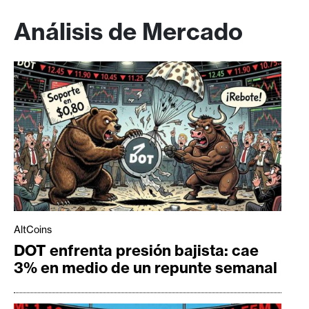
Análisis de Mercado
AltCoins
DOT enfrenta presión bajista: cae
3% en medio de un repunte semanal