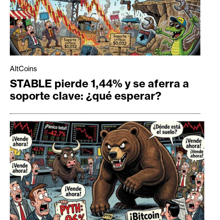
AltCoins
STABLE pierde 1,44% y se aferra a
soporte clave: ¿qué esperar?