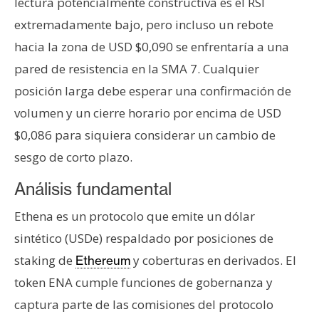
lectura potencialmente constructiva es el RSI
extremadamente bajo, pero incluso un rebote
hacia la zona de USD $0,090 se enfrentaría a una
pared de resistencia en la SMA 7. Cualquier
posición larga debe esperar una confirmación de
volumen y un cierre horario por encima de USD
$0,086 para siquiera considerar un cambio de
sesgo de corto plazo.
Análisis fundamental
Ethena es un protocolo que emite un dólar
sintético (USDe) respaldado por posiciones de
staking de
y coberturas en derivados. El
Ethereum
token ENA cumple funciones de gobernanza y
captura parte de las comisiones del protocolo