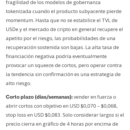
fragilidad de los modelos de gobernanza
tokenizada cuando el producto subyacente pierde
momentum. Hasta que no se estabilice el TVL de
USDe y el mercado de cripto en general recupere el
apetito por el riesgo, las probabilidades de una
recuperación sostenida son bajas. La alta tasa de
financiación negativa podría eventualmente
provocar un squeeze de cortos, pero operar contra
la tendencia sin confirmación es una estrategia de
alto riesgo.
vender en fuerza o
Corto plazo (días/semanas):
abrir cortos con objetivo en USD $0,070 – $0,068,
stop loss en USD $0,083. Solo considerar largos si el
precio cierra en gráfico de 4 horas por encima de