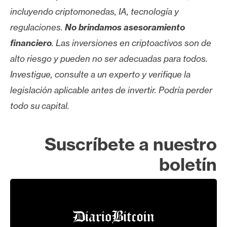
incluyendo criptomonedas, IA, tecnología y
regulaciones.
No brindamos asesoramiento
financiero
. Las inversiones en criptoactivos son de
alto riesgo y pueden no ser adecuadas para todos.
Investigue, consulte a un experto y verifique la
legislación aplicable antes de invertir. Podría perder
todo su capital.
Suscríbete a nuestro
boletín