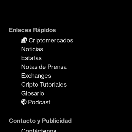
Enlaces Rápidos
Criptomercados
Noticias
Estafas
Notas de Prensa
Exchanges
Cripto Tutoriales
Glosario
Podcast
Contacto y Publicidad
Contáctenos