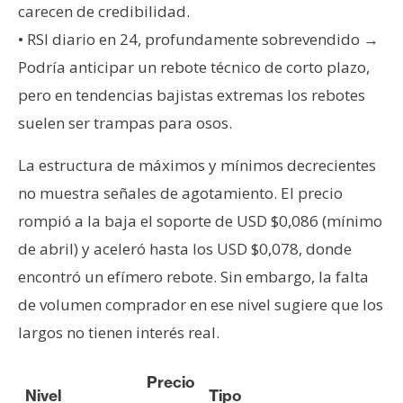
carecen de credibilidad.
• RSI diario en 24, profundamente sobrevendido →
Podría anticipar un rebote técnico de corto plazo,
pero en tendencias bajistas extremas los rebotes
suelen ser trampas para osos.
La estructura de máximos y mínimos decrecientes
no muestra señales de agotamiento. El precio
rompió a la baja el soporte de USD $0,086 (mínimo
de abril) y aceleró hasta los USD $0,078, donde
encontró un efímero rebote. Sin embargo, la falta
de volumen comprador en ese nivel sugiere que los
largos no tienen interés real.
Precio
Nivel
Tipo