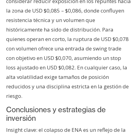
considerar reducir exposición en los repuntes hacia
la zona de USD $0,085 – $0,086, donde confluyen
resistencia técnica y un volumen que
históricamente ha sido de distribución. Para
quienes operan en corto, la ruptura de USD $0,078
con volumen ofrece una entrada de swing trade
con objetivo en USD $0,070, asumiendo un stop
loss ajustado en USD $0,082. En cualquier caso, la
alta volatilidad exige tamaños de posición
reducidos y una disciplina estricta en la gestión de
riesgo.
Conclusiones y estrategias de
inversión
Insight clave: el colapso de ENA es un reflejo de la