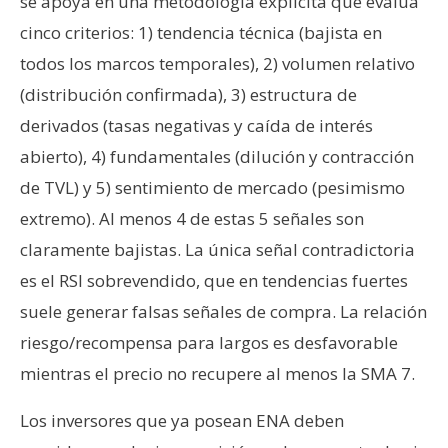
se apoya en una metodología explícita que evalúa
cinco criterios: 1) tendencia técnica (bajista en
todos los marcos temporales), 2) volumen relativo
(distribución confirmada), 3) estructura de
derivados (tasas negativas y caída de interés
abierto), 4) fundamentales (dilución y contracción
de TVL) y 5) sentimiento de mercado (pesimismo
extremo). Al menos 4 de estas 5 señales son
claramente bajistas. La única señal contradictoria
es el RSI sobrevendido, que en tendencias fuertes
suele generar falsas señales de compra. La relación
riesgo/recompensa para largos es desfavorable
mientras el precio no recupere al menos la SMA 7.
Los inversores que ya posean ENA deben