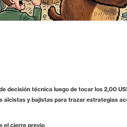
 decisión técnica luego de tocar los 2,00 USD
s alcistas y bajistas para trazar estrategias ac
 el cierre previo