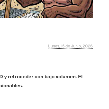
Lunes, 15 de Junio, 2026
 y retroceder con bajo volumen. El
cionables.