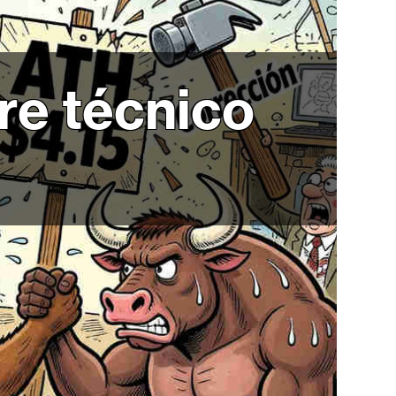
re técnico