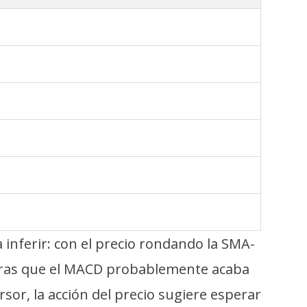
 inferir: con el precio rondando la SMA-
ientras que el MACD probablemente acaba
sor, la acción del precio sugiere esperar