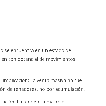
ivo se encuentra en un estado de
bién con potencial de movimientos
 Implicación: La venta masiva no fue
ón de tenedores, no por acumulación.
cación: La tendencia macro es