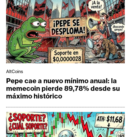
AltCoins
Pepe cae a nuevo mínimo anual: la
memecoin pierde 89,78% desde su
máximo histórico