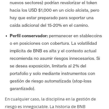
nuevos sectores) podrían revalorizar el token
hacia los USD $1,000 en un ciclo alcista, pero
hay que estar preparado para soportar una
caída adicional del 15-20% en el camino.
Perfil conservador:
permanecer en stablecoins
o en posiciones con cobertura. La volatilidad
implícita de BNB es alta y el contexto actual
recomienda no asumir riesgos innecesarios. Si
se desea exposición, limitarla al 2% del
portafolio y solo mediante instrumentos con
gestión de riesgo automatizada (stop-loss
garantizado).
En cualquier caso, la disciplina en la gestión de
riesgo es innegociable. La historia de BNB