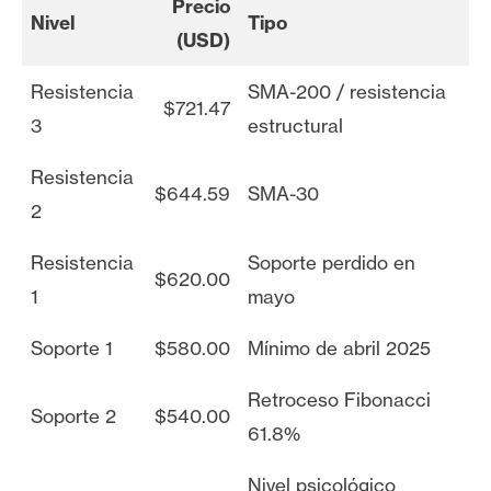
Precio
Nivel
Tipo
(USD)
Resistencia
SMA-200 / resistencia
$721.47
3
estructural
Resistencia
$644.59
SMA-30
2
Resistencia
Soporte perdido en
$620.00
1
mayo
Soporte 1
$580.00
Mínimo de abril 2025
Retroceso Fibonacci
Soporte 2
$540.00
61.8%
Nivel psicológico