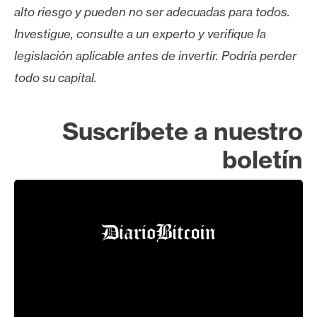
alto riesgo y pueden no ser adecuadas para todos.
Investigue, consulte a un experto y verifique la
legislación aplicable antes de invertir. Podría perder
todo su capital.
Suscríbete a nuestro
boletín