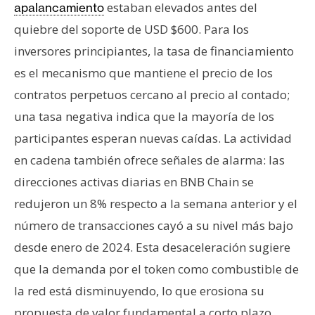
estaban elevados antes del
apalancamiento
quiebre del soporte de USD $600. Para los
inversores principiantes, la tasa de financiamiento
es el mecanismo que mantiene el precio de los
contratos perpetuos cercano al precio al contado;
una tasa negativa indica que la mayoría de los
participantes esperan nuevas caídas. La actividad
en cadena también ofrece señales de alarma: las
direcciones activas diarias en BNB Chain se
redujeron un 8% respecto a la semana anterior y el
número de transacciones cayó a su nivel más bajo
desde enero de 2024. Esta desaceleración sugiere
que la demanda por el token como combustible de
la red está disminuyendo, lo que erosiona su
propuesta de valor fundamental a corto plazo.