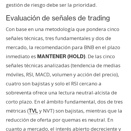
gestión de riesgo debe ser la prioridad.
Evaluación de señales de trading
Con base en una metodología que pondera cinco
señales técnicas, tres fundamentales y dos de
mercado, la recomendación para BNB en el plazo
inmediato es
. De las cinco
MANTENER (HOLD)
señales técnicas analizadas (tendencia de medias
móviles, RSI, MACD, volumen y acción del precio),
cuatro son bajistas y solo el RSI cercano a
sobreventa ofrece una lectura neutral-alcista de
corto plazo. En el ámbito fundamental, dos de tres
métricas (
y NVT) son bajistas, mientras que la
TVL
reducción de oferta por quemas es neutral. En
cuanto a mercado, el interés abierto decreciente y