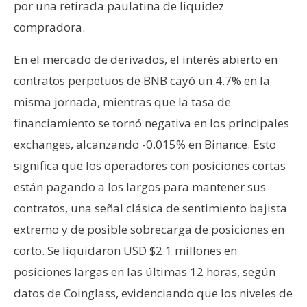
por una retirada paulatina de liquidez
compradora.
En el mercado de derivados, el interés abierto en
contratos perpetuos de BNB cayó un 4.7% en la
misma jornada, mientras que la tasa de
financiamiento se tornó negativa en los principales
exchanges, alcanzando -0.015% en Binance. Esto
significa que los operadores con posiciones cortas
están pagando a los largos para mantener sus
contratos, una señal clásica de sentimiento bajista
extremo y de posible sobrecarga de posiciones en
corto. Se liquidaron USD $2.1 millones en
posiciones largas en las últimas 12 horas, según
datos de Coinglass, evidenciando que los niveles de