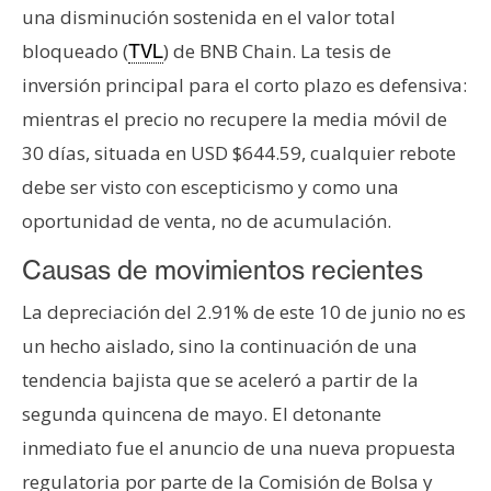
una disminución sostenida en el valor total
bloqueado (
) de BNB Chain. La tesis de
TVL
inversión principal para el corto plazo es defensiva:
mientras el precio no recupere la media móvil de
30 días, situada en USD $644.59, cualquier rebote
debe ser visto con escepticismo y como una
oportunidad de venta, no de acumulación.
Causas de movimientos recientes
La depreciación del 2.91% de este 10 de junio no es
un hecho aislado, sino la continuación de una
tendencia bajista que se aceleró a partir de la
segunda quincena de mayo. El detonante
inmediato fue el anuncio de una nueva propuesta
regulatoria por parte de la Comisión de Bolsa y