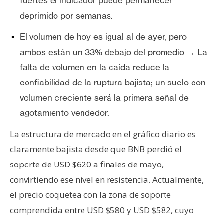
fuertes el indicador puede permanecer
deprimido por semanas.
El volumen de hoy es igual al de ayer, pero
ambos están un 33% debajo del promedio → La
falta de volumen en la caída reduce la
confiabilidad de la ruptura bajista; un suelo con
volumen creciente será la primera señal de
agotamiento vendedor.
La estructura de mercado en el gráfico diario es
claramente bajista desde que BNB perdió el
soporte de USD $620 a finales de mayo,
convirtiendo ese nivel en resistencia. Actualmente,
el precio coquetea con la zona de soporte
comprendida entre USD $580 y USD $582, cuyo