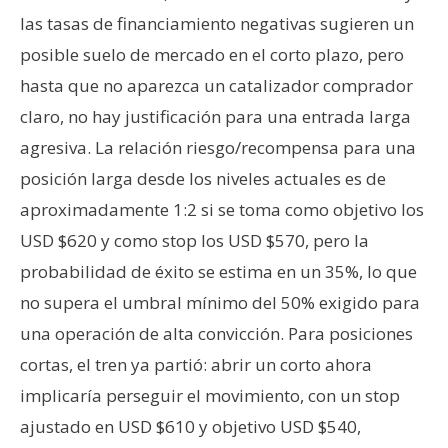
las tasas de financiamiento negativas sugieren un
posible suelo de mercado en el corto plazo, pero
hasta que no aparezca un catalizador comprador
claro, no hay justificación para una entrada larga
agresiva. La relación riesgo/recompensa para una
posición larga desde los niveles actuales es de
aproximadamente 1:2 si se toma como objetivo los
USD $620 y como stop los USD $570, pero la
probabilidad de éxito se estima en un 35%, lo que
no supera el umbral mínimo del 50% exigido para
una operación de alta convicción. Para posiciones
cortas, el tren ya partió: abrir un corto ahora
implicaría perseguir el movimiento, con un stop
ajustado en USD $610 y objetivo USD $540,