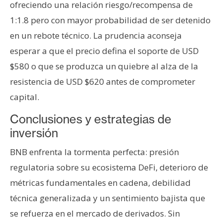
ofreciendo una relación riesgo/recompensa de
1:1.8 pero con mayor probabilidad de ser detenido
en un rebote técnico. La prudencia aconseja
esperar a que el precio defina el soporte de USD
$580 o que se produzca un quiebre al alza de la
resistencia de USD $620 antes de comprometer
capital.
Conclusiones y estrategias de
inversión
BNB enfrenta la tormenta perfecta: presión
regulatoria sobre su ecosistema DeFi, deterioro de
métricas fundamentales en cadena, debilidad
técnica generalizada y un sentimiento bajista que
se refuerza en el mercado de derivados. Sin