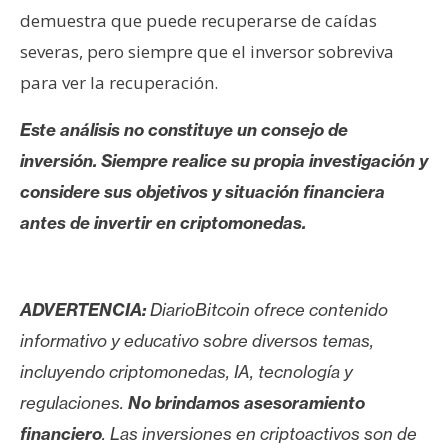
demuestra que puede recuperarse de caídas
severas, pero siempre que el inversor sobreviva
para ver la recuperación.
Este análisis no constituye un consejo de
inversión. Siempre realice su propia investigación y
considere sus objetivos y situación financiera
antes de invertir en criptomonedas.
ADVERTENCIA:
DiarioBitcoin ofrece contenido
informativo y educativo sobre diversos temas,
incluyendo criptomonedas, IA, tecnología y
regulaciones.
No brindamos asesoramiento
financiero
. Las inversiones en criptoactivos son de