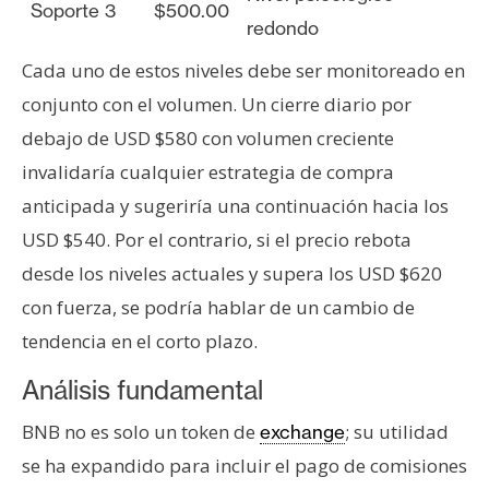
Soporte 3
$500.00
redondo
Cada uno de estos niveles debe ser monitoreado en
conjunto con el volumen. Un cierre diario por
debajo de USD $580 con volumen creciente
invalidaría cualquier estrategia de compra
anticipada y sugeriría una continuación hacia los
USD $540. Por el contrario, si el precio rebota
desde los niveles actuales y supera los USD $620
con fuerza, se podría hablar de un cambio de
tendencia en el corto plazo.
Análisis fundamental
BNB no es solo un token de
; su utilidad
exchange
se ha expandido para incluir el pago de comisiones