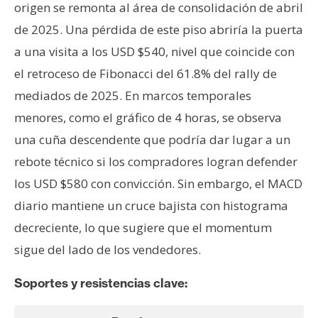
origen se remonta al área de consolidación de abril
de 2025. Una pérdida de este piso abriría la puerta
a una visita a los USD $540, nivel que coincide con
el retroceso de Fibonacci del 61.8% del rally de
mediados de 2025. En marcos temporales
menores, como el gráfico de 4 horas, se observa
una cuña descendente que podría dar lugar a un
rebote técnico si los compradores logran defender
los USD $580 con convicción. Sin embargo, el MACD
diario mantiene un cruce bajista con histograma
decreciente, lo que sugiere que el momentum
sigue del lado de los vendedores.
Soportes y resistencias clave: