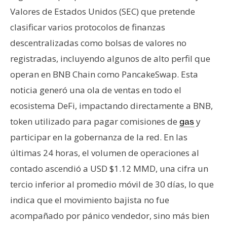
Valores de Estados Unidos (SEC) que pretende
clasificar varios protocolos de finanzas
descentralizadas como bolsas de valores no
registradas, incluyendo algunos de alto perfil que
operan en BNB Chain como PancakeSwap. Esta
noticia generó una ola de ventas en todo el
ecosistema DeFi, impactando directamente a BNB,
token utilizado para pagar comisiones de
y
gas
participar en la gobernanza de la red. En las
últimas 24 horas, el volumen de operaciones al
contado ascendió a USD $1.12 MMD, una cifra un
tercio inferior al promedio móvil de 30 días, lo que
indica que el movimiento bajista no fue
acompañado por pánico vendedor, sino más bien