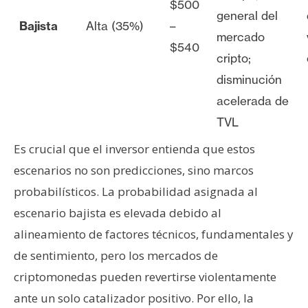
$500
general del
Bajista
Alta (35%)
–
mercado
$540
cripto;
disminución
acelerada de
TVL
Es crucial que el inversor entienda que estos
escenarios no son predicciones, sino marcos
probabilísticos. La probabilidad asignada al
escenario bajista es elevada debido al
alineamiento de factores técnicos, fundamentales y
de sentimiento, pero los mercados de
criptomonedas pueden revertirse violentamente
ante un solo catalizador positivo. Por ello, la