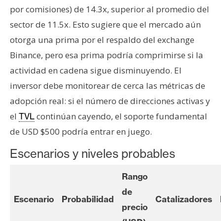
por comisiones) de 14.3x, superior al promedio del
sector de 11.5x. Esto sugiere que el mercado aún
otorga una prima por el respaldo del exchange
Binance, pero esa prima podría comprimirse si la
actividad en cadena sigue disminuyendo. El
inversor debe monitorear de cerca las métricas de
adopción real: si el número de direcciones activas y
el
continúan cayendo, el soporte fundamental
TVL
de USD $500 podría entrar en juego.
Escenarios y niveles probables
Rango
de
Escenario
Probabilidad
Catalizadores
precio