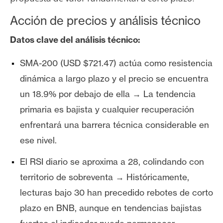
Acción de precios y análisis técnico
Datos clave del análisis técnico:
SMA-200 (USD $721.47) actúa como resistencia
dinámica a largo plazo y el precio se encuentra
un 18.9% por debajo de ella → La tendencia
primaria es bajista y cualquier recuperación
enfrentará una barrera técnica considerable en
ese nivel.
El RSI diario se aproxima a 28, colindando con
territorio de sobreventa → Históricamente,
lecturas bajo 30 han precedido rebotes de corto
plazo en BNB, aunque en tendencias bajistas