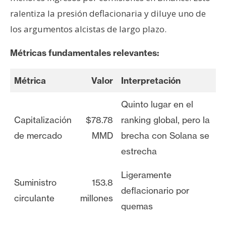
ralentiza la presión deflacionaria y diluye uno de
los argumentos alcistas de largo plazo.
Métricas fundamentales relevantes:
Métrica
Valor
Interpretación
Quinto lugar en el
Capitalización
$78.78
ranking global, pero la
de mercado
MMD
brecha con Solana se
estrecha
Ligeramente
Suministro
153.8
deflacionario por
circulante
millones
quemas