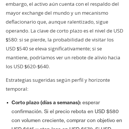
embargo, el activo aún cuenta con el respaldo del
mayor exchange del mundo y un mecanismo
deflacionario que, aunque ralentizado, sigue
operando. La clave de corto plazo es el nivel de USD
$580: si se pierde, la probabilidad de visitar los
USD $540 se eleva significativamente; si se
mantiene, podríamos ver un rebote de alivio hacia
los USD $620-$640.
Estrategias sugeridas según perfil y horizonte
temporal:
Corto plazo (días a semanas):
esperar
confirmación. Si el precio rebota en USD $580
con volumen creciente, comprar con objetivo en