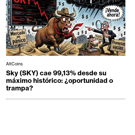
AltCoins
Sky (SKY) cae 99,13% desde su
máximo histórico: ¿oportunidad o
trampa?