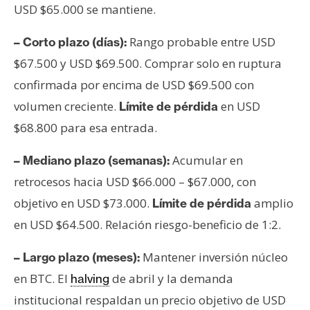
USD $65.000 se mantiene.
Rango probable entre USD
– Corto plazo (días):
$67.500 y USD $69.500. Comprar solo en ruptura
confirmada por encima de USD $69.500 con
volumen creciente.
en USD
Límite de pérdida
$68.800 para esa entrada.
Acumular en
– Mediano plazo (semanas):
retrocesos hacia USD $66.000 – $67.000, con
objetivo en USD $73.000.
amplio
Límite de pérdida
en USD $64.500. Relación riesgo-beneficio de 1:2.
Mantener inversión núcleo
– Largo plazo (meses):
en BTC. El
de abril y la demanda
halving
institucional respaldan un precio objetivo de USD