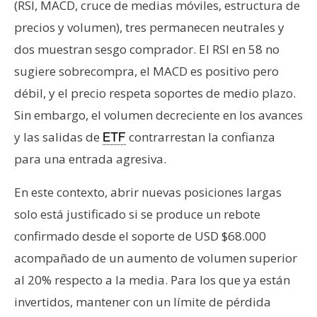
(RSI, MACD, cruce de medias móviles, estructura de
precios y volumen), tres permanecen neutrales y
dos muestran sesgo comprador. El RSI en 58 no
sugiere sobrecompra, el MACD es positivo pero
débil, y el precio respeta soportes de medio plazo.
Sin embargo, el volumen decreciente en los avances
y las salidas de
contrarrestan la confianza
ETF
para una entrada agresiva.
En este contexto, abrir nuevas posiciones largas
solo está justificado si se produce un rebote
confirmado desde el soporte de USD $68.000
acompañado de un aumento de volumen superior
al 20% respecto a la media. Para los que ya están
invertidos, mantener con un límite de pérdida