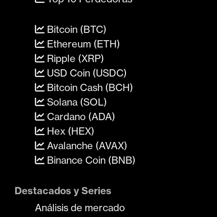
Bitcoin (BTC)
Ethereum (ETH)
Ripple (XRP)
USD Coin (USDC)
Bitcoin Cash (BCH)
Solana (SOL)
Cardano (ADA)
Hex (HEX)
Avalanche (AVAX)
Binance Coin (BNB)
Destacados y Series
Análisis de mercado