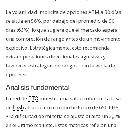
La volatilidad implícita de opciones ATM a 30 días
se sitúa en 58%, por debajo del promedio de 90
días (63%), lo que sugiere que el mercado espera
una compresión de rango antes de un movimiento
explosivo. Estratégicamente, esto recomienda
evitar operaciones direccionales agresivas y
favorecer estrategias de rango como la venta de
opciones.
Análisis fundamental
La red de
muestra una salud robusta. La tasa
BTC
de
alcanzó un máximo histórico de 650 EH/s,
hash
y la dificultad de minería se ajustó al alza un 3,2%
en el último reajuste. Estas métricas reflejan una