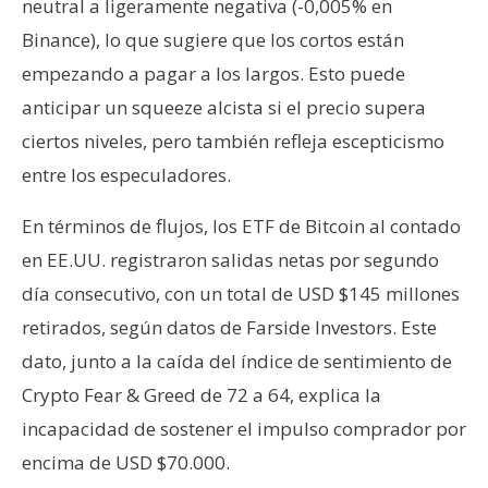
neutral a ligeramente negativa (-0,005% en
Binance), lo que sugiere que los cortos están
empezando a pagar a los largos. Esto puede
anticipar un squeeze alcista si el precio supera
ciertos niveles, pero también refleja escepticismo
entre los especuladores.
En términos de flujos, los ETF de Bitcoin al contado
en EE.UU. registraron salidas netas por segundo
día consecutivo, con un total de USD $145 millones
retirados, según datos de Farside Investors. Este
dato, junto a la caída del índice de sentimiento de
Crypto Fear & Greed de 72 a 64, explica la
incapacidad de sostener el impulso comprador por
encima de USD $70.000.