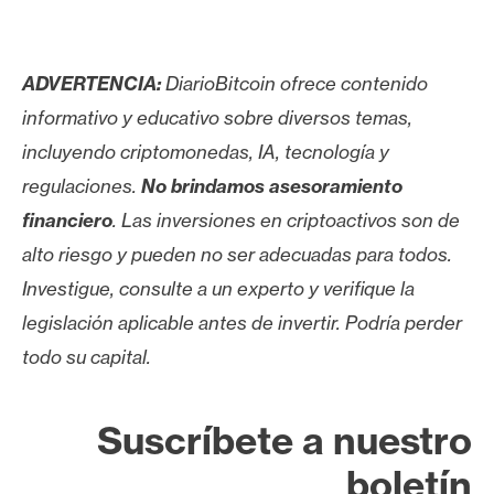
ADVERTENCIA:
DiarioBitcoin ofrece contenido
informativo y educativo sobre diversos temas,
incluyendo criptomonedas, IA, tecnología y
regulaciones.
No brindamos asesoramiento
financiero
. Las inversiones en criptoactivos son de
alto riesgo y pueden no ser adecuadas para todos.
Investigue, consulte a un experto y verifique la
legislación aplicable antes de invertir. Podría perder
todo su capital.
Suscríbete a nuestro
boletín