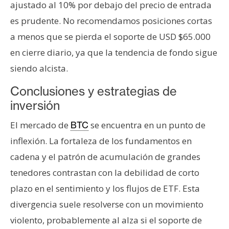
ajustado al 10% por debajo del precio de entrada
es prudente. No recomendamos posiciones cortas
a menos que se pierda el soporte de USD $65.000
en cierre diario, ya que la tendencia de fondo sigue
siendo alcista.
Conclusiones y estrategias de
inversión
El mercado de
se encuentra en un punto de
BTC
inflexión. La fortaleza de los fundamentos en
cadena y el patrón de acumulación de grandes
tenedores contrastan con la debilidad de corto
plazo en el sentimiento y los flujos de ETF. Esta
divergencia suele resolverse con un movimiento
violento, probablemente al alza si el soporte de