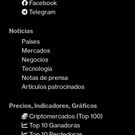
Facebook
Telegram
Noticias
Países
Mercados
Negocios
Tecnología
Notas de prensa
Artículos patrocinados
Precios, Indicadores, Gráficos
Criptomercados (Top 100)
Top 10 Ganadoras
Top 10 Perdedoras