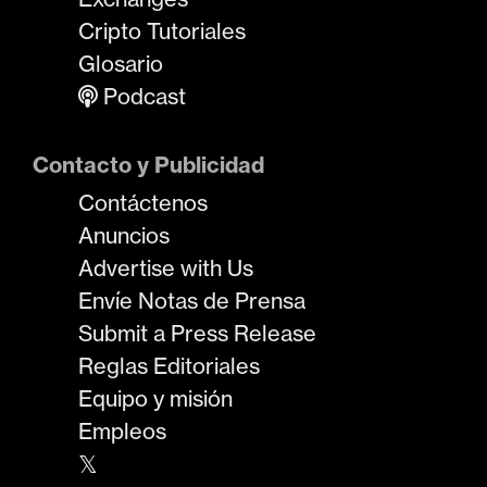
Cripto Tutoriales
Glosario
Podcast
Contacto y Publicidad
Contáctenos
Anuncios
Advertise with Us
Envíe Notas de Prensa
Submit a Press Release
Reglas Editoriales
Equipo y misión
Empleos
𝕏