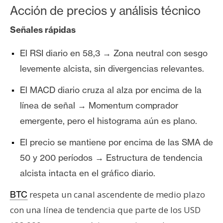
Acción de precios y análisis técnico
Señales rápidas
El RSI diario en 58,3 → Zona neutral con sesgo
levemente alcista, sin divergencias relevantes.
El MACD diario cruza al alza por encima de la
línea de señal → Momentum comprador
emergente, pero el histograma aún es plano.
El precio se mantiene por encima de las SMA de
50 y 200 períodos → Estructura de tendencia
alcista intacta en el gráfico diario.
respeta un canal ascendente de medio plazo
BTC
con una línea de tendencia que parte de los USD