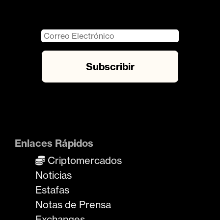
Enlaces Rápidos
Criptomercados
Noticias
Estafas
Notas de Prensa
Exchanges