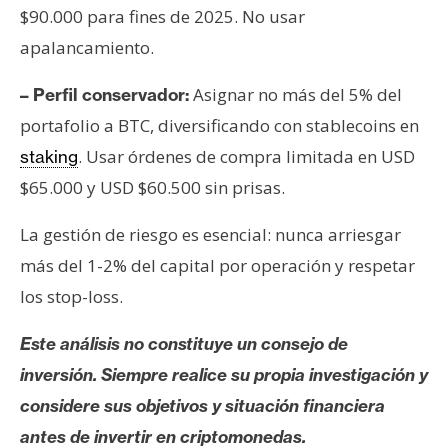
$90.000 para fines de 2025. No usar
apalancamiento.
Asignar no más del 5% del
– Perfil conservador:
portafolio a BTC, diversificando con stablecoins en
. Usar órdenes de compra limitada en USD
staking
$65.000 y USD $60.500 sin prisas.
La gestión de riesgo es esencial: nunca arriesgar
más del 1-2% del capital por operación y respetar
los stop-loss.
Este análisis no constituye un consejo de
inversión. Siempre realice su propia investigación y
considere sus objetivos y situación financiera
antes de invertir en criptomonedas.