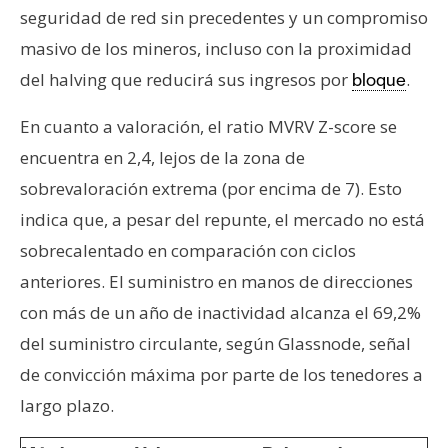
seguridad de red sin precedentes y un compromiso
masivo de los mineros, incluso con la proximidad
del halving que reducirá sus ingresos por
.
bloque
En cuanto a valoración, el ratio MVRV Z-score se
encuentra en 2,4, lejos de la zona de
sobrevaloración extrema (por encima de 7). Esto
indica que, a pesar del repunte, el mercado no está
sobrecalentado en comparación con ciclos
anteriores. El suministro en manos de direcciones
con más de un año de inactividad alcanza el 69,2%
del suministro circulante, según Glassnode, señal
de convicción máxima por parte de los tenedores a
largo plazo.