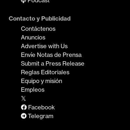
Podcast
Contacto y Publicidad
Contáctenos
Anuncios
Advertise with Us
Envíe Notas de Prensa
Submit a Press Release
Reglas Editoriales
Equipo y misión
Empleos
𝕏
Facebook
Telegram