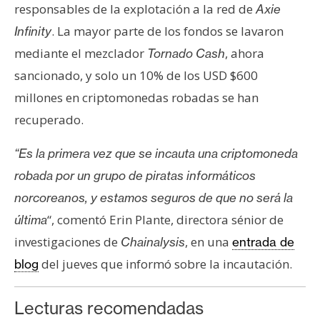
responsables de la explotación a la red de
Axie
. La mayor parte de los fondos se lavaron
Infinity
mediante el mezclador
, ahora
Tornado Cash
sancionado, y solo un 10% de los USD $600
millones en criptomonedas robadas se han
recuperado.
“Es la primera vez que se incauta una criptomoneda
robada por un grupo de piratas informáticos
norcoreanos, y estamos seguros de que no será la
“, comentó Erin Plante, directora sénior de
última
investigaciones de
, en una
Chainalysis
entrada de
del jueves que informó sobre la incautación.
blog
Lecturas recomendadas