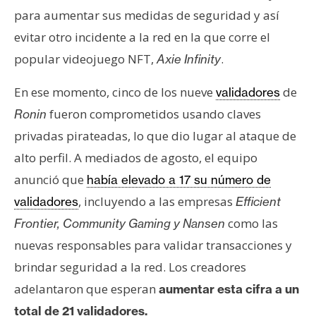
para aumentar sus medidas de seguridad y así
evitar otro incidente a la red en la que corre el
popular videojuego NFT,
.
Axie Infinity
En ese momento, cinco de los nueve
de
validadores
fueron comprometidos usando claves
Ronin
privadas pirateadas, lo que dio lugar al ataque de
alto perfil. A mediados de agosto, el equipo
anunció que
había elevado a 17 su número de
, incluyendo a las empresas
validadores
Efficient
como las
Frontier, Community Gaming y Nansen
nuevas responsables para validar transacciones y
brindar seguridad a la red. Los creadores
adelantaron que esperan
aumentar esta cifra a un
total de 21 validadores.