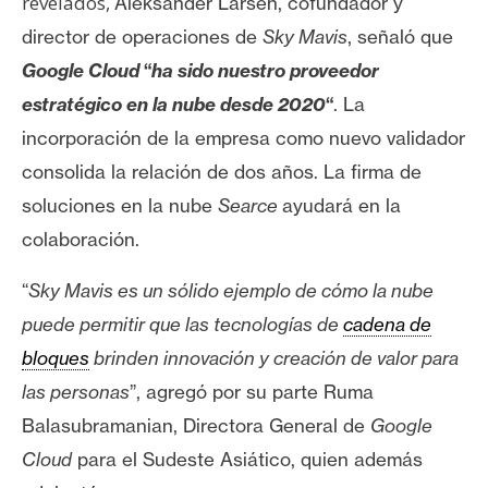
revelados,
Aleksander Larsen, cofundador y
director de operaciones de
Sky Mavis
, señaló que
Google Cloud
“
ha sido nuestro proveedor
estratégico en la nube desde 2020
“
. La
incorporación de la empresa como nuevo validador
consolida la relación de dos años. La firma de
soluciones en la nube
Searce
ayudará en la
colaboración.
“
Sky Mavis es un sólido ejemplo de cómo la nube
puede permitir que las tecnologías de
cadena de
bloques
brinden innovación y creación de valor para
las personas
”, agregó por su parte
Ruma
Balasubramanian, Directora General de
Google
Cloud
para el Sudeste Asiático, quien además