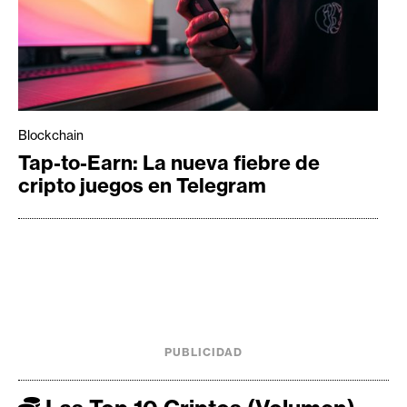
Blockchain
Tap-to-Earn: La nueva fiebre de
cripto juegos en Telegram
PUBLICIDAD