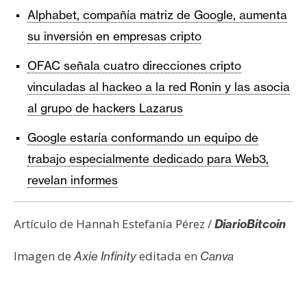
Alphabet, compañía matriz de Google, aumenta
su inversión en empresas cripto
OFAC señala cuatro direcciones cripto
vinculadas al hackeo a la red Ronin y las asocia
al grupo de hackers Lazarus
Google estaría conformando un equipo de
trabajo especialmente dedicado para Web3,
revelan informes
Artículo de Hannah Estefanía Pérez /
DiarioBitcoin
Imagen de
editada en
Axie Infinity
Canva