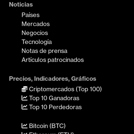
Noticias
Países
Mercados
Negocios
Tecnología
Notas de prensa
Artículos patrocinados
Precios, Indicadores, Gráficos
Criptomercados (Top 100)
Top 10 Ganadoras
Top 10 Perdedoras
Bitcoin (BTC)