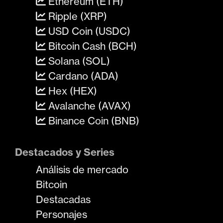
Ethereum (ETH)
Ripple (XRP)
USD Coin (USDC)
Bitcoin Cash (BCH)
Solana (SOL)
Cardano (ADA)
Hex (HEX)
Avalanche (AVAX)
Binance Coin (BNB)
Destacados y Series
Análisis de mercado
Bitcoin
Destacadas
Personajes