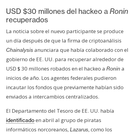
USD $30 millones del hackeo a
Ronin
recuperados
La noticia sobre el nuevo participante se produce
un día después de que la firma de criptoanálisis
anunciara que había colaborado con el
Chainalysis
gobierno de EE. UU. para recuperar alrededor de
USD $ 30 millones robados en el hackeo a
a
Ronin
inicios de año. Los agentes federales pudieron
incautar los fondos que previamente habían sido
enviados a intercambios centralizados.
El Departamento del Tesoro de EE. UU. había
en abril al grupo de piratas
identificado
informáticos norcoreanos,
, como los
Lazarus