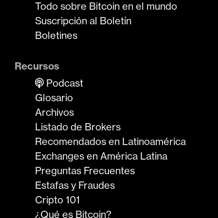
Todo sobre Bitcoin en el mundo
Suscripción al Boletín
Boletines
Recursos
Podcast
Glosario
Archivos
Listado de Brokers
Recomendados en Latinoamérica
Exchanges en América Latina
Preguntas Frecuentes
Estafas y Fraudes
Cripto 101
¿Qué es Bitcoin?