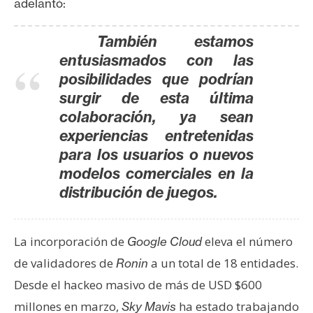
adelantó:
También estamos
entusiasmados con las
posibilidades que podrían
surgir de esta última
colaboración, ya sean
experiencias entretenidas
para los usuarios o nuevos
modelos comerciales en la
distribución de juegos.
La incorporación de
eleva el número
Google Cloud
de validadores de
a un total de 18 entidades.
Ronin
Desde el hackeo masivo de más de USD $600
millones en marzo,
ha estado trabajando
Sky Mavis