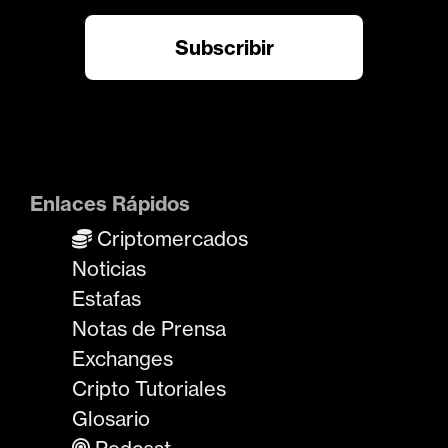
Enlaces Rápidos
Criptomercados
Noticias
Estafas
Notas de Prensa
Exchanges
Cripto Tutoriales
Glosario