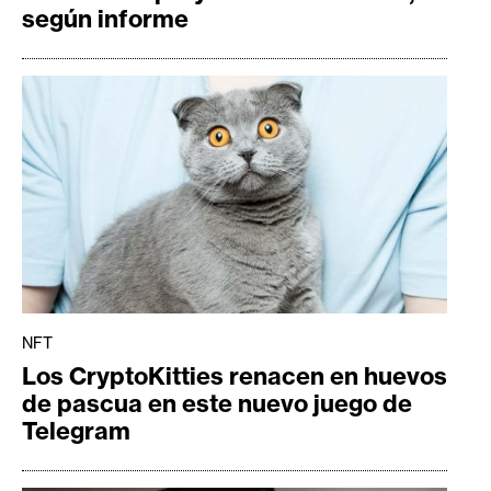
según informe
NFT
Los CryptoKitties renacen en huevos
de pascua en este nuevo juego de
Telegram