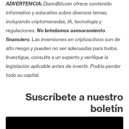
ADVERTENCIA:
DiarioBitcoin ofrece contenido
informativo y educativo sobre diversos temas,
incluyendo criptomonedas, IA, tecnología y
regulaciones.
No brindamos asesoramiento
financiero
. Las inversiones en criptoactivos son de
alto riesgo y pueden no ser adecuadas para todos.
Investigue, consulte a un experto y verifique la
legislación aplicable antes de invertir. Podría perder
todo su capital.
Suscríbete a nuestro
boletín