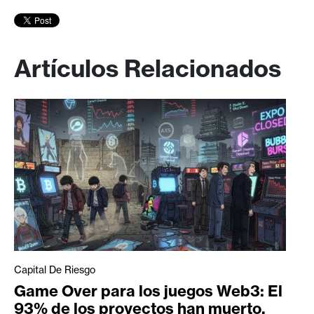
Artículos Relacionados
Capital De Riesgo
Game Over para los juegos Web3: El
93% de los proyectos han muerto,