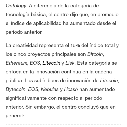
Ontology
. A diferencia de la categoría de
tecnología básica, el centro dijo que, en promedio,
el índice de aplicabilidad ha aumentado desde el
período anterior.
La creatividad representa el 16% del índice total y
los cinco proyectos principales son
Bitcoin
,
Ethereum
,
EOS
,
Litecoin
y
Lisk
. Esta categoría se
enfoca en la
innovación continua en la cadena
pública. L
os subíndices de innovación de
Litecoin
,
Bytecoin
,
EOS
,
Nebulas
y
Hcash
han aumentado
significativamente con respecto al período
anterior
. Sin embargo, el centro concluyó que en
general: