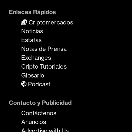
Enlaces Rápidos
Criptomercados
Noticias
Estafas
Notas de Prensa
Exchanges
Cripto Tutoriales
Glosario
Podcast
Contacto y Publicidad
Contáctenos
Anuncios
Advertise with Us