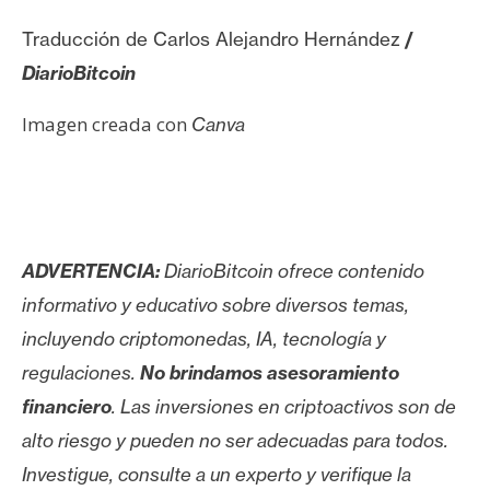
Traducción de Carlos Alejandro Hernández
/
DiarioBitcoin
Imagen creada con
Canva
ADVERTENCIA:
DiarioBitcoin ofrece contenido
informativo y educativo sobre diversos temas,
incluyendo criptomonedas, IA, tecnología y
regulaciones.
No brindamos asesoramiento
financiero
. Las inversiones en criptoactivos son de
alto riesgo y pueden no ser adecuadas para todos.
Investigue, consulte a un experto y verifique la