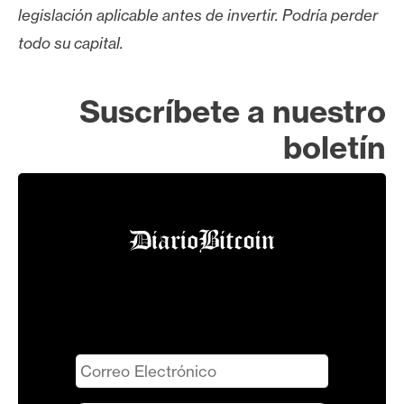
legislación aplicable antes de invertir. Podría perder
todo su capital.
Suscríbete a nuestro
boletín