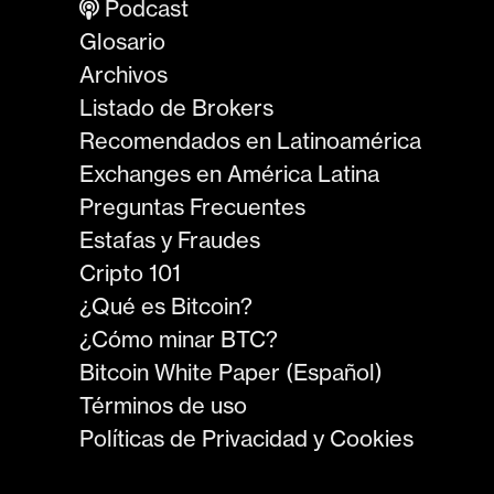
Podcast
Glosario
Archivos
Listado de Brokers
Recomendados en Latinoamérica
Exchanges en América Latina
Preguntas Frecuentes
Estafas y Fraudes
Cripto 101
¿Qué es Bitcoin?
¿Cómo minar BTC?
Bitcoin White Paper (Español)
Términos de uso
Políticas de Privacidad y Cookies