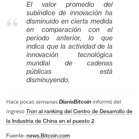
El valor promedio del
subíndice de innovación ha
disminuido en cierta medida
en comparación con el
período anterior, lo que
indica que la actividad de la
innovación tecnológica
mundial de cadenas
públicas está
disminuyendo
.
Hace pocas semanas
informó del
DiarioBitcoin
ingreso
Tron
al ranking del Centro de Desarrollo de
la Industria de China en el puesto 2
Fuente:
news.Bitcoin.com