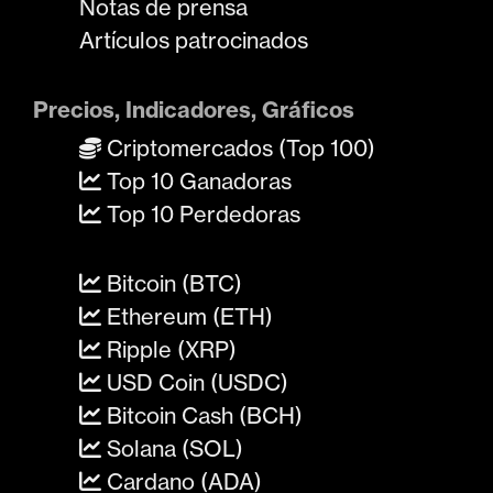
Notas de prensa
Artículos patrocinados
Precios, Indicadores, Gráficos
Criptomercados (Top 100)
Top 10 Ganadoras
Top 10 Perdedoras
Bitcoin (BTC)
Ethereum (ETH)
Ripple (XRP)
USD Coin (USDC)
Bitcoin Cash (BCH)
Solana (SOL)
Cardano (ADA)