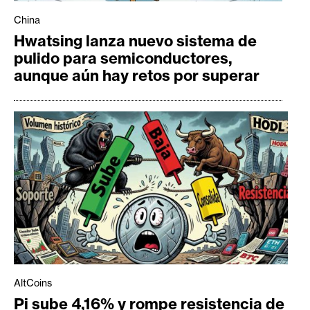
China
Hwatsing lanza nuevo sistema de
pulido para semiconductores,
aunque aún hay retos por superar
AltCoins
Pi sube 4,16% y rompe resistencia de