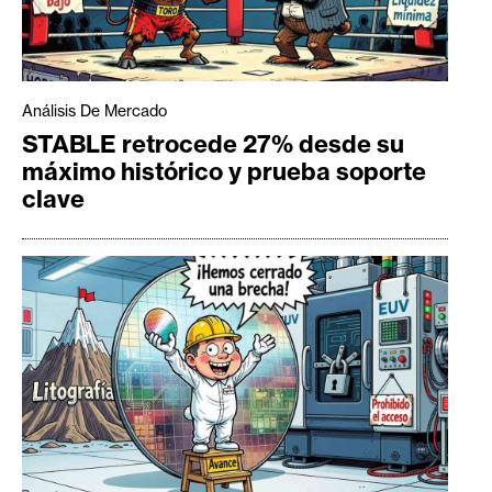
Análisis De Mercado
STABLE retrocede 27% desde su
máximo histórico y prueba soporte
clave