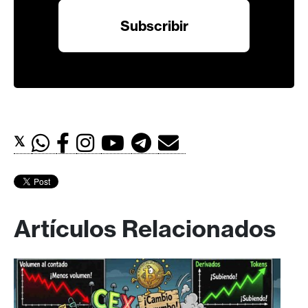
𝕏
Artículos Relacionados