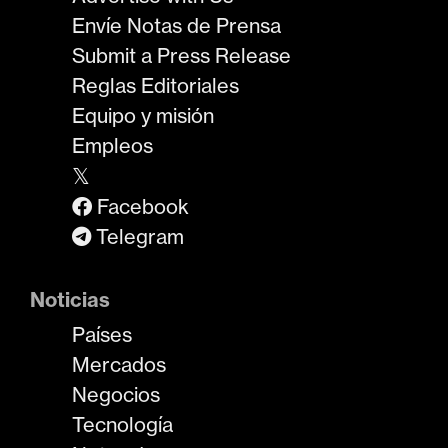
Envíe Notas de Prensa
Submit a Press Release
Reglas Editoriales
Equipo y misión
Empleos
𝕏
Facebook
Telegram
Noticias
Países
Mercados
Negocios
Tecnología