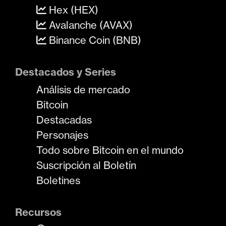
Hex (HEX)
Avalanche (AVAX)
Binance Coin (BNB)
Destacados y Series
Análisis de mercado
Bitcoin
Destacadas
Personajes
Todo sobre Bitcoin en el mundo
Suscripción al Boletín
Boletines
Recursos