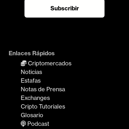
Enlaces Rápidos
Criptomercados
Noticias
Estafas
Notas de Prensa
Exchanges
Cripto Tutoriales
Glosario
Podcast