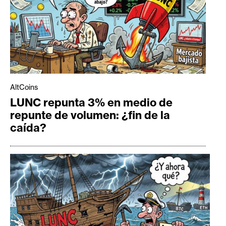
AltCoins
LUNC repunta 3% en medio de
repunte de volumen: ¿fin de la
caída?