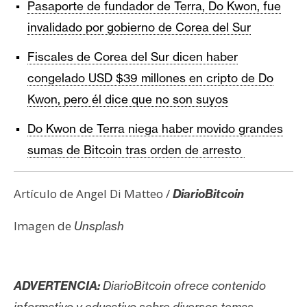
Pasaporte de fundador de Terra, Do Kwon, fue
invalidado por gobierno de Corea del Sur
Fiscales de Corea del Sur dicen haber
congelado USD $39 millones en cripto de Do
Kwon, pero él dice que no son suyos
Do Kwon de Terra niega haber movido grandes
sumas de Bitcoin tras orden de arresto
Artículo de Angel Di Matteo /
DiarioBitcoin
Imagen de
Unsplash
ADVERTENCIA:
DiarioBitcoin ofrece contenido
informativo y educativo sobre diversos temas,