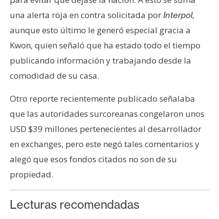
una alerta roja en contra solicitada por
Interpol,
aunque esto último le generó especial gracia a
Kwon, quien señaló que ha estado todo el tiempo
publicando información y trabajando desde la
comodidad de su casa.
Otro reporte recientemente publicado señalaba
que las autoridades surcoreanas congelaron unos
USD $39 millones pertenecientes al desarrollador
en exchanges, pero este negó tales comentarios y
alegó que esos fondos citados no son de su
propiedad.
Lecturas recomendadas