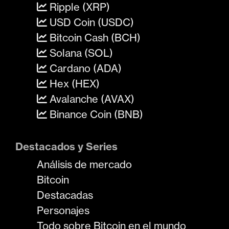
Ripple (XRP)
USD Coin (USDC)
Bitcoin Cash (BCH)
Solana (SOL)
Cardano (ADA)
Hex (HEX)
Avalanche (AVAX)
Binance Coin (BNB)
Destacados y Series
Análisis de mercado
Bitcoin
Destacadas
Personajes
Todo sobre Bitcoin en el mundo