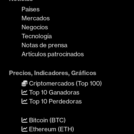
Países
Mercados
Negocios
Tecnología
Notas de prensa
Artículos patrocinados
Precios, Indicadores, Gráficos
Criptomercados (Top 100)
Top 10 Ganadoras
Top 10 Perdedoras
Bitcoin (BTC)
Ethereum (ETH)