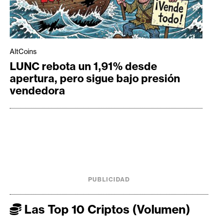
AltCoins
LUNC rebota un 1,91% desde
apertura, pero sigue bajo presión
vendedora
PUBLICIDAD
Las Top 10 Criptos (Volumen)