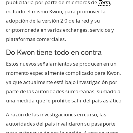
publicitaria por parte de miembros de
Terra
,
incluido el mismo Kwon, para promover la
adopción de la versión 2.0 de la red y su
criptomoneda en varios exchanges, servicios y
plataformas comerciales.
Do Kwon tiene todo en contra
Estos nuevos señalamientos se producen en un
momento especialmente complicado para Kwon,
ya que actualmente está bajo investigación por
parte de las autoridades surcoreanas, sumado a
una medida que le prohíbe salir del país asiático.
A razón de las investigaciones en curso, las
autoridades del país invalidaron su pasaporte
para evitar que dejase la nación. A esto se suma