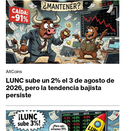
AltCoins
LUNC sube un 2% el 3 de agosto de
2026, pero la tendencia bajista
persiste