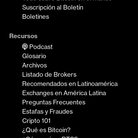
Suscripción al Boletín
Boletines
Recursos
Podcast
Glosario
Archivos
Listado de Brokers
Recomendados en Latinoamérica
Exchanges en América Latina
Preguntas Frecuentes
Estafas y Fraudes
Cripto 101
¿Qué es Bitcoin?