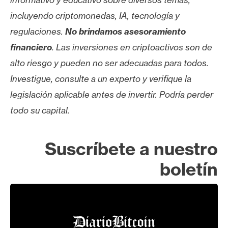
incluyendo criptomonedas, IA, tecnología y
regulaciones.
No brindamos asesoramiento
financiero
. Las inversiones en criptoactivos son de
alto riesgo y pueden no ser adecuadas para todos.
Investigue, consulte a un experto y verifique la
legislación aplicable antes de invertir. Podría perder
todo su capital.
Suscríbete a nuestro
boletín