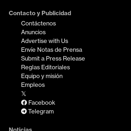
Contacto y Publicidad
Contáctenos
Anuncios
Advertise with Us
Envíe Notas de Prensa
Submit a Press Release
Reglas Editoriales
Equipo y misión
Empleos
𝕏
Facebook
Telegram
Noticias