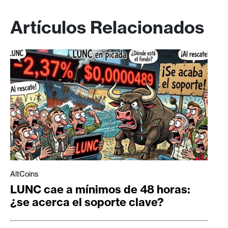
Artículos Relacionados
AltCoins
LUNC cae a mínimos de 48 horas:
¿se acerca el soporte clave?