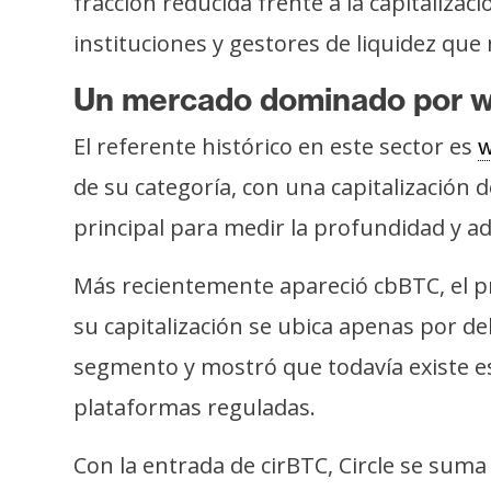
fracción reducida frente a la capitalizac
instituciones y gestores de liquidez qu
Un mercado dominado por 
El referente histórico en este sector es
w
de su categoría, con una capitalización
principal para medir la profundidad y 
Más recientemente apareció cbBTC, el pr
su capitalización se ubica apenas por de
segmento y mostró que todavía existe e
plataformas reguladas.
Con la entrada de cirBTC, Circle se suma