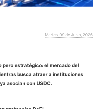
Martes, 09 de Junio, 2026
 pero estratégico: el mercado del
entras busca atraer a instituciones
e ya asocian con USDC.