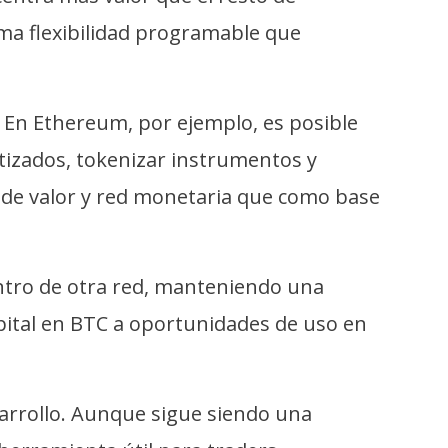
ma flexibilidad programable que
. En Ethereum, por ejemplo, es posible
tizados, tokenizar instrumentos y
 de valor y red monetaria que como base
entro de otra red, manteniendo una
capital en BTC a oportunidades de uso en
arrollo. Aunque sigue siendo una