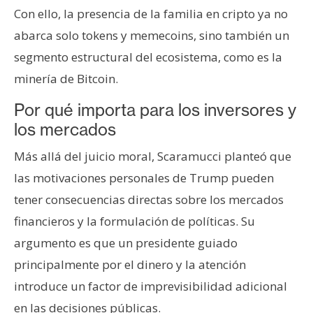
Con ello, la presencia de la familia en cripto ya no
abarca solo tokens y memecoins, sino también un
segmento estructural del ecosistema, como es la
minería de Bitcoin.
Por qué importa para los inversores y
los mercados
Más allá del juicio moral, Scaramucci planteó que
las motivaciones personales de Trump pueden
tener consecuencias directas sobre los mercados
financieros y la formulación de políticas. Su
argumento es que un presidente guiado
principalmente por el dinero y la atención
introduce un factor de imprevisibilidad adicional
en las decisiones públicas.