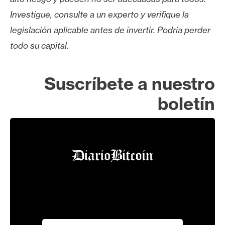
Investigue, consulte a un experto y verifique la
legislación aplicable antes de invertir. Podría perder
todo su capital.
Suscríbete a nuestro
boletín