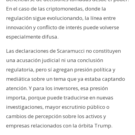
En el caso de las criptomonedas, donde la
regulación sigue evolucionando, la línea entre
innovación y conflicto de interés puede volverse
especialmente difusa.
Las declaraciones de Scaramucci no constituyen
una acusación judicial ni una conclusión
regulatoria, pero sí agregan presión política y
mediática sobre un tema que ya estaba captando
atención. Y para los inversores, esa presión
importa, porque puede traducirse en nuevas
investigaciones, mayor escrutinio público o
cambios de percepción sobre los activos y
empresas relacionados con la órbita Trump.