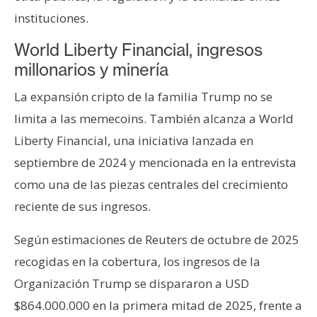
instituciones.
World Liberty Financial, ingresos
millonarios y minería
La expansión cripto de la familia Trump no se
limita a las memecoins. También alcanza a World
Liberty Financial, una iniciativa lanzada en
septiembre de 2024 y mencionada en la entrevista
como una de las piezas centrales del crecimiento
reciente de sus ingresos.
Según estimaciones de Reuters de octubre de 2025
recogidas en la cobertura, los ingresos de la
Organización Trump se dispararon a USD
$864.000.000 en la primera mitad de 2025, frente a