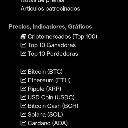
Artículos patrocinados
Precios, Indicadores, Gráficos
Criptomercados (Top 100)
Top 10 Ganadoras
Top 10 Perdedoras
Bitcoin (BTC)
Ethereum (ETH)
Ripple (XRP)
USD Coin (USDC)
Bitcoin Cash (BCH)
Solana (SOL)
Cardano (ADA)