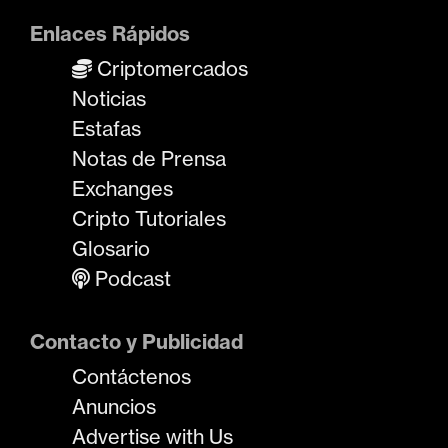
Enlaces Rápidos
Criptomercados
Noticias
Estafas
Notas de Prensa
Exchanges
Cripto Tutoriales
Glosario
Podcast
Contacto y Publicidad
Contáctenos
Anuncios
Advertise with Us