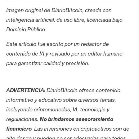
Imagen original de DiarioBitcoin, creada con
inteligencia artificial, de uso libre, licenciada bajo
Dominio Público.
Este artículo fue escrito por un redactor de
contenido de IA y revisado por un editor humano
para garantizar calidad y precisión.
ADVERTENCIA:
DiarioBitcoin ofrece contenido
informativo y educativo sobre diversos temas,
incluyendo criptomonedas, IA, tecnología y
regulaciones.
No brindamos asesoramiento
financiero
. Las inversiones en criptoactivos son de
alto riesgo y pueden no ser adecuadas para todos.