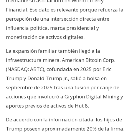
mediante su asociación con World Liberty
Financial. Ese dato es relevante porque refuerza la
percepción de una intersección directa entre
influencia política, marca presidencial y
monetización de activos digitales.
La expansión familiar también llegó a la
infraestructura minera. American Bitcoin Corp.
(NASDAQ: ABTC), cofundada en 2025 por Eric
Trump y Donald Trump Jr., salió a bolsa en
septiembre de 2025 tras una fusión por canje de
acciones que involucró a Gryphon Digital Mining y
aportes previos de activos de Hut 8.
De acuerdo con la información citada, los hijos de
Trump poseen aproximadamente 20% de la firma.