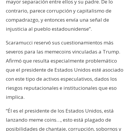
mayor separación entre ellos y su padre. De lo
contrario, parece corrupción y capitalismo de
compadrazgo, y entonces envía una señal de
injusticia al pueblo estadounidense”.
Scaramucci reservó sus cuestionamientos más
severos para las memecoins vinculadas a Trump.
Afirmó que resulta especialmente problemático
que el presidente de Estados Unidos esté asociado
con este tipo de activos especulativos, dados los
riesgos reputacionales e institucionales que eso
implica.
“Él es el presidente de los Estados Unidos, está
lanzando meme coins…, esto está plagado de
posibilidades de chantaje, corrupción, sobornos y