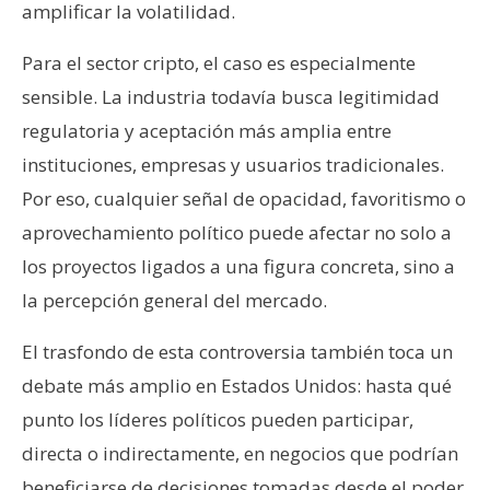
amplificar la volatilidad.
Para el sector cripto, el caso es especialmente
sensible. La industria todavía busca legitimidad
regulatoria y aceptación más amplia entre
instituciones, empresas y usuarios tradicionales.
Por eso, cualquier señal de opacidad, favoritismo o
aprovechamiento político puede afectar no solo a
los proyectos ligados a una figura concreta, sino a
la percepción general del mercado.
El trasfondo de esta controversia también toca un
debate más amplio en Estados Unidos: hasta qué
punto los líderes políticos pueden participar,
directa o indirectamente, en negocios que podrían
beneficiarse de decisiones tomadas desde el poder.