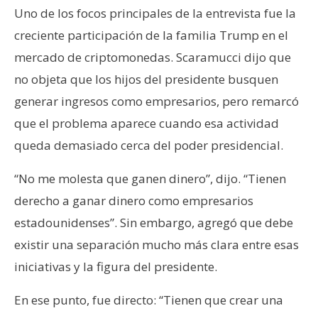
Uno de los focos principales de la entrevista fue la
creciente participación de la familia Trump en el
mercado de criptomonedas. Scaramucci dijo que
no objeta que los hijos del presidente busquen
generar ingresos como empresarios, pero remarcó
que el problema aparece cuando esa actividad
queda demasiado cerca del poder presidencial.
“No me molesta que ganen dinero”, dijo. “Tienen
derecho a ganar dinero como empresarios
estadounidenses”. Sin embargo, agregó que debe
existir una separación mucho más clara entre esas
iniciativas y la figura del presidente.
En ese punto, fue directo: “Tienen que crear una