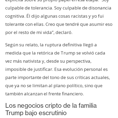
culpable de tolerancia. Soy culpable de disonancia
cognitiva. Él dijo algunas cosas racistas y yo fui
tolerante con ellas. Creo que tendré que asumir eso
por el resto de mi vida”, declaró.
Según su relato, la ruptura definitiva llegó a
medida que la retórica de Trump se volvió cada
vez más nativista y, desde su perspectiva,
imposible de justificar. Esa evolución personal es
parte importante del tono de sus críticas actuales,
que ya no se limitan al plano político, sino que
también alcanzan el frente financiero.
Los negocios cripto de la familia
Trump bajo escrutinio