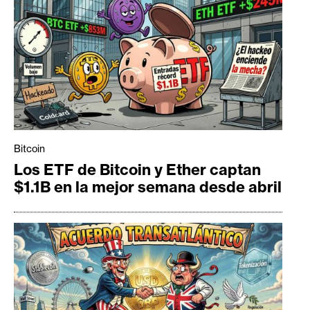
Bitcoin
Los ETF de Bitcoin y Ether captan
$1.1B en la mejor semana desde abril