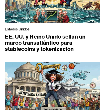
Estados Unidos
EE. UU. y Reino Unido sellan un
marco transatlántico para
stablecoins y tokenización