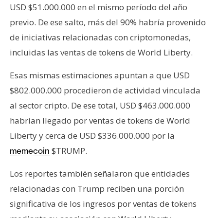
USD $51.000.000 en el mismo período del año
previo. De ese salto, más del 90% habría provenido
de iniciativas relacionadas con criptomonedas,
incluidas las ventas de tokens de World Liberty.
Esas mismas estimaciones apuntan a que USD
$802.000.000 procedieron de actividad vinculada
al sector cripto. De ese total, USD $463.000.000
habrían llegado por ventas de tokens de World
Liberty y cerca de USD $336.000.000 por la
$TRUMP.
memecoin
Los reportes también señalaron que entidades
relacionadas con Trump reciben una porción
significativa de los ingresos por ventas de tokens