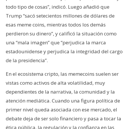
todo tipo de cosas”, indicó. Luego añadió que
Trump “sacó setecientos millones de dólares de
esas meme coins, mientras todos los demás
perdieron su dinero”, y calificó la situación como
una “mala imagen” que “perjudica la marca
estadounidense y perjudica la integridad del cargo
de la presidencia”.
En el ecosistema cripto, las memecoins suelen ser
vistas como activos de alta volatilidad, muy
dependientes de la narrativa, la comunidad y la
atención mediática. Cuando una figura política de
primer nivel queda asociada con ese mercado, el
debate deja de ser solo financiero y pasa a tocar la
ética pública, la regulación y la confianza en las