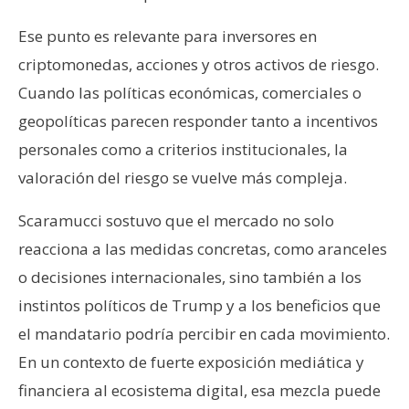
Ese punto es relevante para inversores en
criptomonedas, acciones y otros activos de riesgo.
Cuando las políticas económicas, comerciales o
geopolíticas parecen responder tanto a incentivos
personales como a criterios institucionales, la
valoración del riesgo se vuelve más compleja.
Scaramucci sostuvo que el mercado no solo
reacciona a las medidas concretas, como aranceles
o decisiones internacionales, sino también a los
instintos políticos de Trump y a los beneficios que
el mandatario podría percibir en cada movimiento.
En un contexto de fuerte exposición mediática y
financiera al ecosistema digital, esa mezcla puede