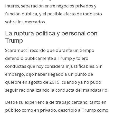
interés, separación entre negocios privados y
función pública, y el posible efecto de todo esto
sobre los mercados.
La ruptura política y personal con
Trump
Scaramucci recordó que durante un tiempo
defendió públicamente a Trump y toleró
conductas que hoy considera injustificables. Sin
embargo, dijo haber llegado a un punto de
quiebre en agosto de 2019, cuando ya no pudo
seguir racionalizando la conducta del mandatario.
Desde su experiencia de trabajo cercano, tanto en
público como en privado, describió a Trump como