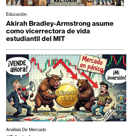
Educación
Akirah Bradley-Armstrong asume
como vicerrectora de vida
estudiantil del MIT
Análisis De Mercado