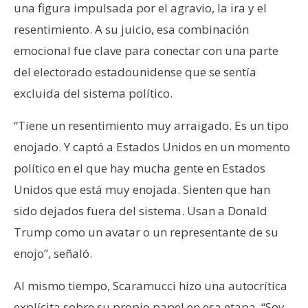
una figura impulsada por el agravio, la ira y el
resentimiento. A su juicio, esa combinación
emocional fue clave para conectar con una parte
del electorado estadounidense que se sentía
excluida del sistema político.
“Tiene un resentimiento muy arraigado. Es un tipo
enojado. Y captó a Estados Unidos en un momento
político en el que hay mucha gente en Estados
Unidos que está muy enojada. Sienten que han
sido dejados fuera del sistema. Usan a Donald
Trump como un avatar o un representante de su
enojo”, señaló.
Al mismo tiempo, Scaramucci hizo una autocrítica
explícita sobre su propio papel en esa etapa. “Soy