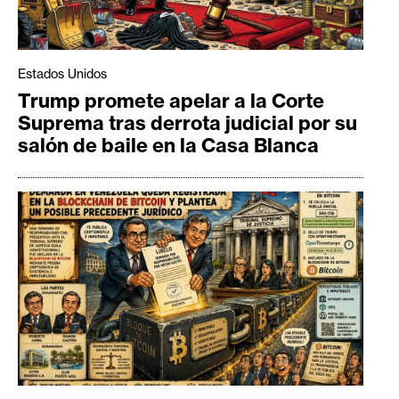
Estados Unidos
Trump promete apelar a la Corte
Suprema tras derrota judicial por su
salón de baile en la Casa Blanca