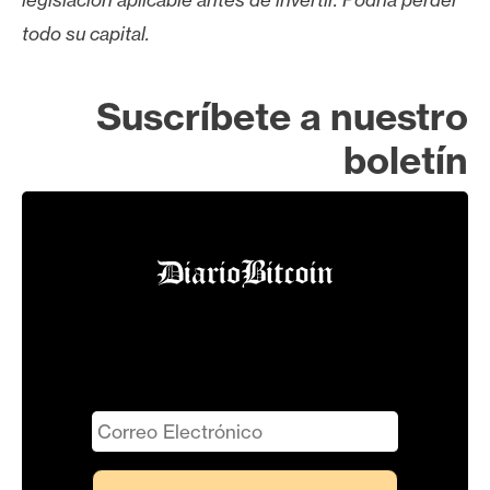
todo su capital.
Suscríbete a nuestro
boletín