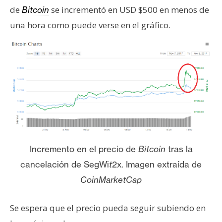
de
se incrementó en USD $500 en menos de
Bitcoin
una hora como puede verse en el gráfico.
Incremento en el precio de
Bitcoin
tras la
cancelación de SegWi
t
2x. Imagen extraída de
CoinMarketCap
Se espera que el precio pueda seguir subiendo en