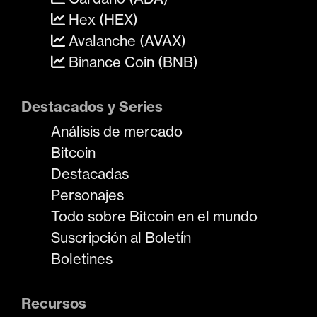
Hex (HEX)
Avalanche (AVAX)
Binance Coin (BNB)
Destacados y Series
Análisis de mercado
Bitcoin
Destacadas
Personajes
Todo sobre Bitcoin en el mundo
Suscripción al Boletín
Boletines
Recursos