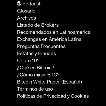
Podcast
Glosario
Archivos
Listado de Brokers
Recomendados en Latinoamérica
Exchanges en América Latina
Preguntas Frecuentes
Estafas y Fraudes
Cripto 101
¿Qué es Bitcoin?
¿Cómo minar BTC?
Bitcoin White Paper (Español)
Términos de uso
Políticas de Privacidad y Cookies