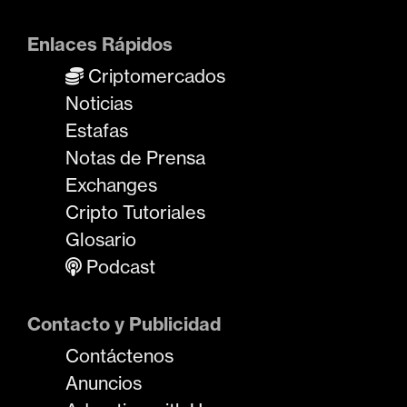
Enlaces Rápidos
Criptomercados
Noticias
Estafas
Notas de Prensa
Exchanges
Cripto Tutoriales
Glosario
Podcast
Contacto y Publicidad
Contáctenos
Anuncios