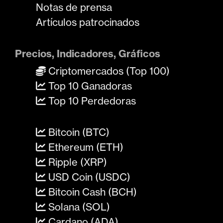
Notas de prensa
Artículos patrocinados
Precios, Indicadores, Gráficos
Criptomercados (Top 100)
Top 10 Ganadoras
Top 10 Perdedoras
Bitcoin (BTC)
Ethereum (ETH)
Ripple (XRP)
USD Coin (USDC)
Bitcoin Cash (BCH)
Solana (SOL)
Cardano (ADA)