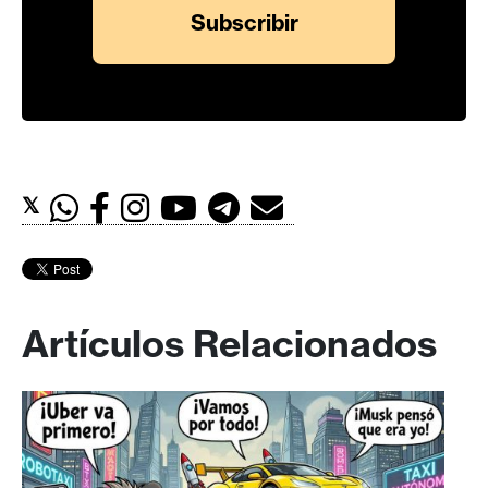
𝕏
Artículos Relacionados