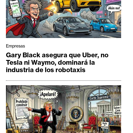
Empresas
Gary Black asegura que Uber, no
Tesla ni Waymo, dominará la
industria de los robotaxis