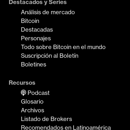
Destacados y Series
Análisis de mercado
Bitcoin
Destacadas
Personajes
Todo sobre Bitcoin en el mundo
Suscripción al Boletín
Boletines
Recursos
Podcast
Glosario
Archivos
Listado de Brokers
Recomendados en Latinoamérica