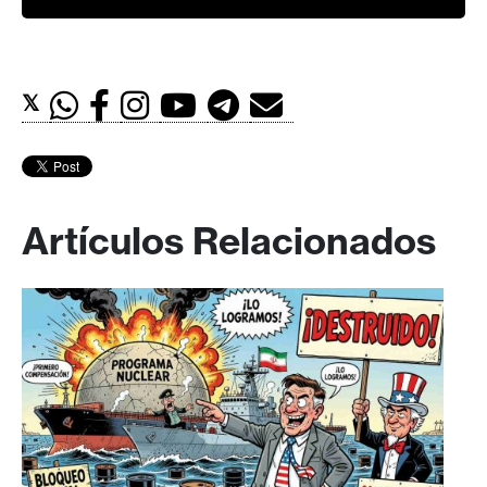
𝕏
Artículos Relacionados