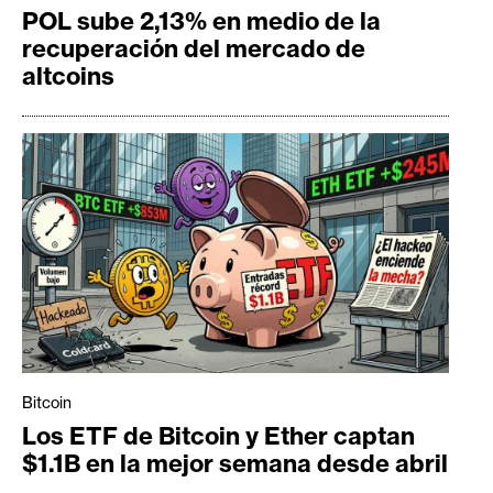
POL sube 2,13% en medio de la
recuperación del mercado de
altcoins
Bitcoin
Los ETF de Bitcoin y Ether captan
$1.1B en la mejor semana desde abril