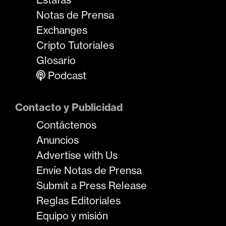
Notas de Prensa
Exchanges
Cripto Tutoriales
Glosario
Podcast
Contacto y Publicidad
Contáctenos
Anuncios
Advertise with Us
Envíe Notas de Prensa
Submit a Press Release
Reglas Editoriales
Equipo y misión