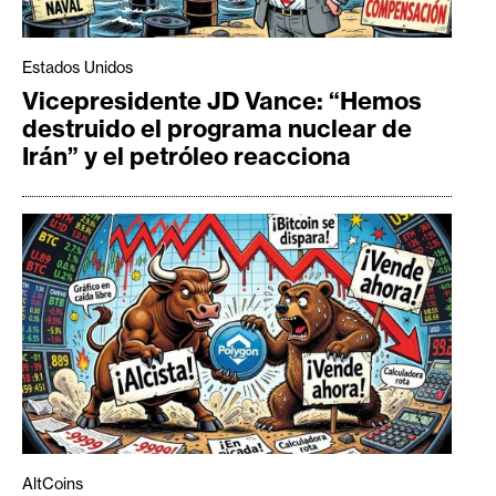
Estados Unidos
Vicepresidente JD Vance: “Hemos
destruido el programa nuclear de
Irán” y el petróleo reacciona
AltCoins