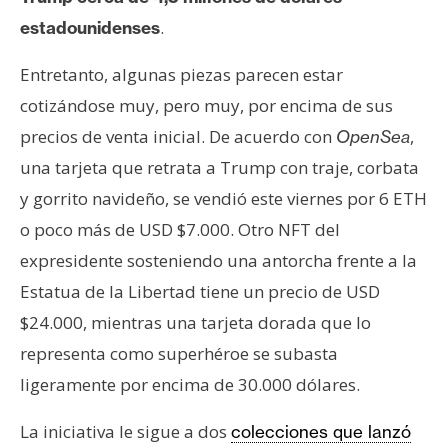
.
estadounidenses
Entretanto, algunas piezas parecen estar
cotizándose muy, pero muy, por encima de sus
precios de venta inicial. De acuerdo con
,
OpenSea
una tarjeta que retrata a Trump con traje, corbata
y gorrito navideño, se vendió este viernes por 6 ETH
o poco más de USD $7.000. Otro NFT del
expresidente sosteniendo una antorcha frente a la
Estatua de la Libertad tiene un precio de USD
$24.000, mientras una tarjeta dorada que lo
representa como superhéroe se subasta
ligeramente por encima de 30.000 dólares.
La iniciativa le sigue a dos
colecciones que lanzó