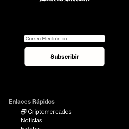
Enlaces Rápidos
Criptomercados
Noticias
Estafas