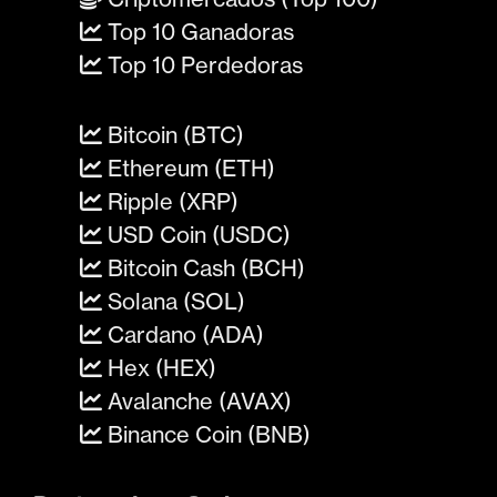
Top 10 Ganadoras
Top 10 Perdedoras
Bitcoin (BTC)
Ethereum (ETH)
Ripple (XRP)
USD Coin (USDC)
Bitcoin Cash (BCH)
Solana (SOL)
Cardano (ADA)
Hex (HEX)
Avalanche (AVAX)
Binance Coin (BNB)