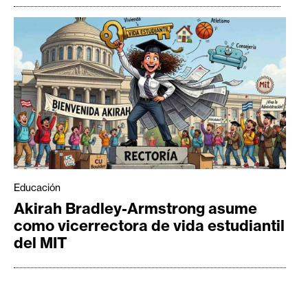
Educación
Akirah Bradley-Armstrong asume
como vicerrectora de vida estudiantil
del MIT