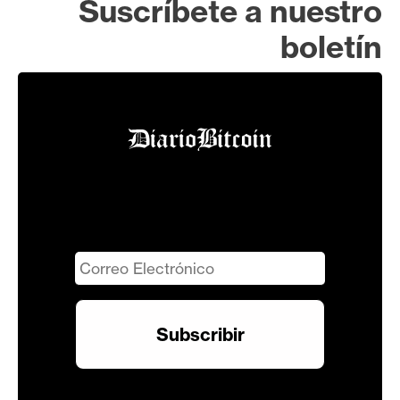
Suscríbete a nuestro
boletín