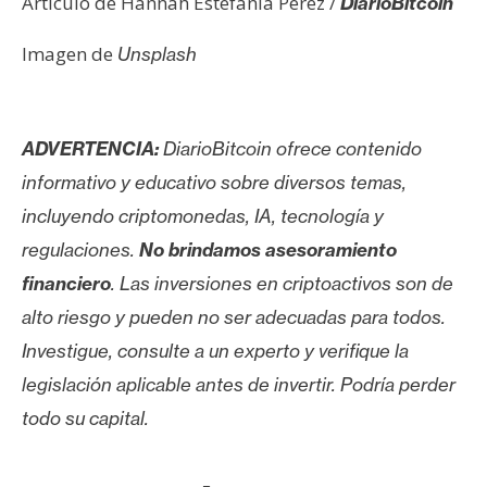
Artículo de Hannah Estefanía Pérez /
DiarioBitcoin
Imagen de
Unsplash
ADVERTENCIA:
DiarioBitcoin ofrece contenido
informativo y educativo sobre diversos temas,
incluyendo criptomonedas, IA, tecnología y
regulaciones.
No brindamos asesoramiento
financiero
. Las inversiones en criptoactivos son de
alto riesgo y pueden no ser adecuadas para todos.
Investigue, consulte a un experto y verifique la
legislación aplicable antes de invertir. Podría perder
todo su capital.