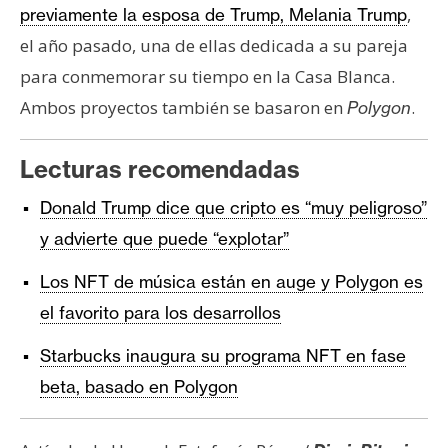
,
previamente la esposa de Trump, Melania Trump
el año pasado, una de ellas dedicada a su pareja
para conmemorar su tiempo en la Casa Blanca.
Ambos proyectos también se basaron en
.
Polygon
Lecturas recomendadas
Donald Trump dice que cripto es “muy peligroso”
y advierte que puede “explotar”
Los NFT de música están en auge y Polygon es
el favorito para los desarrollos
Starbucks inaugura su programa NFT en fase
beta, basado en Polygon