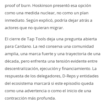
proof of burn. Hoskinson presentó esa opción
como una medida nuclear, no como un plan
inmediato. Según explicó, podría dejar atrás a
actores que no quieran migrar.
El cierre de Tap Tools deja una pregunta abierta
para Cardano. La red conserva una comunidad
amplia, una marca fuerte y una trayectoria de una
década, pero enfrenta una tensión evidente entre
descentralización, ejecución y financiamiento. La
respuesta de los delegadores, D-Reps y entidades
del ecosistema marcará si este episodio queda
como una advertencia o como el inicio de una
contracción más profunda.