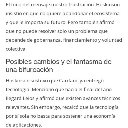
El tono del mensaje mostró frustración. Hoskinson
insistió en que no quiere abandonar el ecosistema
y que le importa su futuro. Pero también afirmó
que no puede resolver solo un problema que
depende de gobernanza, financiamiento y voluntad
colectiva.
Posibles cambios y el fantasma de
una bifurcación
Hoskinson sostuvo que Cardano ya entregó
tecnología. Mencionó que hacia el final del año
llegará Leios y afirmó que existen avances técnicos
relevantes. Sin embargo, recalcó que la tecnología
por sí sola no basta para sostener una economía
de aplicaciones.