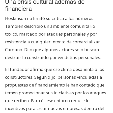
Una crisis cultural además de
financiera
Hoskinson no limitó su crítica a los números.
También describió un ambiente comunitario
tóxico, marcado por ataques personales y por
resistencia a cualquier intento de comercializar
Cardano. Dijo que algunos actores solo buscan
destruir lo construido por vendettas personales.
El fundador afirmó que ese clima desalienta a los
constructores. Según dijo, personas vinculadas a
propuestas de financiamiento le han contado que
temen promocionar sus iniciativas por los ataques
que reciben. Para él, ese entorno reduce los
incentivos para crear nuevas empresas dentro del