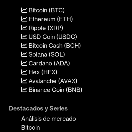
Bitcoin (BTC)
Ethereum (ETH)
Ripple (XRP)
USD Coin (USDC)
Bitcoin Cash (BCH)
Solana (SOL)
Cardano (ADA)
Hex (HEX)
Avalanche (AVAX)
Binance Coin (BNB)
Destacados y Series
Análisis de mercado
Bitcoin