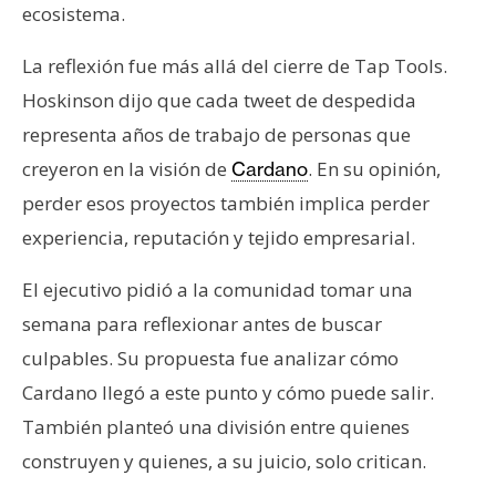
ecosistema.
La reflexión fue más allá del cierre de Tap Tools.
Hoskinson dijo que cada tweet de despedida
representa años de trabajo de personas que
creyeron en la visión de
. En su opinión,
Cardano
perder esos proyectos también implica perder
experiencia, reputación y tejido empresarial.
El ejecutivo pidió a la comunidad tomar una
semana para reflexionar antes de buscar
culpables. Su propuesta fue analizar cómo
Cardano llegó a este punto y cómo puede salir.
También planteó una división entre quienes
construyen y quienes, a su juicio, solo critican.