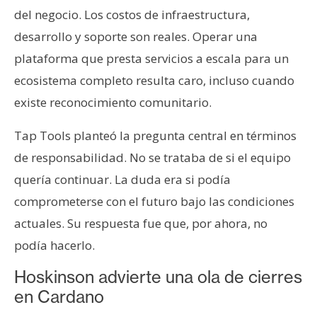
del negocio. Los costos de infraestructura,
desarrollo y soporte son reales. Operar una
plataforma que presta servicios a escala para un
ecosistema completo resulta caro, incluso cuando
existe reconocimiento comunitario.
Tap Tools planteó la pregunta central en términos
de responsabilidad. No se trataba de si el equipo
quería continuar. La duda era si podía
comprometerse con el futuro bajo las condiciones
actuales. Su respuesta fue que, por ahora, no
podía hacerlo.
Hoskinson advierte una ola de cierres
en Cardano