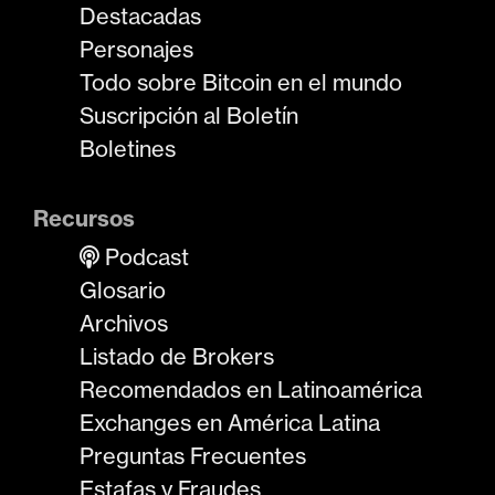
Destacadas
Personajes
Todo sobre Bitcoin en el mundo
Suscripción al Boletín
Boletines
Recursos
Podcast
Glosario
Archivos
Listado de Brokers
Recomendados en Latinoamérica
Exchanges en América Latina
Preguntas Frecuentes
Estafas y Fraudes