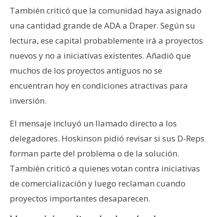
También criticó que la comunidad haya asignado
una cantidad grande de ADA a Draper. Según su
lectura, ese capital probablemente irá a proyectos
nuevos y no a iniciativas existentes. Añadió que
muchos de los proyectos antiguos no se
encuentran hoy en condiciones atractivas para
inversión.
El mensaje incluyó un llamado directo a los
delegadores. Hoskinson pidió revisar si sus D-Reps
forman parte del problema o de la solución.
También criticó a quienes votan contra iniciativas
de comercialización y luego reclaman cuando
proyectos importantes desaparecen.