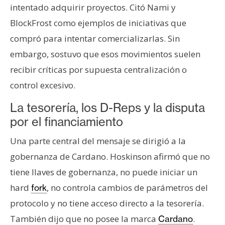
intentado adquirir proyectos. Citó Nami y
BlockFrost como ejemplos de iniciativas que
compró para intentar comercializarlas. Sin
embargo, sostuvo que esos movimientos suelen
recibir críticas por supuesta centralización o
control excesivo.
La tesorería, los D-Reps y la disputa
por el financiamiento
Una parte central del mensaje se dirigió a la
gobernanza de Cardano. Hoskinson afirmó que no
tiene llaves de gobernanza, no puede iniciar un
hard
, no controla cambios de parámetros del
fork
protocolo y no tiene acceso directo a la tesorería.
También dijo que no posee la marca
.
Cardano