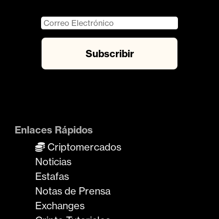
Enlaces Rápidos
Criptomercados
Noticias
Estafas
Notas de Prensa
Exchanges