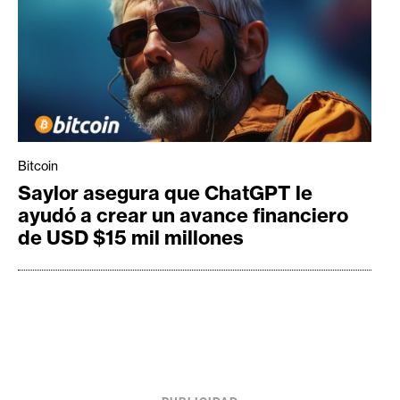
Bitcoin
Saylor asegura que ChatGPT le
ayudó a crear un avance financiero
de USD $15 mil millones