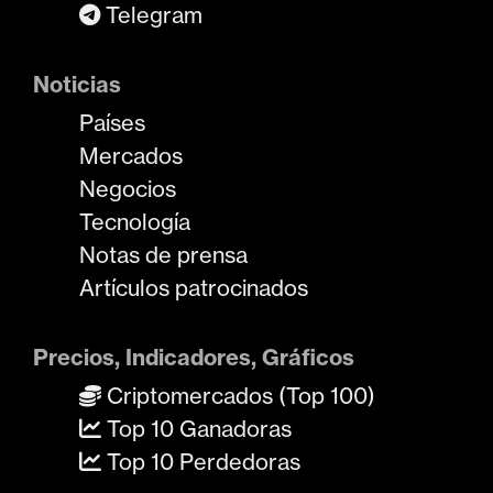
Telegram
Noticias
Países
Mercados
Negocios
Tecnología
Notas de prensa
Artículos patrocinados
Precios, Indicadores, Gráficos
Criptomercados (Top 100)
Top 10 Ganadoras
Top 10 Perdedoras