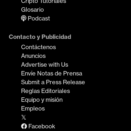
Cripto Tutoriales
Glosario
Podcast
Contacto y Publicidad
Contáctenos
Anuncios
Advertise with Us
Envíe Notas de Prensa
Submit a Press Release
Reglas Editoriales
Equipo y misión
Empleos
𝕏
Facebook