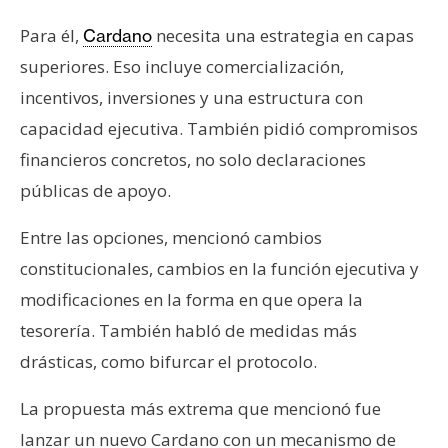
Para él,
necesita una estrategia en capas
Cardano
superiores. Eso incluye comercialización,
incentivos, inversiones y una estructura con
capacidad ejecutiva. También pidió compromisos
financieros concretos, no solo declaraciones
públicas de apoyo.
Entre las opciones, mencionó cambios
constitucionales, cambios en la función ejecutiva y
modificaciones en la forma en que opera la
tesorería. También habló de medidas más
drásticas, como bifurcar el protocolo.
La propuesta más extrema que mencionó fue
lanzar un nuevo Cardano con un mecanismo de