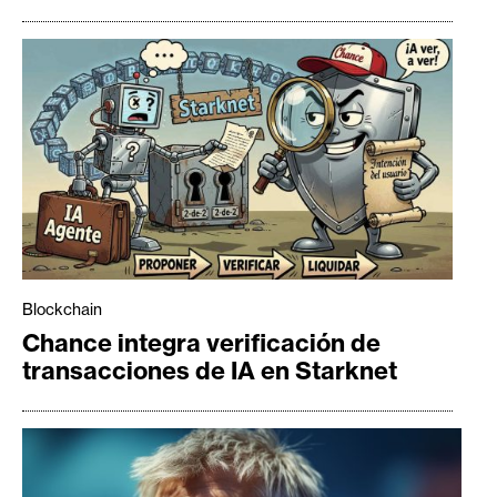
Blockchain
Chance integra verificación de
transacciones de IA en Starknet