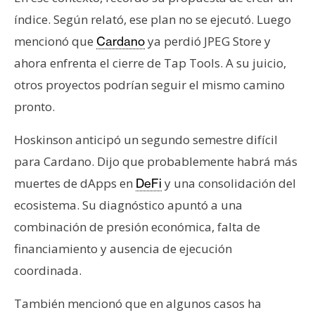
índice. Según relató, ese plan no se ejecutó. Luego
mencionó que
ya perdió JPEG Store y
Cardano
ahora enfrenta el cierre de Tap Tools. A su juicio,
otros proyectos podrían seguir el mismo camino
pronto.
Hoskinson anticipó un segundo semestre difícil
para Cardano. Dijo que probablemente habrá más
muertes de dApps en
y una consolidación del
DeFi
ecosistema. Su diagnóstico apuntó a una
combinación de presión económica, falta de
financiamiento y ausencia de ejecución
coordinada.
También mencionó que en algunos casos ha