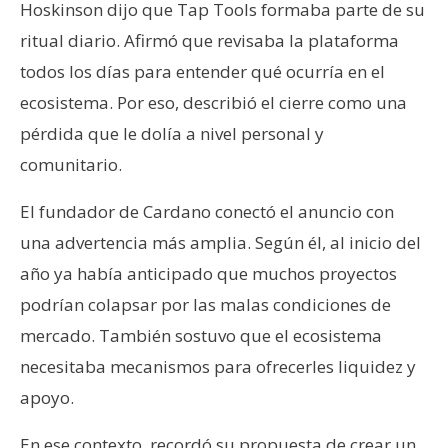
Hoskinson dijo que Tap Tools formaba parte de su
ritual diario. Afirmó que revisaba la plataforma
todos los días para entender qué ocurría en el
ecosistema. Por eso, describió el cierre como una
pérdida que le dolía a nivel personal y
comunitario.
El fundador de Cardano conectó el anuncio con
una advertencia más amplia. Según él, al inicio del
año ya había anticipado que muchos proyectos
podrían colapsar por las malas condiciones de
mercado. También sostuvo que el ecosistema
necesitaba mecanismos para ofrecerles liquidez y
apoyo.
En ese contexto, recordó su propuesta de crear un