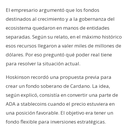
El empresario argumentó que los fondos
destinados al crecimiento y a la gobernanza del
ecosistema quedaron en manos de entidades
separadas. Según su relato, en el máximo histórico
esos recursos llegaron a valer miles de millones de
dólares. Por eso preguntó qué poder real tiene
para resolver la situación actual.
Hoskinson recordó una propuesta previa para
crear un fondo soberano de Cardano. La idea,
según explicó, consistía en convertir una parte de
ADA a stablecoins cuando el precio estuviera en
una posición favorable. El objetivo era tener un
fondo flexible para inversiones estratégicas.