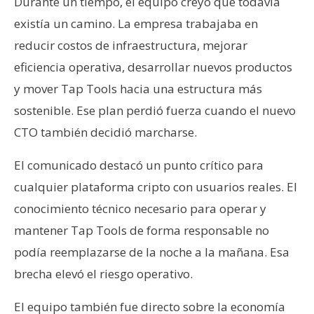
Durante un tiempo, el equipo creyó que todavía
existía un camino. La empresa trabajaba en
reducir costos de infraestructura, mejorar
eficiencia operativa, desarrollar nuevos productos
y mover Tap Tools hacia una estructura más
sostenible. Ese plan perdió fuerza cuando el nuevo
CTO también decidió marcharse.
El comunicado destacó un punto crítico para
cualquier plataforma cripto con usuarios reales. El
conocimiento técnico necesario para operar y
mantener Tap Tools de forma responsable no
podía reemplazarse de la noche a la mañana. Esa
brecha elevó el riesgo operativo.
El equipo también fue directo sobre la economía