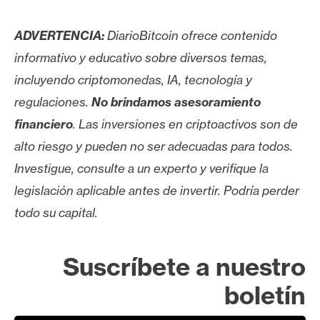
ADVERTENCIA:
DiarioBitcoin ofrece contenido
informativo y educativo sobre diversos temas,
incluyendo criptomonedas, IA, tecnología y
regulaciones.
No brindamos asesoramiento
financiero
. Las inversiones en criptoactivos son de
alto riesgo y pueden no ser adecuadas para todos.
Investigue, consulte a un experto y verifique la
legislación aplicable antes de invertir. Podría perder
todo su capital.
Suscríbete a nuestro
boletín