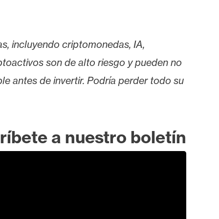
as, incluyendo criptomonedas, IA,
iptoactivos son de alto riesgo y pueden no
le antes de invertir. Podría perder todo su
ríbete a nuestro boletín