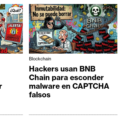
Blockchain
Hackers usan BNB
Chain para esconder
r
malware en CAPTCHA
falsos