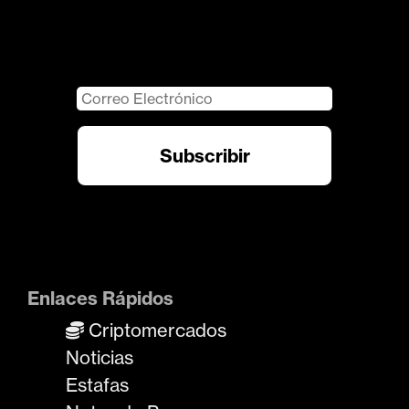
Enlaces Rápidos
Criptomercados
Noticias
Estafas