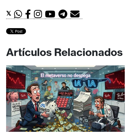
𝕏
Artículos Relacionados