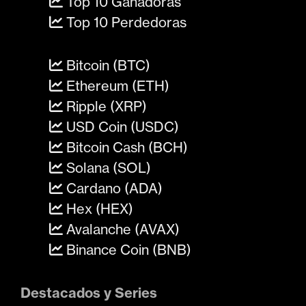
Top 10 Ganadoras
Top 10 Perdedoras
Bitcoin (BTC)
Ethereum (ETH)
Ripple (XRP)
USD Coin (USDC)
Bitcoin Cash (BCH)
Solana (SOL)
Cardano (ADA)
Hex (HEX)
Avalanche (AVAX)
Binance Coin (BNB)
Destacados y Series