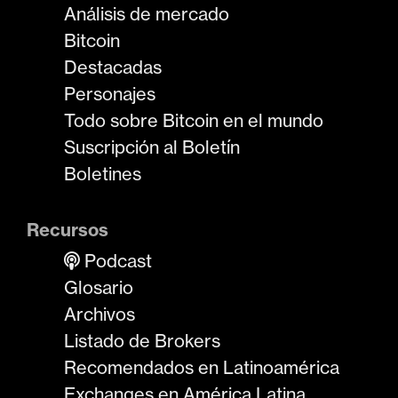
Análisis de mercado
Bitcoin
Destacadas
Personajes
Todo sobre Bitcoin en el mundo
Suscripción al Boletín
Boletines
Recursos
Podcast
Glosario
Archivos
Listado de Brokers
Recomendados en Latinoamérica
Exchanges en América Latina