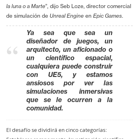
la luna o a Marte
”, dijo Seb Loze, director comercial
de simulación de
Unreal Engine
en
Epic Games
.
Ya sea que sea un
diseñador de juegos, un
arquitecto, un aficionado o
un científico espacial,
cualquiera puede construir
con UE5, y estamos
ansiosos por ver las
simulaciones inmersivas
que se le ocurren a la
comunidad.
El desafío se dividirá en cinco categorías: