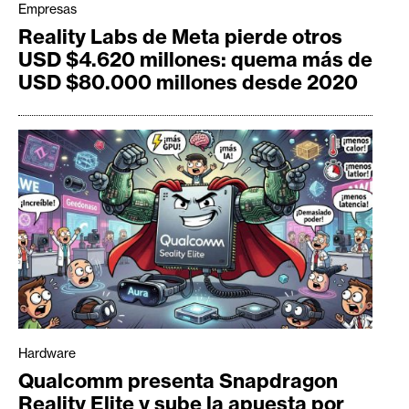
Empresas
Reality Labs de Meta pierde otros
USD $4.620 millones: quema más de
USD $80.000 millones desde 2020
Hardware
Qualcomm presenta Snapdragon
Reality Elite y sube la apuesta por