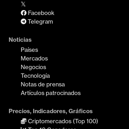
𝕏
Facebook
Telegram
Noticias
Países
Mercados
Negocios
Tecnología
Notas de prensa
Artículos patrocinados
Precios, Indicadores, Gráficos
Criptomercados (Top 100)