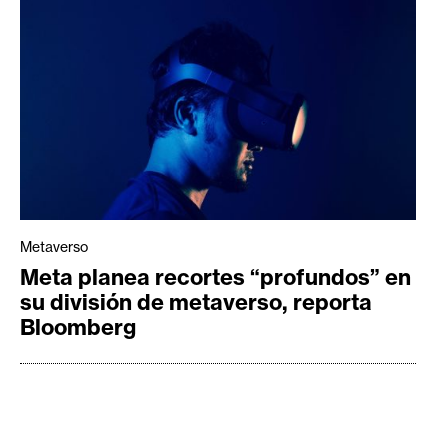
Metaverso
Meta planea recortes “profundos” en
su división de metaverso, reporta
Bloomberg