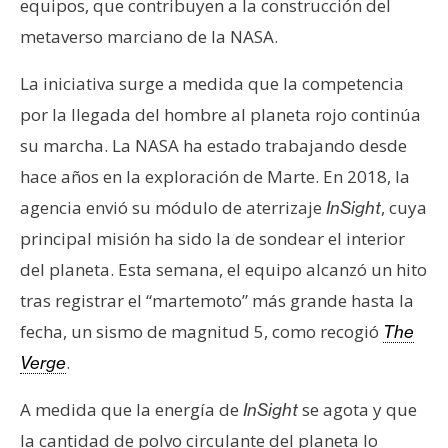
equipos, que contribuyen a la construcción del
metaverso marciano de la NASA.
La iniciativa surge a medida que la competencia
por la llegada del hombre al planeta rojo continúa
su marcha. La NASA ha estado trabajando desde
hace años en la exploración de Marte. En 2018, la
agencia envió su módulo de aterrizaje
, cuya
InSight
principal misión ha sido la de sondear el interior
del planeta. Esta semana, el equipo alcanzó un hito
tras registrar el “martemoto” más grande hasta la
fecha, un sismo de magnitud 5, como recogió
The
.
Verge
A medida que la energía de
se agota y que
InSight
la cantidad de polvo circulante del planeta lo