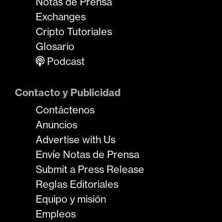
Notas de Prensa
Exchanges
Cripto Tutoriales
Glosario
Podcast
Contacto y Publicidad
Contáctenos
Anuncios
Advertise with Us
Envíe Notas de Prensa
Submit a Press Release
Reglas Editoriales
Equipo y misión
Empleos