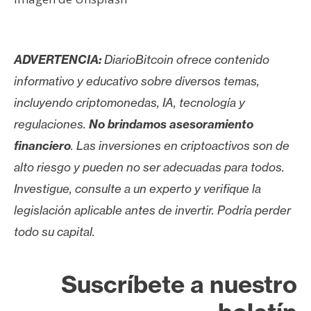
ADVERTENCIA:
DiarioBitcoin ofrece contenido
informativo y educativo sobre diversos temas,
incluyendo criptomonedas, IA, tecnología y
regulaciones.
No brindamos asesoramiento
financiero
. Las inversiones en criptoactivos son de
alto riesgo y pueden no ser adecuadas para todos.
Investigue, consulte a un experto y verifique la
legislación aplicable antes de invertir. Podría perder
todo su capital.
Suscríbete a nuestro