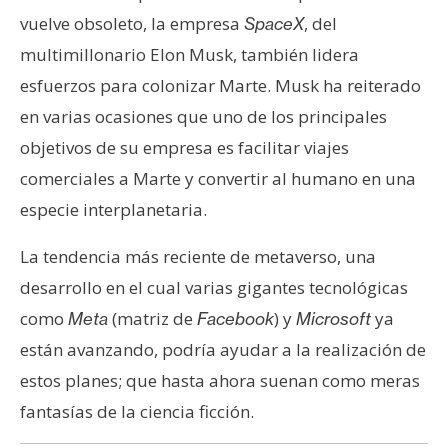
vuelve obsoleto, la empresa
, del
SpaceX
multimillonario Elon Musk, también lidera
esfuerzos para colonizar Marte. Musk ha reiterado
en varias ocasiones que uno de los principales
objetivos de su empresa es facilitar viajes
comerciales a Marte y convertir al humano en una
especie interplanetaria.
La tendencia más reciente de metaverso, una
desarrollo en el cual varias gigantes tecnológicas
como
(matriz de
) y
ya
Meta
Facebook
Microsoft
están avanzando, podría ayudar a la realización de
estos planes; que hasta ahora suenan como meras
fantasías de la ciencia ficción.