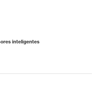
ores inteligentes