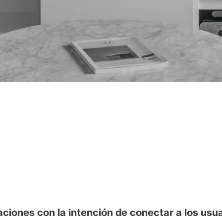
aciones con la intención de conectar a los us