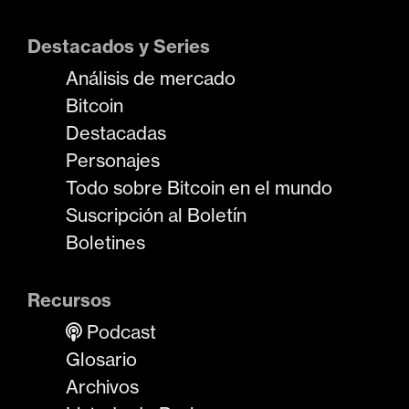
Destacados y Series
Análisis de mercado
Bitcoin
Destacadas
Personajes
Todo sobre Bitcoin en el mundo
Suscripción al Boletín
Boletines
Recursos
Podcast
Glosario
Archivos