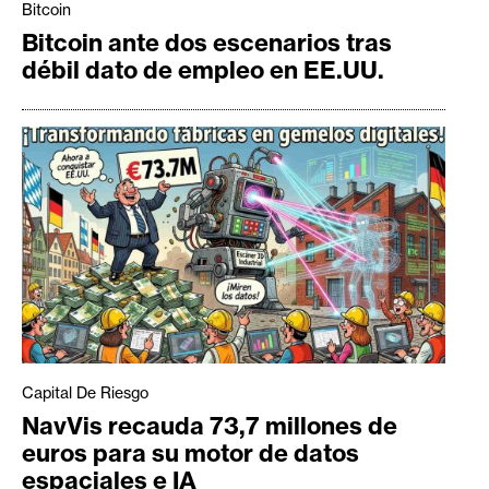
Bitcoin
Bitcoin ante dos escenarios tras
débil dato de empleo en EE.UU.
Capital De Riesgo
NavVis recauda 73,7 millones de
euros para su motor de datos
espaciales e IA