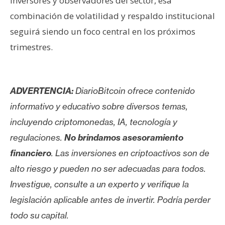
inversores y observadores del sector, esa
combinación de volatilidad y respaldo institucional
seguirá siendo un foco central en los próximos
trimestres.
ADVERTENCIA:
DiarioBitcoin ofrece contenido
informativo y educativo sobre diversos temas,
incluyendo criptomonedas, IA, tecnología y
regulaciones.
No brindamos asesoramiento
financiero
. Las inversiones en criptoactivos son de
alto riesgo y pueden no ser adecuadas para todos.
Investigue, consulte a un experto y verifique la
legislación aplicable antes de invertir. Podría perder
todo su capital.