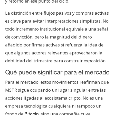
y retorno en ese punto del ciclo.
La distinción entre flujos pasivos y compras activas
es clave para evitar interpretaciones simplistas. No
todo incremento institucional equivale a una señal
de convicción, pero la magnitud del dinero
añadido por firmas activas sí refuerza la idea de
que algunos actores relevantes aprovecharon la
debilidad del trimestre para construir exposición.
Qué puede significar para el mercado
Para el mercado, estos movimientos reafirman que
MSTR sigue ocupando un lugar singular entre las
acciones ligadas al ecosistema cripto. No es una
empresa tecnológica cualquiera ni tampoco un
fondo de
, sino una compañía cuya
Bitcoin