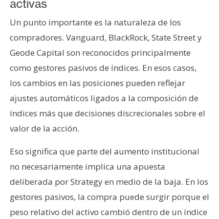
activas
Un punto importante es la naturaleza de los
compradores. Vanguard, BlackRock, State Street y
Geode Capital son reconocidos principalmente
como gestores pasivos de índices. En esos casos,
los cambios en las posiciones pueden reflejar
ajustes automáticos ligados a la composición de
índices más que decisiones discrecionales sobre el
valor de la acción.
Eso significa que parte del aumento institucional
no necesariamente implica una apuesta
deliberada por Strategy en medio de la baja. En los
gestores pasivos, la compra puede surgir porque el
peso relativo del activo cambió dentro de un índice