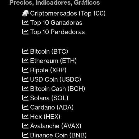
Precios, Indicadores, Gráficos
Criptomercados (Top 100)
Top 10 Ganadoras
Top 10 Perdedoras
Bitcoin (BTC)
Ethereum (ETH)
Ripple (XRP)
USD Coin (USDC)
Bitcoin Cash (BCH)
Solana (SOL)
Cardano (ADA)
Hex (HEX)
Avalanche (AVAX)
Binance Coin (BNB)