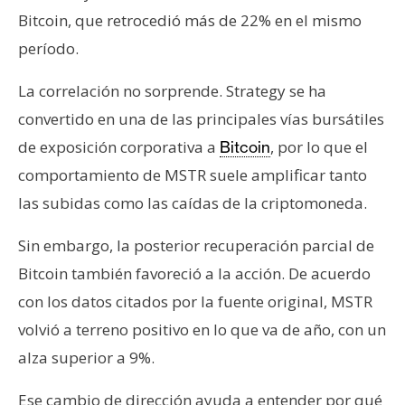
Bitcoin, que retrocedió más de 22% en el mismo
período.
La correlación no sorprende. Strategy se ha
convertido en una de las principales vías bursátiles
de exposición corporativa a
, por lo que el
Bitcoin
comportamiento de MSTR suele amplificar tanto
las subidas como las caídas de la criptomoneda.
Sin embargo, la posterior recuperación parcial de
Bitcoin también favoreció a la acción. De acuerdo
con los datos citados por la fuente original, MSTR
volvió a terreno positivo en lo que va de año, con un
alza superior a 9%.
Ese cambio de dirección ayuda a entender por qué