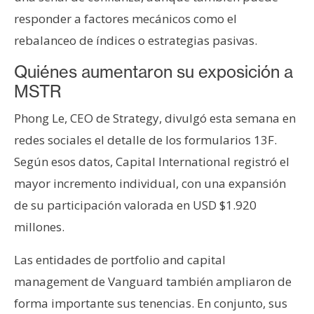
responder a factores mecánicos como el
rebalanceo de índices o estrategias pasivas.
Quiénes aumentaron su exposición a
MSTR
Phong Le, CEO de Strategy, divulgó esta semana en
redes sociales el detalle de los formularios 13F.
Según esos datos, Capital International registró el
mayor incremento individual, con una expansión
de su participación valorada en USD $1.920
millones.
Las entidades de portfolio and capital
management de Vanguard también ampliaron de
forma importante sus tenencias. En conjunto, sus