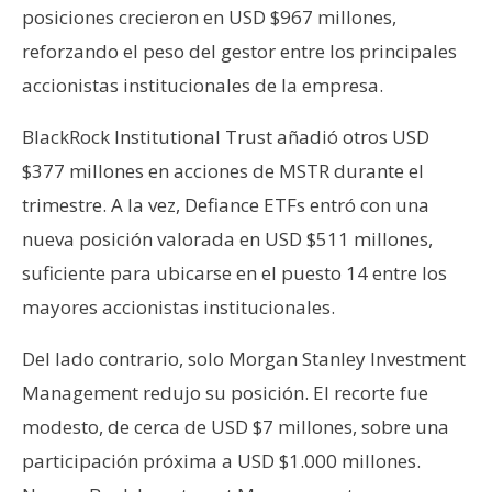
posiciones crecieron en USD $967 millones,
reforzando el peso del gestor entre los principales
accionistas institucionales de la empresa.
BlackRock Institutional Trust añadió otros USD
$377 millones en acciones de MSTR durante el
trimestre. A la vez, Defiance ETFs entró con una
nueva posición valorada en USD $511 millones,
suficiente para ubicarse en el puesto 14 entre los
mayores accionistas institucionales.
Del lado contrario, solo Morgan Stanley Investment
Management redujo su posición. El recorte fue
modesto, de cerca de USD $7 millones, sobre una
participación próxima a USD $1.000 millones.