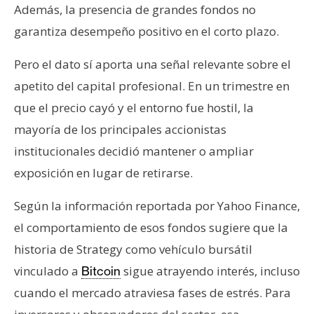
Además, la presencia de grandes fondos no
garantiza desempeño positivo en el corto plazo.
Pero el dato sí aporta una señal relevante sobre el
apetito del capital profesional. En un trimestre en
que el precio cayó y el entorno fue hostil, la
mayoría de los principales accionistas
institucionales decidió mantener o ampliar
exposición en lugar de retirarse.
Según la información reportada por Yahoo Finance,
el comportamiento de esos fondos sugiere que la
historia de Strategy como vehículo bursátil
vinculado a
sigue atrayendo interés, incluso
Bitcoin
cuando el mercado atraviesa fases de estrés. Para