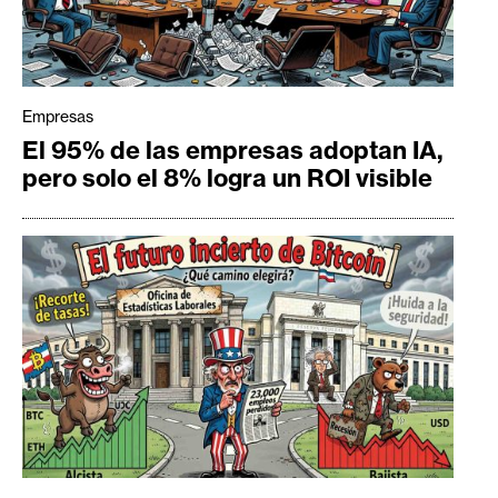
Empresas
El 95% de las empresas adoptan IA,
pero solo el 8% logra un ROI visible