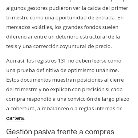
algunos gestores pudieron ver la caída del primer
trimestre como una oportunidad de entrada. En
mercados volátiles, los grandes fondos suelen
diferenciar entre un deterioro estructural de la
tesis y una corrección coyuntural de precio.
Aun así, los registros 13F no deben leerse como
una prueba definitiva de optimismo unánime.
Estos documentos muestran posiciones al cierre
del trimestre y no explican con precisión si cada
compra respondió a una convicción de largo plazo,
a cobertura, a rebalanceo o a reglas internas de
.
cartera
Gestión pasiva frente a compras