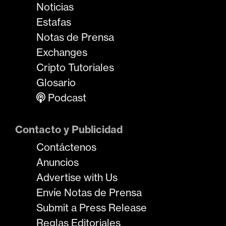
Noticias
Estafas
Notas de Prensa
Exchanges
Cripto Tutoriales
Glosario
Podcast
Contacto y Publicidad
Contáctenos
Anuncios
Advertise with Us
Envíe Notas de Prensa
Submit a Press Release
Reglas Editoriales