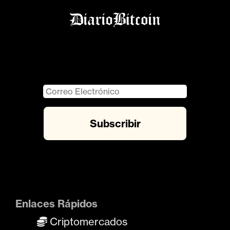
Enlaces Rápidos
Criptomercados