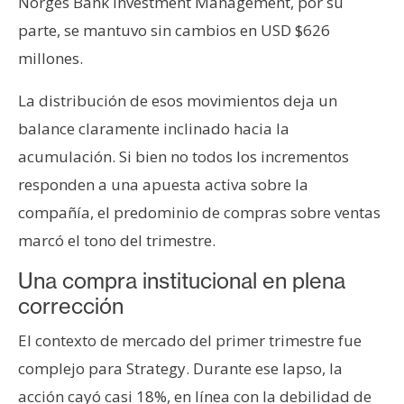
Norges Bank Investment Management, por su
parte, se mantuvo sin cambios en USD $626
millones.
La distribución de esos movimientos deja un
balance claramente inclinado hacia la
acumulación. Si bien no todos los incrementos
responden a una apuesta activa sobre la
compañía, el predominio de compras sobre ventas
marcó el tono del trimestre.
Una compra institucional en plena
corrección
El contexto de mercado del primer trimestre fue
complejo para Strategy. Durante ese lapso, la
acción cayó casi 18%, en línea con la debilidad de