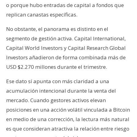
o porque hubo entradas de capital a fondos que
replican canastas específicas.
No obstante, el panorama es distinto en el
segmento de gestión activa. Capital International,
Capital World Investors y Capital Research Global
Investors añadieron de forma combinada más de
USD $2.270 millones durante el trimestre.
Ese dato sí apunta con más claridad a una
acumulación intencional durante la venta del
mercado. Cuando gestores activos elevan
posiciones en una acción volátil vinculada a Bitcoin
en medio de una corrección, la lectura más natural
es que consideran atractiva la relación entre riesgo