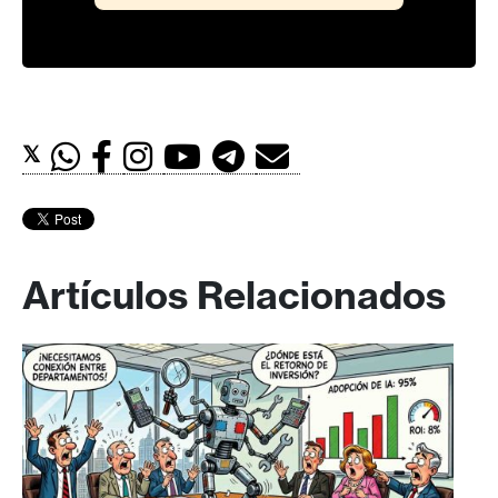
𝕏
Artículos Relacionados