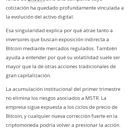
cotización ha quedado profundamente vinculada a
la evolución del activo digital.
Esa singularidad explica por qué atrae tanto a
inversores que buscan exposición indirecta a
Bitcoin mediante mercados regulados. También
ayuda a entender por qué su volatilidad suele ser
mayor que la de otras acciones tradicionales de
gran capitalización.
La acumulación institucional del primer trimestre
no elimina los riesgos asociados a MSTR. La
empresa sigue expuesta a los ciclos de precio de
Bitcoin, y cualquier nueva corrección fuerte en la
criptomoneda podría volver a presionar la acción.