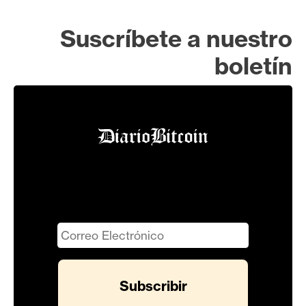
Suscríbete a nuestro
boletín