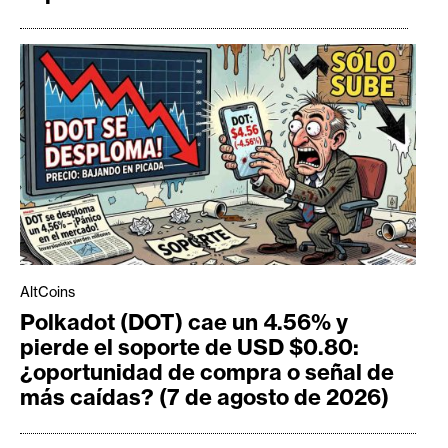
AltCoins
Polkadot (DOT) cae un 4.56% y
pierde el soporte de USD $0.80:
¿oportunidad de compra o señal de
más caídas? (7 de agosto de 2026)