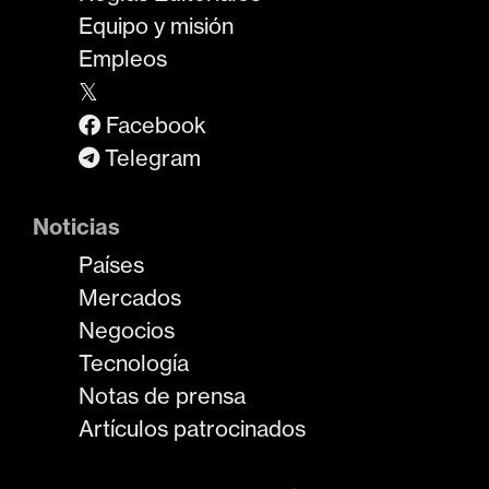
Equipo y misión
Empleos
𝕏
Facebook
Telegram
Noticias
Países
Mercados
Negocios
Tecnología
Notas de prensa
Artículos patrocinados