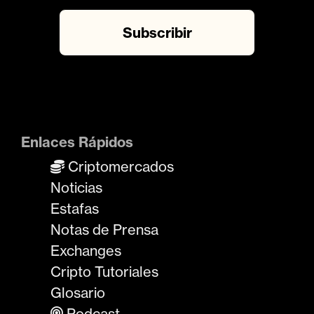
Enlaces Rápidos
Criptomercados
Noticias
Estafas
Notas de Prensa
Exchanges
Cripto Tutoriales
Glosario
Podcast