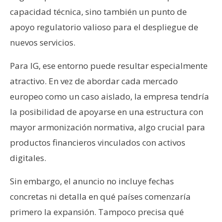
capacidad técnica, sino también un punto de
apoyo regulatorio valioso para el despliegue de
nuevos servicios.
Para IG, ese entorno puede resultar especialmente
atractivo. En vez de abordar cada mercado
europeo como un caso aislado, la empresa tendría
la posibilidad de apoyarse en una estructura con
mayor armonización normativa, algo crucial para
productos financieros vinculados con activos
digitales.
Sin embargo, el anuncio no incluye fechas
concretas ni detalla en qué países comenzaría
primero la expansión. Tampoco precisa qué