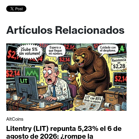
Artículos Relacionados
AltCoins
Litentry (LIT) repunta 5,23% el 6 de
agosto de 2026: ¿rompe la