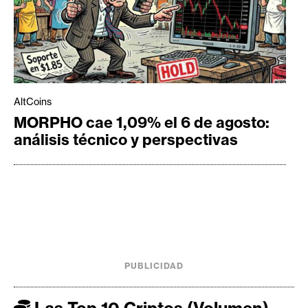
AltCoins
MORPHO cae 1,09% el 6 de agosto:
análisis técnico y perspectivas
PUBLICIDAD
Las Top 10 Criptos (Volumen)