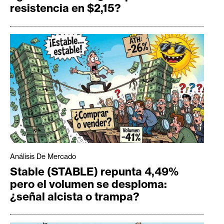
resistencia en $2,15?
Análisis De Mercado
Stable (STABLE) repunta 4,49%
pero el volumen se desploma:
¿señal alcista o trampa?