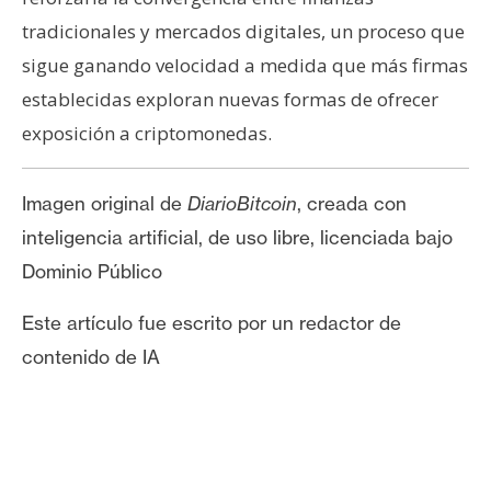
tradicionales y mercados digitales, un proceso que
sigue ganando velocidad a medida que más firmas
establecidas exploran nuevas formas de ofrecer
exposición a criptomonedas.
Imagen original de
DiarioBitcoin
, creada con
inteligencia artificial, de uso libre, licenciada bajo
Dominio Público
Este artículo fue escrito por un redactor de
contenido de IA