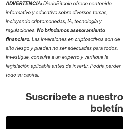
ADVERTENCIA:
DiarioBitcoin ofrece contenido
informativo y educativo sobre diversos temas,
incluyendo criptomonedas, IA, tecnología y
regulaciones.
No brindamos asesoramiento
financiero
. Las inversiones en criptoactivos son de
alto riesgo y pueden no ser adecuadas para todos.
Investigue, consulte a un experto y verifique la
legislación aplicable antes de invertir. Podría perder
todo su capital.
Suscríbete a nuestro
boletín