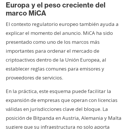
Europa y el peso creciente del
marco MiCA
El contexto regulatorio europeo también ayuda a
explicar el momento del anuncio. MiCA ha sido
presentado como uno de los marcos más
importantes para ordenar el mercado de
criptoactivos dentro de la Unión Europea, al
establecer reglas comunes para emisores y
proveedores de servicios.
En la práctica, este esquema puede facilitar la
expansión de empresas que operan con licencias
válidas en jurisdicciones clave del bloque. La
posición de Bitpanda en Austria, Alemania y Malta
sugiere que su infraestructura no solo aporta