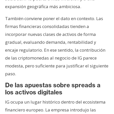
expansión geográfica más ambiciosa.
También conviene poner el dato en contexto. Las
firmas financieras consolidadas tienden a
incorporar nuevas clases de activos de forma
gradual, evaluando demanda, rentabilidad y
encaje regulatorio. En ese sentido, la contribución
de las criptomonedas al negocio de IG parece
modesta, pero suficiente para justificar el siguiente
paso.
De las apuestas sobre spreads a
los activos digitales
IG ocupa un lugar histórico dentro del ecosistema
financiero europeo. La empresa introdujo las