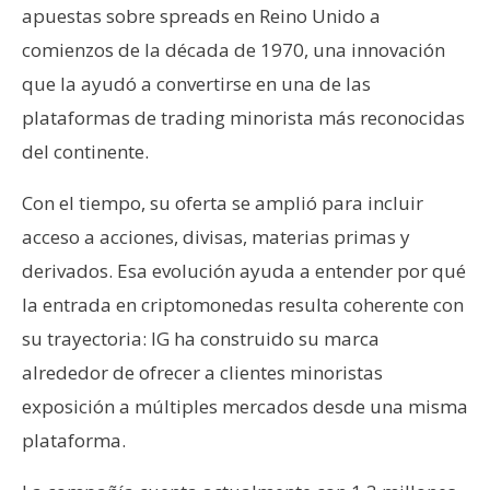
apuestas sobre spreads en Reino Unido a
comienzos de la década de 1970, una innovación
que la ayudó a convertirse en una de las
plataformas de trading minorista más reconocidas
del continente.
Con el tiempo, su oferta se amplió para incluir
acceso a acciones, divisas, materias primas y
derivados. Esa evolución ayuda a entender por qué
la entrada en criptomonedas resulta coherente con
su trayectoria: IG ha construido su marca
alrededor de ofrecer a clientes minoristas
exposición a múltiples mercados desde una misma
plataforma.