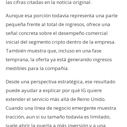
las cifras citadas en la noticia original.
Aunque esa porción todavía representa una parte
pequeña frente al total de ingresos, ofrece una
señal concreta sobre el desempeño comercial
inicial del segmento cripto dentro de la empresa.
También muestra que, incluso en una fase
temprana, la oferta ya está generando ingresos
medibles para la compañía.
Desde una perspectiva estratégica, ese resultado
puede ayudar a explicar por qué IG quiere
extender el servicio más allá de Reino Unido.
Cuando una línea de negocio emergente muestra
tracción, aun si su tamaño todavía es limitado,
suele abrir la puerta a más inversión y a una