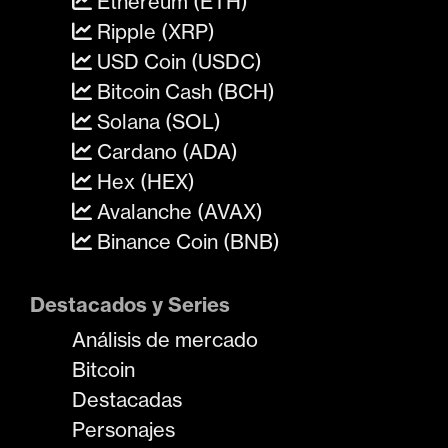
Ethereum (ETH)
Ripple (XRP)
USD Coin (USDC)
Bitcoin Cash (BCH)
Solana (SOL)
Cardano (ADA)
Hex (HEX)
Avalanche (AVAX)
Binance Coin (BNB)
Destacados y Series
Análisis de mercado
Bitcoin
Destacadas
Personajes