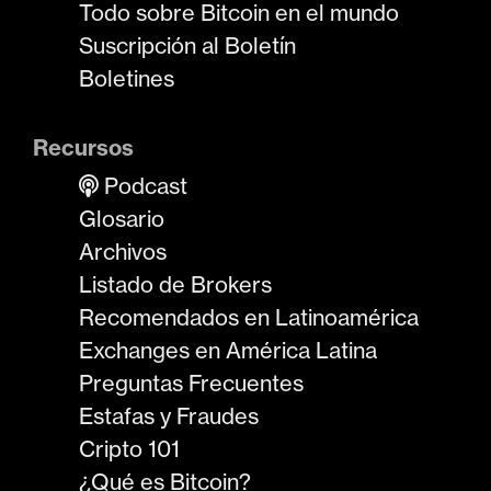
Todo sobre Bitcoin en el mundo
Suscripción al Boletín
Boletines
Recursos
Podcast
Glosario
Archivos
Listado de Brokers
Recomendados en Latinoamérica
Exchanges en América Latina
Preguntas Frecuentes
Estafas y Fraudes
Cripto 101
¿Qué es Bitcoin?