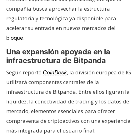
compañía busca aprovechar la estructura
regulatoria y tecnológica ya disponible para
acelerar su entrada en nuevos mercados del
.
bloque
Una expansión apoyada en la
infraestructura de Bitpanda
Según reportó
, la división europea de IG
CoinDesk
utilizará componentes centrales de la
infraestructura de Bitpanda. Entre ellos figuran la
liquidez, la conectividad de trading y los datos de
mercado, elementos esenciales para ofrecer
compraventa de criptoactivos con una experiencia
más integrada para el usuario final.