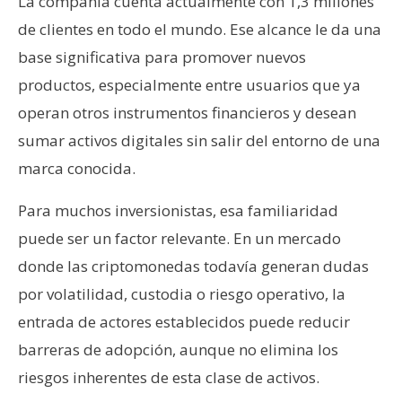
La compañía cuenta actualmente con 1,3 millones
de clientes en todo el mundo. Ese alcance le da una
base significativa para promover nuevos
productos, especialmente entre usuarios que ya
operan otros instrumentos financieros y desean
sumar activos digitales sin salir del entorno de una
marca conocida.
Para muchos inversionistas, esa familiaridad
puede ser un factor relevante. En un mercado
donde las criptomonedas todavía generan dudas
por volatilidad, custodia o riesgo operativo, la
entrada de actores establecidos puede reducir
barreras de adopción, aunque no elimina los
riesgos inherentes de esta clase de activos.