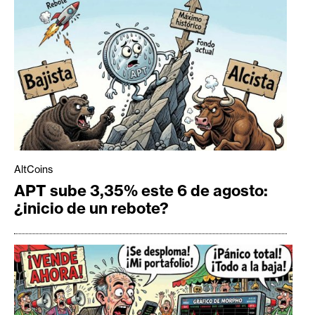
AltCoins
APT sube 3,35% este 6 de agosto:
¿inicio de un rebote?