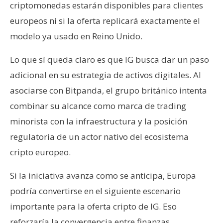
criptomonedas estarán disponibles para clientes
europeos ni si la oferta replicará exactamente el
modelo ya usado en Reino Unido.
Lo que sí queda claro es que IG busca dar un paso
adicional en su estrategia de activos digitales. Al
asociarse con Bitpanda, el grupo británico intenta
combinar su alcance como marca de trading
minorista con la infraestructura y la posición
regulatoria de un actor nativo del ecosistema
cripto europeo.
Si la iniciativa avanza como se anticipa, Europa
podría convertirse en el siguiente escenario
importante para la oferta cripto de IG. Eso
reforzaría la convergencia entre finanzas