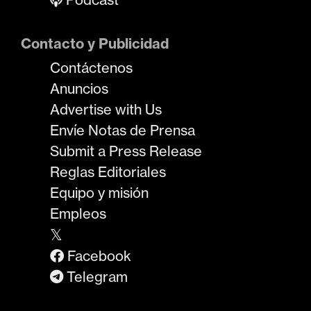
Contacto y Publicidad
Contáctenos
Anuncios
Advertise with Us
Envíe Notas de Prensa
Submit a Press Release
Reglas Editoriales
Equipo y misión
Empleos
𝕏
Facebook
Telegram