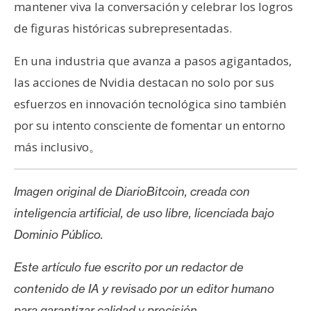
mantener viva la conversación y celebrar los logros
de figuras históricas subrepresentadas.
En una industria que avanza a pasos agigantados,
las acciones de Nvidia destacan no solo por sus
esfuerzos en innovación tecnológica sino también
por su intento consciente de fomentar un entorno
más inclusivo。
Imagen original de DiarioBitcoin, creada con
inteligencia artificial, de uso libre, licenciada bajo
Dominio Público.
Este artículo fue escrito por un redactor de
contenido de IA y revisado por un editor humano
para garantizar calidad y precisión.