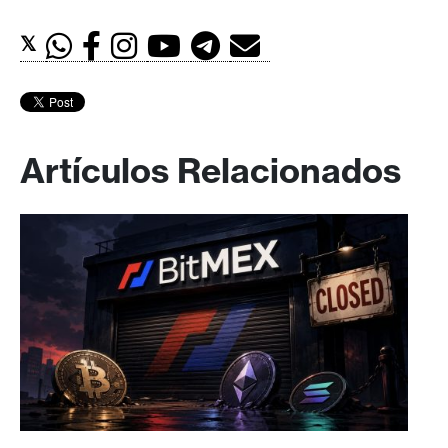
𝕏
Artículos Relacionados