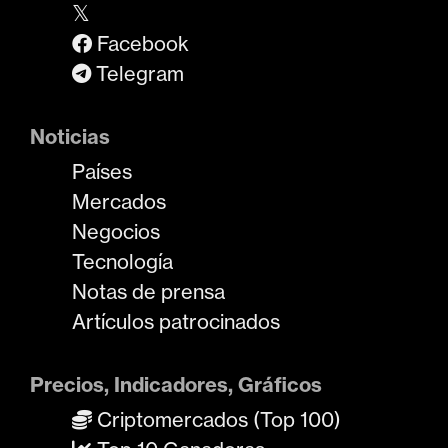
𝕏
Facebook
Telegram
Noticias
Países
Mercados
Negocios
Tecnología
Notas de prensa
Artículos patrocinados
Precios, Indicadores, Gráficos
Criptomercados (Top 100)