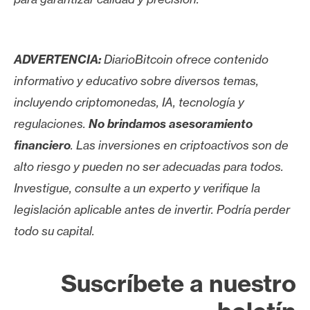
ADVERTENCIA:
DiarioBitcoin ofrece contenido
informativo y educativo sobre diversos temas,
incluyendo criptomonedas, IA, tecnología y
regulaciones.
No brindamos asesoramiento
financiero
. Las inversiones en criptoactivos son de
alto riesgo y pueden no ser adecuadas para todos.
Investigue, consulte a un experto y verifique la
legislación aplicable antes de invertir. Podría perder
todo su capital.
Suscríbete a nuestro