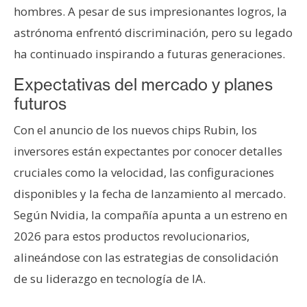
hombres. A pesar de sus impresionantes logros, la
astrónoma enfrentó discriminación, pero su legado
ha continuado inspirando a futuras generaciones.
Expectativas del mercado y planes
futuros
Con el anuncio de los nuevos chips Rubin, los
inversores están expectantes por conocer detalles
cruciales como la velocidad, las configuraciones
disponibles y la fecha de lanzamiento al mercado.
Según Nvidia, la compañía apunta a un estreno en
2026 para estos productos revolucionarios,
alineándose con las estrategias de consolidación
de su liderazgo en tecnología de IA.