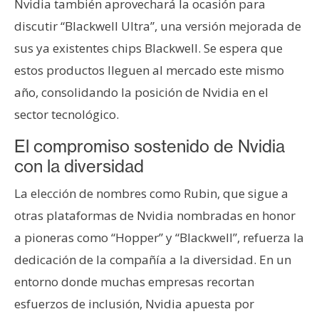
Nvidia también aprovechará la ocasión para
discutir “Blackwell Ultra”, una versión mejorada de
sus ya existentes chips Blackwell. Se espera que
estos productos lleguen al mercado este mismo
año, consolidando la posición de Nvidia en el
sector tecnológico.
El compromiso sostenido de Nvidia
con la diversidad
La elección de nombres como Rubin, que sigue a
otras plataformas de Nvidia nombradas en honor
a pioneras como “Hopper” y “Blackwell”, refuerza la
dedicación de la compañía a la diversidad. En un
entorno donde muchas empresas recortan
esfuerzos de inclusión, Nvidia apuesta por