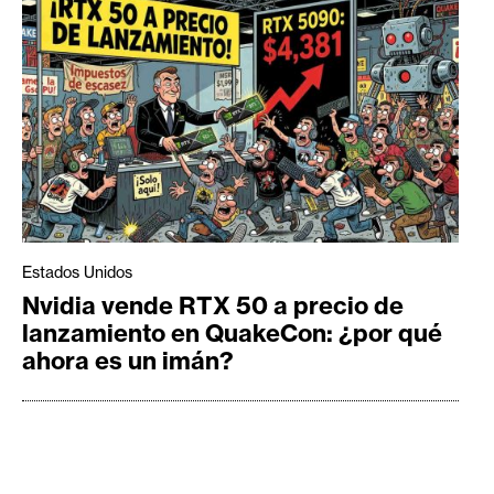
Estados Unidos
Nvidia vende RTX 50 a precio de
lanzamiento en QuakeCon: ¿por qué
ahora es un imán?