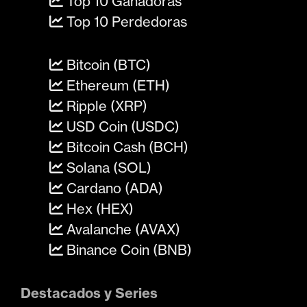
Top 10 Ganadoras
Top 10 Perdedoras
Bitcoin (BTC)
Ethereum (ETH)
Ripple (XRP)
USD Coin (USDC)
Bitcoin Cash (BCH)
Solana (SOL)
Cardano (ADA)
Hex (HEX)
Avalanche (AVAX)
Binance Coin (BNB)
Destacados y Series