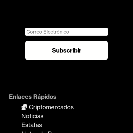
Enlaces Rápidos
Criptomercados
Noticias
Estafas