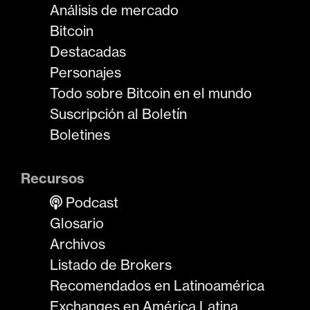
Análisis de mercado
Bitcoin
Destacadas
Personajes
Todo sobre Bitcoin en el mundo
Suscripción al Boletín
Boletines
Recursos
Podcast
Glosario
Archivos
Listado de Brokers
Recomendados en Latinoamérica
Exchanges en América Latina