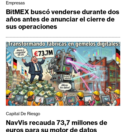
Empresas
BitMEX buscó venderse durante dos
años antes de anunciar el cierre de
sus operaciones
Capital De Riesgo
NavVis recauda 73,7 millones de
euros para su motor de datos