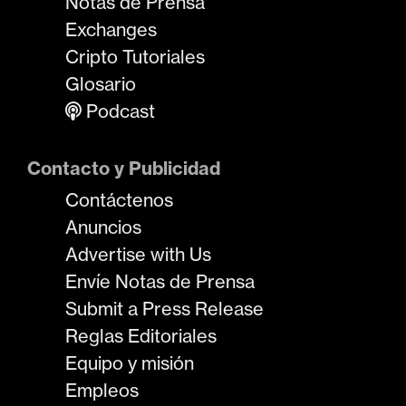
Notas de Prensa
Exchanges
Cripto Tutoriales
Glosario
Podcast
Contacto y Publicidad
Contáctenos
Anuncios
Advertise with Us
Envíe Notas de Prensa
Submit a Press Release
Reglas Editoriales
Equipo y misión
Empleos