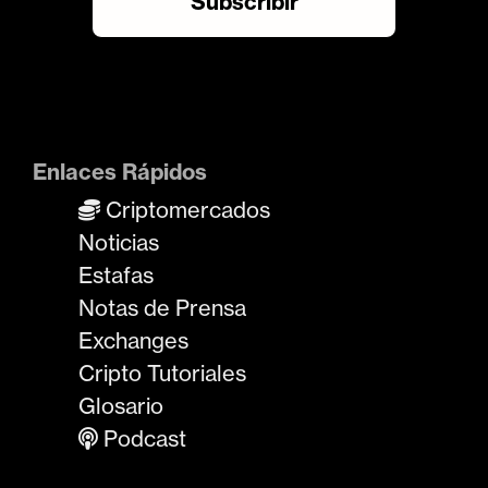
Enlaces Rápidos
Criptomercados
Noticias
Estafas
Notas de Prensa
Exchanges
Cripto Tutoriales
Glosario
Podcast