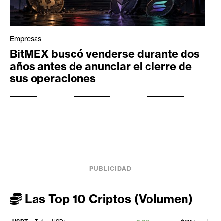
Empresas
BitMEX buscó venderse durante dos
años antes de anunciar el cierre de
sus operaciones
PUBLICIDAD
Las Top 10 Criptos (Volumen)