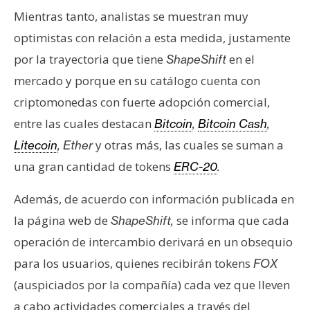
Mientras tanto, analistas se muestran muy
optimistas con relación a esta medida, justamente
por la trayectoria que tiene
en el
ShapeShift
mercado y porque en su catálogo cuenta con
criptomonedas con fuerte adopción comercial,
entre las cuales destacan
Bitcoin
,
Bitcoin Cash
,
y otras más, las cuales se suman a
Litecoin
, Ether
una gran cantidad de tokens
ERC-20
.
Además, de acuerdo con información publicada en
la página web de
se informa que cada
ShapeShift,
operación de intercambio derivará en un obsequio
para los usuarios, quienes recibirán tokens
FOX
(auspiciados por la compañía) cada vez que lleven
a cabo actividades comerciales a través del