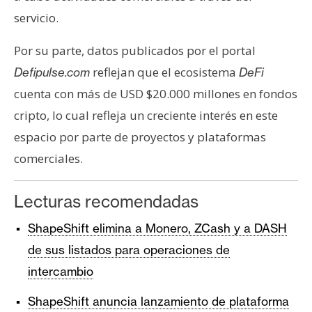
servicio.
Por su parte, datos publicados por el portal
reflejan que el ecosistema
Defipulse.com
DeFi
cuenta con más de USD $20.000 millones en fondos
cripto, lo cual refleja un creciente interés en este
espacio por parte de proyectos y plataformas
comerciales.
Lecturas recomendadas
ShapeShift elimina a Monero, ZCash y a DASH
de sus listados para operaciones de
intercambio
ShapeShift anuncia lanzamiento de plataforma