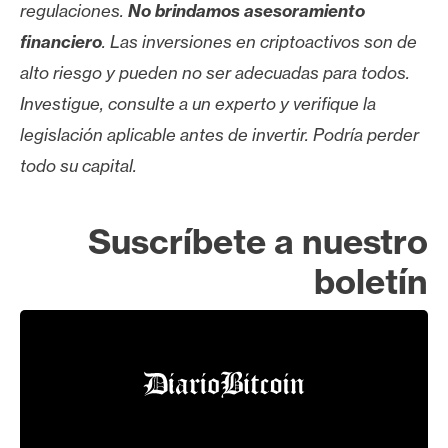
regulaciones.
No brindamos asesoramiento
financiero
. Las inversiones en criptoactivos son de
alto riesgo y pueden no ser adecuadas para todos.
Investigue, consulte a un experto y verifique la
legislación aplicable antes de invertir. Podría perder
todo su capital.
Suscríbete a nuestro
boletín