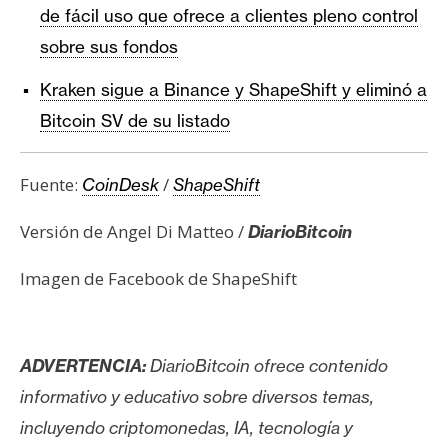
de fácil uso que ofrece a clientes pleno control
sobre sus fondos
Kraken sigue a Binance y ShapeShift y eliminó a
Bitcoin SV de su listado
Fuente:
/
CoinDesk
ShapeShift
Versión de Angel Di Matteo /
DiarioBitcoin
Imagen de Facebook de ShapeShift
ADVERTENCIA:
DiarioBitcoin ofrece contenido
informativo y educativo sobre diversos temas,
incluyendo criptomonedas, IA, tecnología y