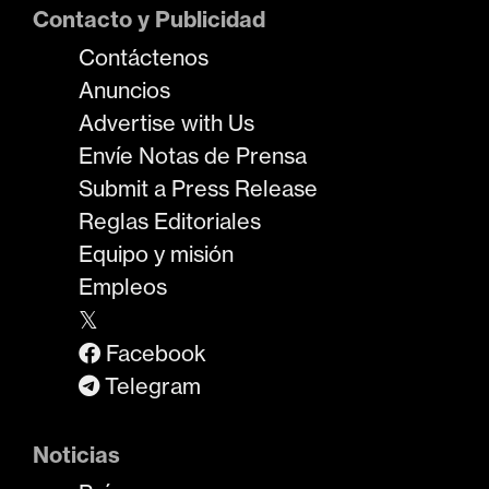
Contacto y Publicidad
Contáctenos
Anuncios
Advertise with Us
Envíe Notas de Prensa
Submit a Press Release
Reglas Editoriales
Equipo y misión
Empleos
𝕏
Facebook
Telegram
Noticias