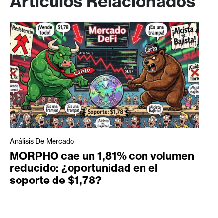
Artículos Relacionados
Análisis De Mercado
MORPHO cae un 1,81% con volumen
reducido: ¿oportunidad en el
soporte de $1,78?