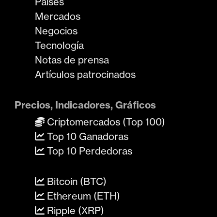
Países
Mercados
Negocios
Tecnología
Notas de prensa
Artículos patrocinados
Precios, Indicadores, Gráficos
Criptomercados (Top 100)
Top 10 Ganadoras
Top 10 Perdedoras
Bitcoin (BTC)
Ethereum (ETH)
Ripple (XRP)