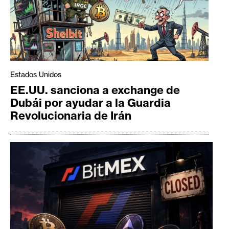
Estados Unidos
EE.UU. sanciona a exchange de
Dubái por ayudar a la Guardia
Revolucionaria de Irán