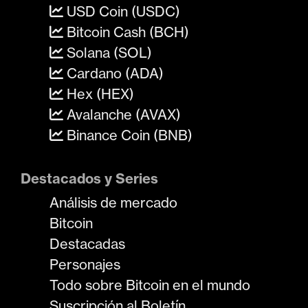
USD Coin (USDC)
Bitcoin Cash (BCH)
Solana (SOL)
Cardano (ADA)
Hex (HEX)
Avalanche (AVAX)
Binance Coin (BNB)
Destacados y Series
Análisis de mercado
Bitcoin
Destacadas
Personajes
Todo sobre Bitcoin en el mundo
Suscripción al Boletín