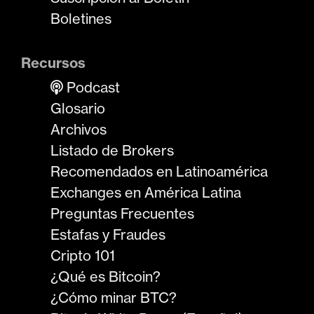
Boletines
Recursos
Podcast
Glosario
Archivos
Listado de Brokers
Recomendados en Latinoamérica
Exchanges en América Latina
Preguntas Frecuentes
Estafas y Fraudes
Cripto 101
¿Qué es Bitcoin?
¿Cómo minar BTC?