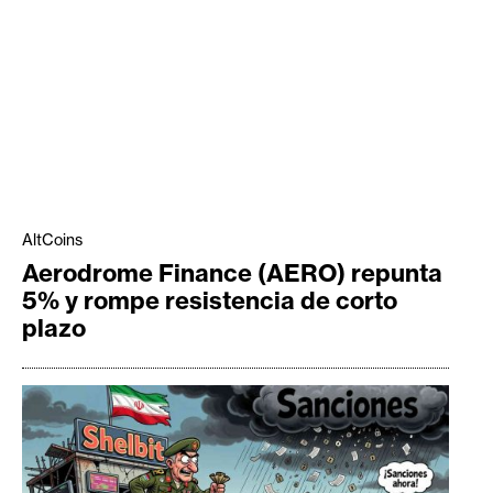
AltCoins
Aerodrome Finance (AERO) repunta
5% y rompe resistencia de corto
plazo