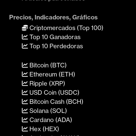
Precios, Indicadores, Gráficos
Criptomercados (Top 100)
Top 10 Ganadoras
Top 10 Perdedoras
Bitcoin (BTC)
Ethereum (ETH)
Ripple (XRP)
USD Coin (USDC)
Bitcoin Cash (BCH)
Solana (SOL)
Cardano (ADA)
Hex (HEX)