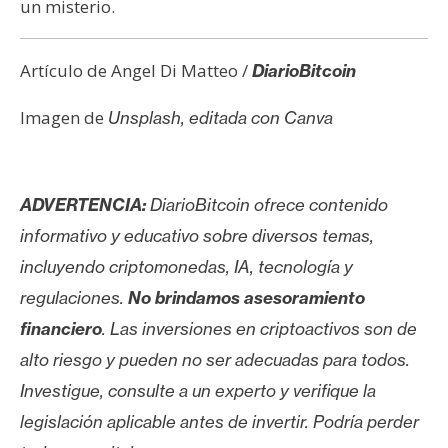
un misterio.
Artículo de Angel Di Matteo /
DiarioBitcoin
Imagen de
Unsplash, editada con Canva
ADVERTENCIA:
DiarioBitcoin ofrece contenido
informativo y educativo sobre diversos temas,
incluyendo criptomonedas, IA, tecnología y
regulaciones.
No brindamos asesoramiento
financiero
. Las inversiones en criptoactivos son de
alto riesgo y pueden no ser adecuadas para todos.
Investigue, consulte a un experto y verifique la
legislación aplicable antes de invertir. Podría perder