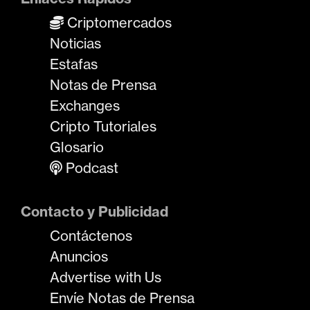
Criptomercados
Noticias
Estafas
Notas de Prensa
Exchanges
Cripto Tutoriales
Glosario
Podcast
Contacto y Publicidad
Contáctenos
Anuncios
Advertise with Us
Envíe Notas de Prensa