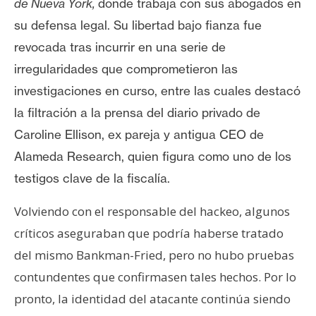
de Nueva York,
donde trabaja con sus abogados en
su defensa legal. Su libertad bajo fianza fue
revocada tras incurrir en una serie de
irregularidades que comprometieron las
investigaciones en curso, entre las cuales destacó
la filtración a la prensa del diario privado de
Caroline Ellison, ex pareja y antigua CEO de
Alameda Research, quien figura como uno de los
testigos clave de la fiscalía.
Volviendo con el responsable del hackeo, algunos
críticos aseguraban que podría haberse tratado
del mismo Bankman-Fried, pero no hubo pruebas
contundentes que confirmasen tales hechos. Por lo
pronto, la identidad del atacante continúa siendo