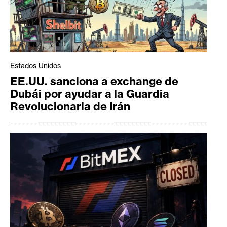
Estados Unidos
EE.UU. sanciona a exchange de
Dubái por ayudar a la Guardia
Revolucionaria de Irán