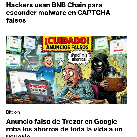
Hackers usan BNB Chain para
esconder malware en CAPTCHA
falsos
Bitcoin
Anuncio falso de Trezor en Google
roba los ahorros de toda la vida a un
usuario