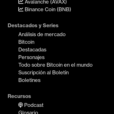
Avalanche (AVAX)
Binance Coin (BNB)
Destacados y Series
Análisis de mercado
Bitcoin
Destacadas
Personajes
Todo sobre Bitcoin en el mundo
Suscripción al Boletín
Boletines
Recursos
Podcast
Glosario