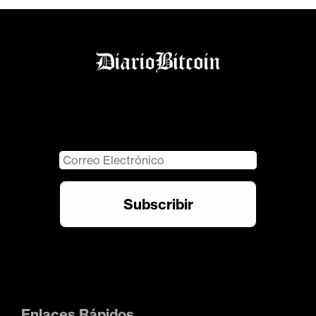
Enlaces Rápidos