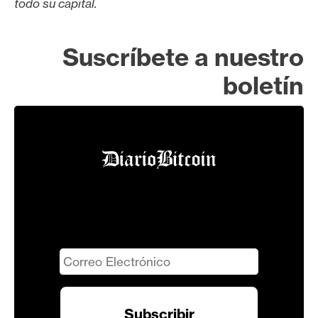
todo su capital.
Suscríbete a nuestro
boletín