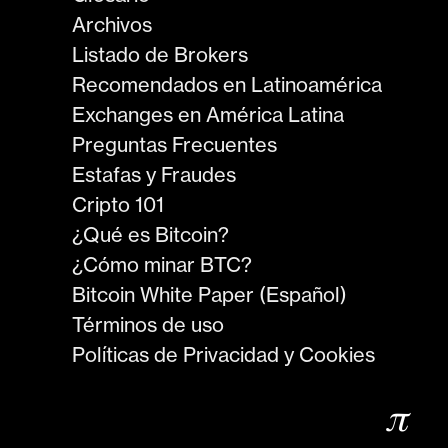
Archivos
Listado de Brokers
Recomendados en Latinoamérica
Exchanges en América Latina
Preguntas Frecuentes
Estafas y Fraudes
Cripto 101
¿Qué es Bitcoin?
¿Cómo minar BTC?
Bitcoin White Paper (Español)
Términos de uso
Políticas de Privacidad y Cookies
𝜋