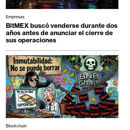
Empresas
BitMEX buscó venderse durante dos
años antes de anunciar el cierre de
sus operaciones
Blockchain