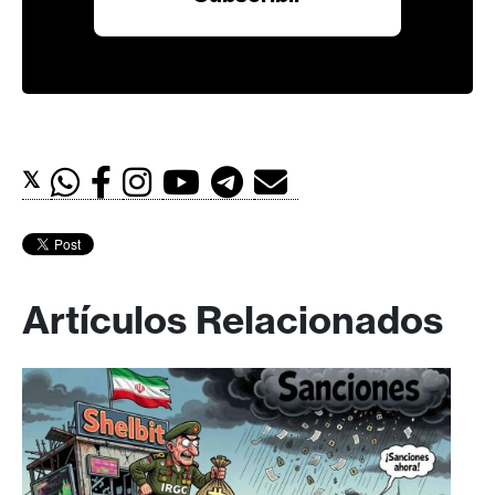
𝕏
Artículos Relacionados