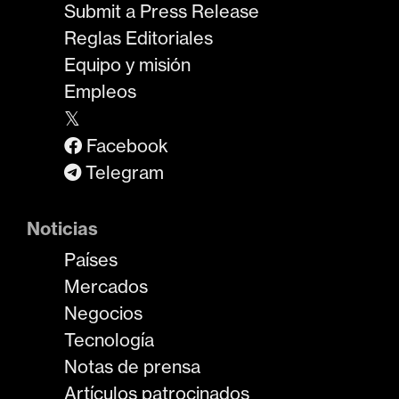
Submit a Press Release
Reglas Editoriales
Equipo y misión
Empleos
𝕏
Facebook
Telegram
Noticias
Países
Mercados
Negocios
Tecnología
Notas de prensa
Artículos patrocinados