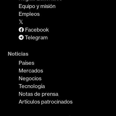
Equipo y misión
Empleos
𝕏
Facebook
Telegram
Noticias
Países
Mercados
Negocios
Tecnología
Notas de prensa
Artículos patrocinados