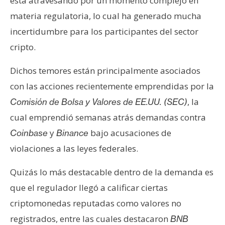
está atravesando por un momento complejo en
materia regulatoria, lo cual ha generado mucha
incertidumbre para los participantes del sector
cripto.
Dichos temores están principalmente asociados
con las acciones recientemente emprendidas por la
, la
Comisión de Bolsa y Valores de EE.UU. (SEC)
cual emprendió semanas atrás demandas contra
y
bajo acusaciones de
Coinbase
Binance
violaciones a las leyes federales.
Quizás lo más destacable dentro de la demanda es
que el regulador llegó a calificar ciertas
criptomonedas reputadas como valores no
registrados, entre las cuales destacaron
BNB