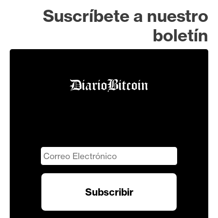
Suscríbete a nuestro
boletín