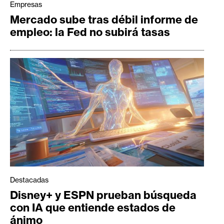
Empresas
Mercado sube tras débil informe de
empleo: la Fed no subirá tasas
Destacadas
Disney+ y ESPN prueban búsqueda
con IA que entiende estados de
ánimo