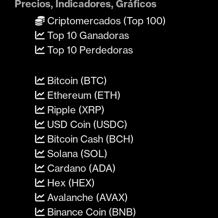
Precios, Indicadores, Gráficos
Criptomercados (Top 100)
Top 10 Ganadoras
Top 10 Perdedoras
Bitcoin (BTC)
Ethereum (ETH)
Ripple (XRP)
USD Coin (USDC)
Bitcoin Cash (BCH)
Solana (SOL)
Cardano (ADA)
Hex (HEX)
Avalanche (AVAX)
Binance Coin (BNB)