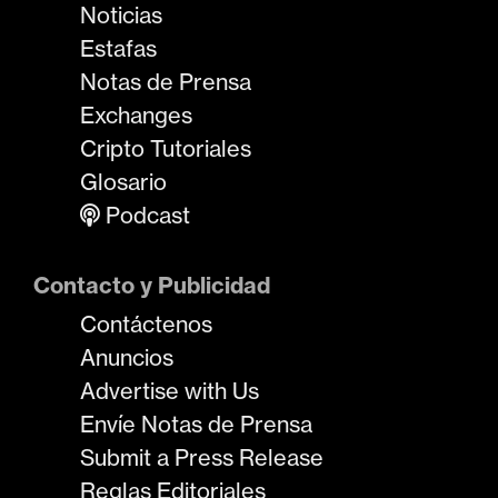
Noticias
Estafas
Notas de Prensa
Exchanges
Cripto Tutoriales
Glosario
Podcast
Contacto y Publicidad
Contáctenos
Anuncios
Advertise with Us
Envíe Notas de Prensa
Submit a Press Release
Reglas Editoriales