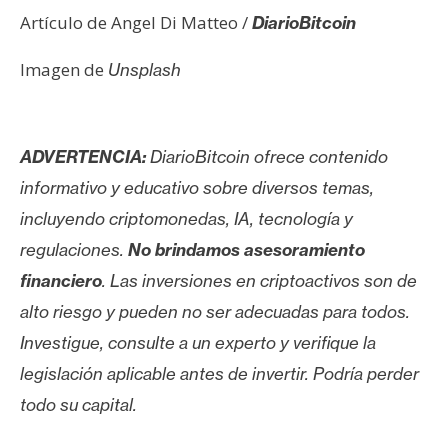
Artículo de Angel Di Matteo /
DiarioBitcoin
Imagen de
Unsplash
ADVERTENCIA:
DiarioBitcoin ofrece contenido
informativo y educativo sobre diversos temas,
incluyendo criptomonedas, IA, tecnología y
regulaciones.
No brindamos asesoramiento
financiero
. Las inversiones en criptoactivos son de
alto riesgo y pueden no ser adecuadas para todos.
Investigue, consulte a un experto y verifique la
legislación aplicable antes de invertir. Podría perder
todo su capital.