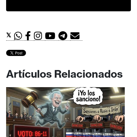
𝕏
Artículos Relacionados