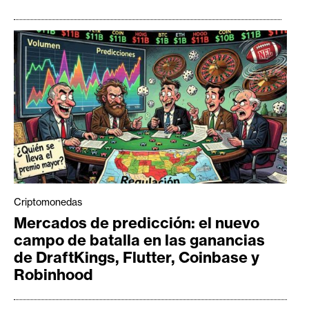
Criptomonedas
Mercados de predicción: el nuevo
campo de batalla en las ganancias
de DraftKings, Flutter, Coinbase y
Robinhood