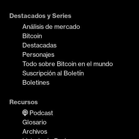
Destacados y Series
Análisis de mercado
Bitcoin
Destacadas
Personajes
Todo sobre Bitcoin en el mundo
Suscripción al Boletín
Boletines
Recursos
Podcast
Glosario
Archivos