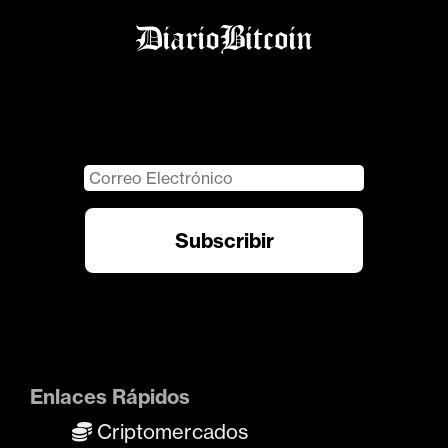
Enlaces Rápidos
Criptomercados