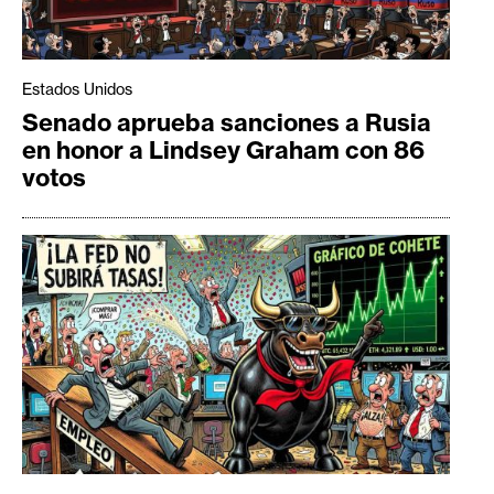
Estados Unidos
Senado aprueba sanciones a Rusia
en honor a Lindsey Graham con 86
votos