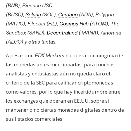
(BNB), Binance USD
(BUSD),
Solana
(SOL),
Cardano
(ADA), Polygon
(MATIC), Filecoin (FIL),
Cosmos
Hub (ATOM), The
Sandbox (SAND),
Decentraland
( MANA), Algorand
(ALGO) y otras tantas.
A pesar que
no opera con ninguna de
EDX Markets
las monedas antes mencionadas, para muchos
analistas y entusiastas aún no queda claro el
criterio de la SEC para calificar criptomonedas
como valores, por lo que hay incertidumbre entre
los exchanges que operan en EE.UU. sobre si
mantener o no ciertas monedas digitales dentro de
sus listados comerciales.