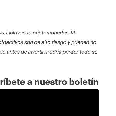
as, incluyendo criptomonedas, IA,
iptoactivos son de alto riesgo y pueden no
le antes de invertir. Podría perder todo su
ríbete a nuestro boletín