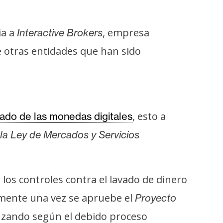
ia a
, empresa
Interactive Brokers
 otras entidades que han sido
, esto a
ado de las monedas digitales
 la Ley de Mercados y Servicios
los controles contra el lavado de dinero
amente una vez se apruebe el
Proyecto
anzando según el debido proceso