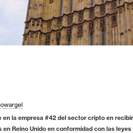
owargel
en la empresa #42 del sector cripto en recibir
s en Reino Unido en conformidad con las leyes 