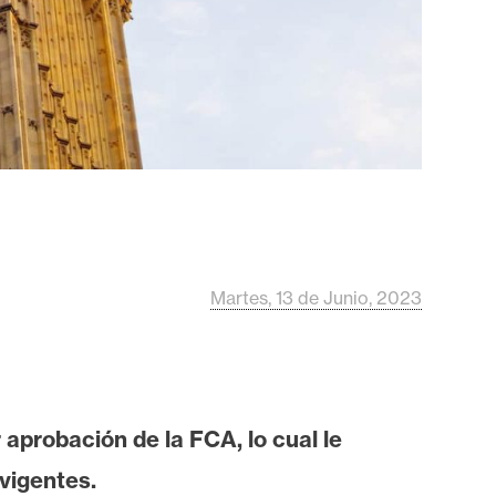
Martes, 13 de Junio, 2023
 aprobación de la FCA, lo cual le
vigentes.