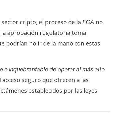
sector cripto, el proceso de la
no
FCA
e la aprobación regulatoria toma
e podrían no ir de la mano con estas
 e inquebrantable de operar al más alto
l acceso seguro que ofrecen a las
ctámenes establecidos por las leyes