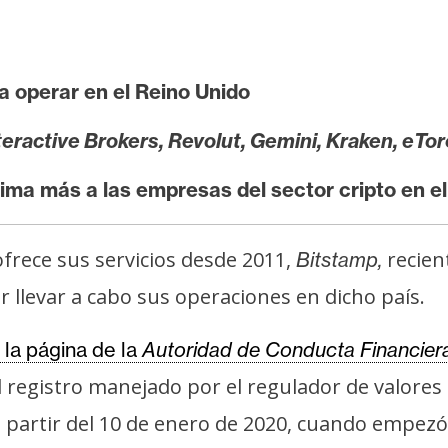
a operar en el Reino Unido
teractive Brokers, Revolut, Gemini, Kraken, eTor
tima más a las empresas del sector cripto en el
frece sus servicios desde 2011,
recien
Bitstamp,
 llevar a cabo sus operaciones en dicho país.
 la página de la
Autoridad de Conducta Financier
l registro manejado por el regulador de valores 
partir del 10 de enero de 2020, cuando empezó a