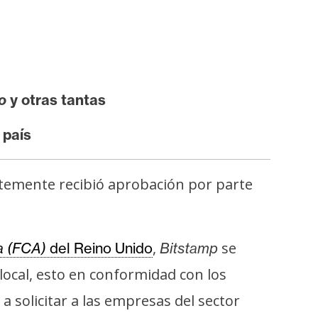
o
y otras tantas
 país
temente recibió aprobación por parte
,
se
a (FCA)
del Reino Unido
Bitstamp
local, esto en conformidad con los
 solicitar a las empresas del sector