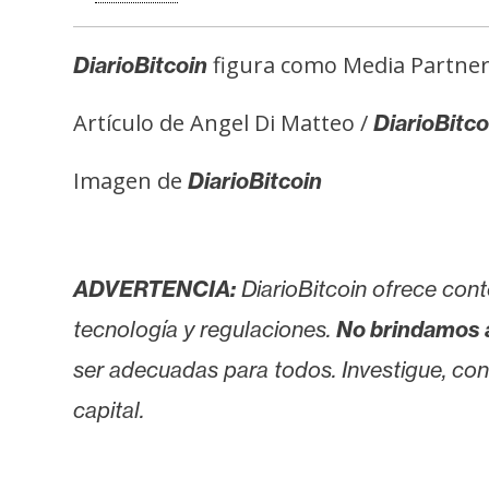
figura como Media Partner
DiarioBitcoin
Artículo de Angel Di Matteo /
DiarioBitco
Imagen de
DiarioBitcoin
ADVERTENCIA:
DiarioBitcoin ofrece cont
tecnología y regulaciones.
No brindamos 
ser adecuadas para todos. Investigue, consu
capital.