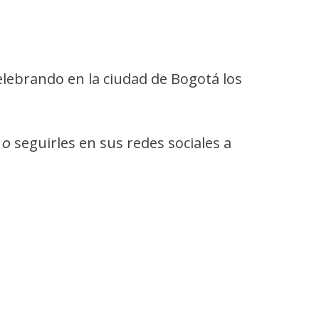
elebrando en la ciudad de Bogotá los
seguirles en sus redes sociales a
o