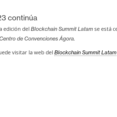
3 continúa
a edición del
se está c
Blockchain Summit Latam
Centro de Convenciones Ágora.
ede visitar la web del
Blockchain Summit Latam