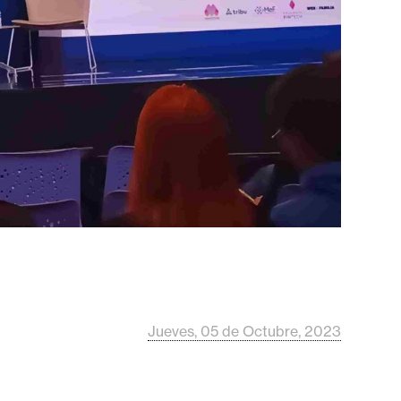
Jueves, 05 de Octubre, 2023