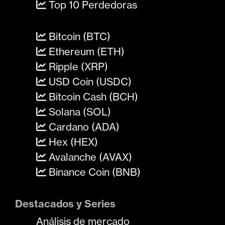
Top 10 Perdedoras
Bitcoin (BTC)
Ethereum (ETH)
Ripple (XRP)
USD Coin (USDC)
Bitcoin Cash (BCH)
Solana (SOL)
Cardano (ADA)
Hex (HEX)
Avalanche (AVAX)
Binance Coin (BNB)
Destacados y Series
Análisis de mercado