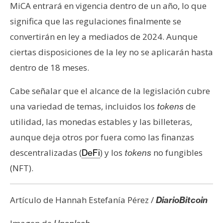
MiCA entrará en vigencia dentro de un año, lo que
significa que las regulaciones finalmente se
convertirán en ley a mediados de 2024. Aunque
ciertas disposiciones de la ley no se aplicarán hasta
dentro de 18 meses.
Cabe señalar que el alcance de la legislación cubre
una variedad de temas, incluidos los
de
tokens
utilidad, las monedas estables y las billeteras,
aunque deja otros por fuera como las finanzas
descentralizadas (
) y los
no fungibles
DeFi
tokens
(NFT).
Artículo de Hannah Estefanía Pérez /
DiarioBitcoin