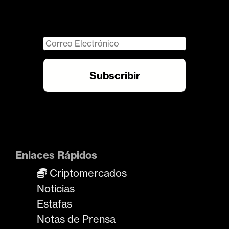
Enlaces Rápidos
Criptomercados
Noticias
Estafas
Notas de Prensa