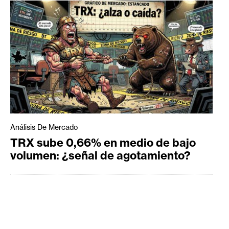
Análisis De Mercado
TRX sube 0,66% en medio de bajo
volumen: ¿señal de agotamiento?