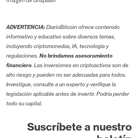
Imagen de
Unsplash
ADVERTENCIA:
DiarioBitcoin ofrece contenido
informativo y educativo sobre diversos temas,
incluyendo criptomonedas, IA, tecnología y
regulaciones.
No brindamos asesoramiento
financiero
. Las inversiones en criptoactivos son de
alto riesgo y pueden no ser adecuadas para todos.
Investigue, consulte a un experto y verifique la
legislación aplicable antes de invertir. Podría perder
todo su capital.
Suscríbete a nuestro