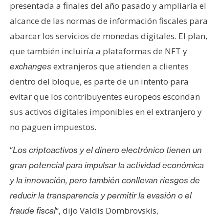
presentada a finales del año pasado y ampliaría el
alcance de las normas de información fiscales para
abarcar los servicios de monedas digitales. El plan,
que también incluiría a plataformas de NFT y
extranjeros que atienden a clientes
exchanges
dentro del bloque, es parte de un intento para
evitar que los contribuyentes europeos escondan
sus activos digitales imponibles en el extranjero y
no paguen impuestos.
“
Los criptoactivos y el dinero electrónico tienen un
gran potencial para impulsar la actividad económica
y la innovación, pero también conllevan riesgos de
reducir la transparencia y permitir la evasión o el
“, dijo Valdis Dombrovskis,
fraude fiscal