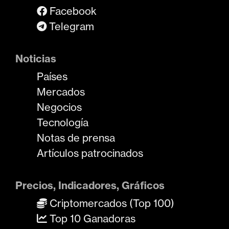
Facebook
Telegram
Noticias
Países
Mercados
Negocios
Tecnología
Notas de prensa
Artículos patrocinados
Precios, Indicadores, Gráficos
Criptomercados (Top 100)
Top 10 Ganadoras