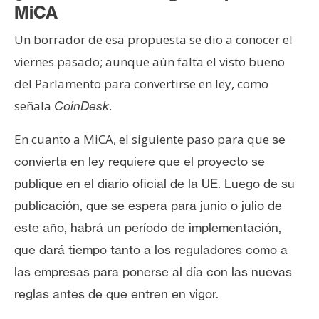
MiCA
Un borrador de esa propuesta se dio a conocer el
viernes pasado; aunque aún falta el visto bueno
del Parlamento para convertirse en ley, como
señala
.
CoinDesk
En cuanto a MiCA, el siguiente paso para que
se
convierta en ley requiere que el proyecto se
publique en el diario oficial de la UE.
Luego de su
publicación, que se espera para junio o julio de
este año, habrá un período de implementación,
que dará tiempo tanto a los reguladores como a
las empresas para ponerse al día con las nuevas
reglas antes de que entren en vigor.