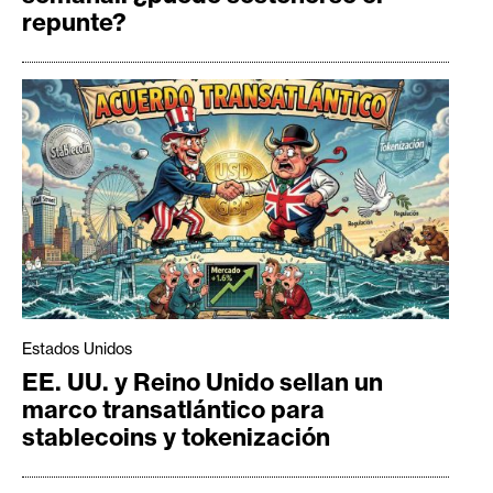
repunte?
Estados Unidos
EE. UU. y Reino Unido sellan un
marco transatlántico para
stablecoins y tokenización