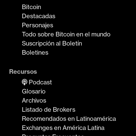
Bitcoin
Destacadas
Personajes
Todo sobre Bitcoin en el mundo
Suscripción al Boletín
Boletines
Recursos
Podcast
Glosario
Archivos
Listado de Brokers
Recomendados en Latinoamérica
Exchanges en América Latina