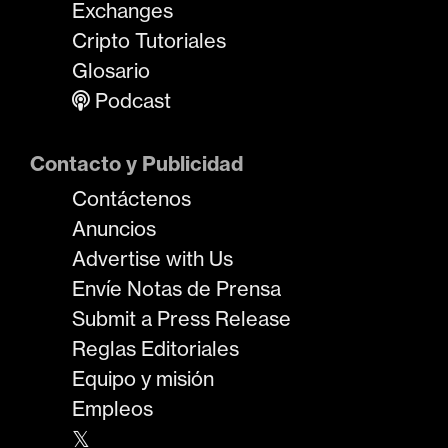
Exchanges
Cripto Tutoriales
Glosario
Podcast
Contacto y Publicidad
Contáctenos
Anuncios
Advertise with Us
Envíe Notas de Prensa
Submit a Press Release
Reglas Editoriales
Equipo y misión
Empleos
𝕏