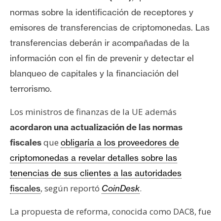
normas sobre la identificación de receptores y
emisores de transferencias de criptomonedas. Las
transferencias deberán ir acompañadas de la
información con el fin de prevenir y detectar el
blanqueo de capitales y la financiación del
terrorismo.
Los ministros de finanzas de la UE además
acordaron una actualización de las normas
que
fiscales
obligaría a los proveedores de
criptomonedas a revelar detalles sobre las
tenencias de sus clientes a las autoridades
, según reportó
.
fiscales
CoinDesk
La propuesta de reforma, conocida como DAC8, fue