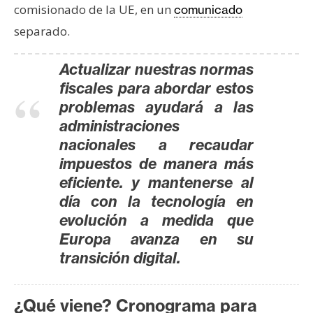
comisionado de la UE, en un
comunicado
separado.
Actualizar nuestras normas
fiscales para abordar estos
problemas ayudará a las
administraciones
nacionales a recaudar
impuestos de manera más
eficiente. y mantenerse al
día con la tecnología en
evolución a medida que
Europa avanza en su
transición digital.
¿Qué viene? Cronograma para