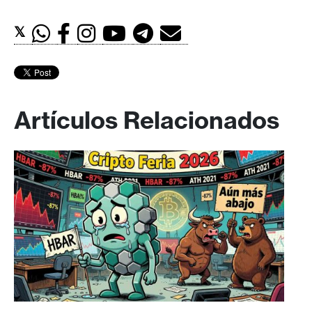
𝕏
Artículos Relacionados