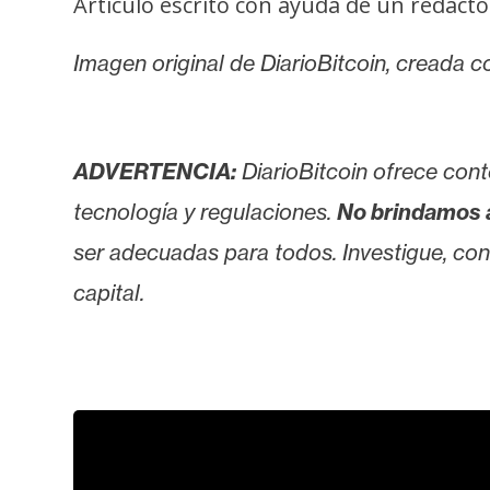
Artículo escrito con ayuda de un redacto
Imagen original de DiarioBitcoin, creada con
ADVERTENCIA:
DiarioBitcoin ofrece cont
tecnología y regulaciones.
No brindamos 
ser adecuadas para todos. Investigue, consu
capital.