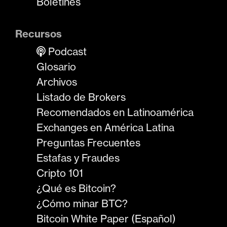
Boletines
Recursos
Podcast
Glosario
Archivos
Listado de Brokers
Recomendados en Latinoamérica
Exchanges en América Latina
Preguntas Frecuentes
Estafas y Fraudes
Cripto 101
¿Qué es Bitcoin?
¿Cómo minar BTC?
Bitcoin White Paper (Español)