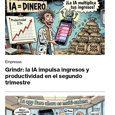
Empresas
Grindr: la IA impulsa ingresos y
productividad en el segundo
trimestre