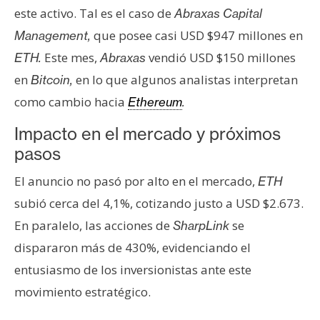
este activo. Tal es el caso de
Abraxas Capital
que posee casi USD $947 millones en
Management,
Este mes,
vendió USD $150 millones
ETH.
Abraxas
en
en lo que algunos analistas interpretan
Bitcoin,
como cambio hacia
Ethereum
.
Impacto en el mercado y próximos
pasos
El anuncio no pasó por alto en el mercado,
ETH
subió cerca del 4,1%, cotizando justo a USD $2.673.
En paralelo, las acciones de
se
SharpLink
dispararon más de 430%, evidenciando el
entusiasmo de los inversionistas ante este
movimiento estratégico.