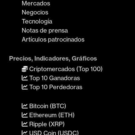
Mercados
Negocios
Tecnología
Notas de prensa
Artículos patrocinados
Precios, Indicadores, Gráficos
Criptomercados (Top 100)
Top 10 Ganadoras
Top 10 Perdedoras
Bitcoin (BTC)
Ethereum (ETH)
Ripple (XRP)
USD Coin (USDC)