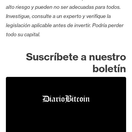
alto riesgo y pueden no ser adecuadas para todos.
Investigue, consulte a un experto y verifique la
legislación aplicable antes de invertir. Podría perder
todo su capital.
Suscríbete a nuestro
boletín