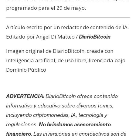
programado para el 29 de mayo.
Artículo escrito por un redactor de contenido de IA.
Editado por Angel Di Matteo /
DiarioBitcoin
Imagen original de DiarioBitcoin, creada con
inteligencia artificial, de uso libre, licenciada bajo
Dominio Público
ADVERTENCIA:
DiarioBitcoin ofrece contenido
informativo y educativo sobre diversos temas,
incluyendo criptomonedas, IA, tecnología y
regulaciones.
No brindamos asesoramiento
financiero
. Las inversiones en criptoactivos son de