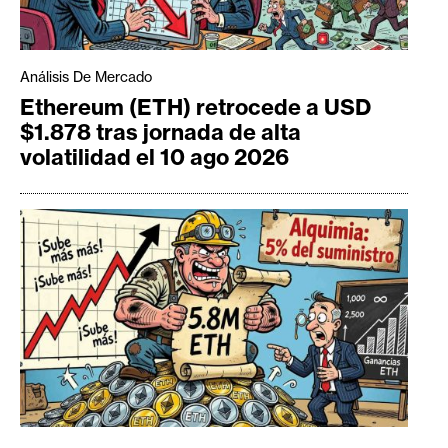
Análisis De Mercado
Ethereum (ETH) retrocede a USD
$1.878 tras jornada de alta
volatilidad el 10 ago 2026