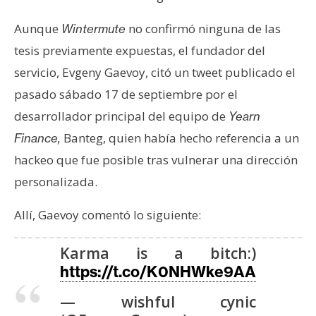
Aunque
no confirmó ninguna de las
Wintermute
tesis previamente expuestas, el fundador del
servicio, Evgeny Gaevoy, citó un tweet publicado el
pasado sábado 17 de septiembre por el
desarrollador principal del equipo de
Yearn
Banteg, quien había hecho referencia a un
Finance,
hackeo que fue posible tras vulnerar una dirección
personalizada.
Allí, Gaevoy comentó lo siguiente:
Karma is a bitch:)
https://t.co/K0NHWke9AA
— wishful cynic