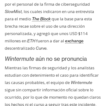
por el personal de la firma de ciberseguridad
los cuales indicaron en una entrevista
SlowMist,
para el medio
que la base para esta
The Block
brecha recae sobre el uso de una dirección
personalizada, y agregó que unos USD $114
millones en
fueron a dar al
ETH
exchange
descentralizado
Curve.
Wintermute
aún no se pronuncia
Mientras las firmas de seguridad y los analistas
estudian con detenimiento el caso para identificar
las causas probables, el equipo de
Wintermute
sigue sin compartir información oficial sobre lo
ocurrido, por lo que de momento no quedan claros
los hechos ni el curso a seguir tras este incidente.