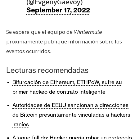
(@EvgenyGaevoy)
September 17, 2022
Se espera que el equipo de
Wintermute
próximamente publique información sobre los
eventos ocurridos.
Lecturas recomendadas
Bifurcación de Ethereum, ETHPoW, sufre su
primer hackeo de contrato inteligente
Autoridades de EEUU sancionan a direcciones
de Bitcoin presuntamente vinculadas a hackers
iraníes
Ataque fallido: Hacker quería robar un protocolo