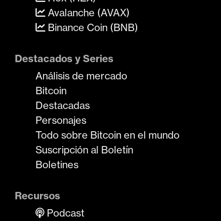
Avalanche (AVAX)
Binance Coin (BNB)
Destacados y Series
Análisis de mercado
Bitcoin
Destacadas
Personajes
Todo sobre Bitcoin en el mundo
Suscripción al Boletín
Boletines
Recursos
Podcast