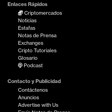
Enlaces Rápidos
Criptomercados
Noticias
Estafas
Notas de Prensa
Exchanges
Cripto Tutoriales
Glosario
Podcast
Contacto y Publicidad
Contáctenos
Anuncios
Advertise with Us