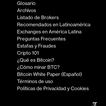
Glosario
Archivos
Listado de Brokers
Recomendados en Latinoamérica
Exchanges en América Latina
Preguntas Frecuentes
Estafas y Fraudes
Cripto 101
¿Qué es Bitcoin?
¿Cómo minar BTC?
Bitcoin White Paper (Español)
Términos de uso
Políticas de Privacidad y Cookies
𝜋