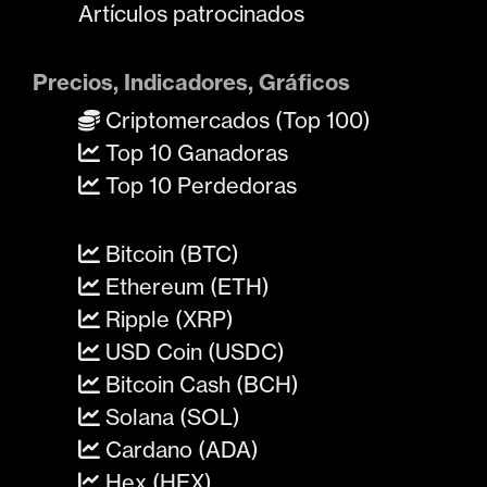
Artículos patrocinados
Precios, Indicadores, Gráficos
Criptomercados (Top 100)
Top 10 Ganadoras
Top 10 Perdedoras
Bitcoin (BTC)
Ethereum (ETH)
Ripple (XRP)
USD Coin (USDC)
Bitcoin Cash (BCH)
Solana (SOL)
Cardano (ADA)
Hex (HEX)