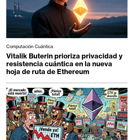
Computación Cuántica
Vitalik Buterin prioriza privacidad y
resistencia cuántica en la nueva
hoja de ruta de Ethereum