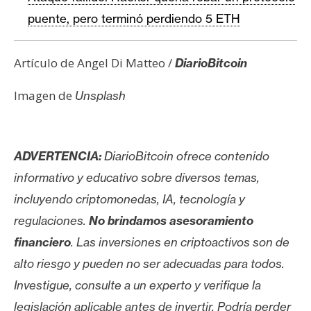
puente, pero terminó perdiendo 5 ETH
Artículo de Angel Di Matteo /
DiarioBitcoin
Imagen de
Unsplash
ADVERTENCIA:
DiarioBitcoin ofrece contenido
informativo y educativo sobre diversos temas,
incluyendo criptomonedas, IA, tecnología y
regulaciones.
No brindamos asesoramiento
financiero
. Las inversiones en criptoactivos son de
alto riesgo y pueden no ser adecuadas para todos.
Investigue, consulte a un experto y verifique la
legislación aplicable antes de invertir. Podría perder