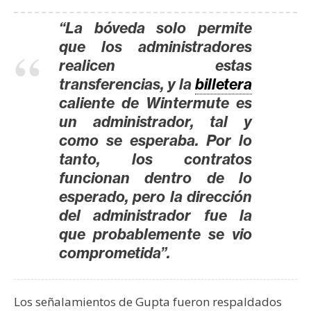
“La bóveda solo permite
que los administradores
realicen estas
transferencias, y la
billetera
caliente de Wintermute es
un administrador, tal y
como se esperaba. Por lo
tanto, los contratos
funcionan dentro de lo
esperado, pero la dirección
del administrador fue la
que probablemente se vio
comprometida”.
Los señalamientos de Gupta fueron respaldados