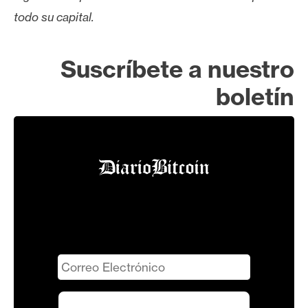
todo su capital.
Suscríbete a nuestro
boletín