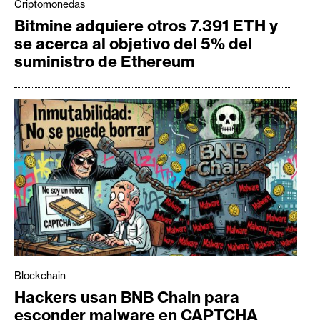
Criptomonedas
Bitmine adquiere otros 7.391 ETH y
se acerca al objetivo del 5% del
suministro de Ethereum
Blockchain
Hackers usan BNB Chain para
esconder malware en CAPTCHA