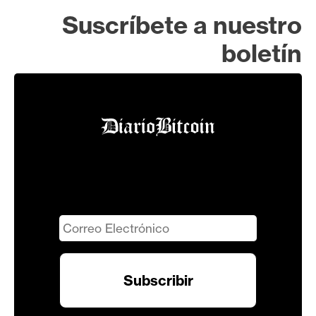
Suscríbete a nuestro
boletín