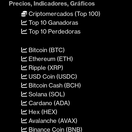
Precios, Indicadores, Gráficos
Criptomercados (Top 100)
Top 10 Ganadoras
Top 10 Perdedoras
Bitcoin (BTC)
Ethereum (ETH)
Ripple (XRP)
USD Coin (USDC)
Bitcoin Cash (BCH)
Solana (SOL)
Cardano (ADA)
Hex (HEX)
Avalanche (AVAX)
Binance Coin (BNB)