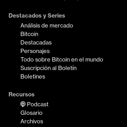
Destacados y Series
Análisis de mercado
Bitcoin
Destacadas
Personajes
Todo sobre Bitcoin en el mundo
Suscripción al Boletín
Boletines
Recursos
Podcast
Glosario
Archivos