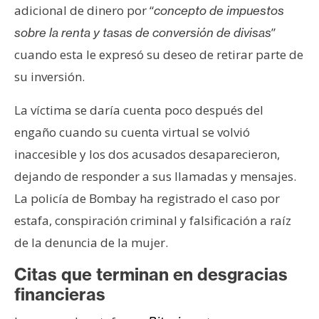
adicional de dinero por “
concepto de impuestos
”
sobre la renta y tasas de conversión de divisas
cuando esta le expresó su deseo de retirar parte de
su inversión.
La víctima se daría cuenta poco después del
engaño cuando su cuenta virtual se volvió
inaccesible y los dos acusados desaparecieron,
dejando de responder a sus llamadas y mensajes.
La policía de Bombay ha registrado el caso por
estafa, conspiración criminal y falsificación a raíz
de la denuncia de la mujer.
Citas que terminan en desgracias
financieras