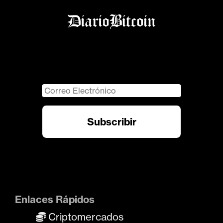
Enlaces Rápidos
Criptomercados