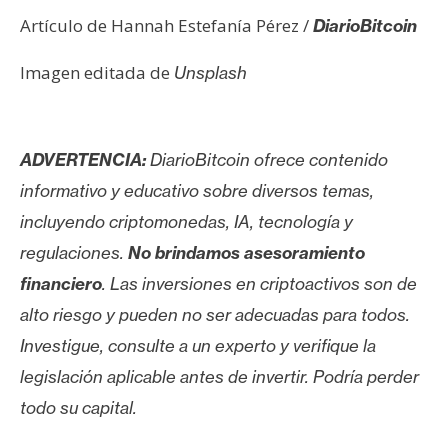
Artículo de Hannah Estefanía Pérez /
DiarioBitcoin
Imagen editada de
Unsplash
ADVERTENCIA:
DiarioBitcoin ofrece contenido
informativo y educativo sobre diversos temas,
incluyendo criptomonedas, IA, tecnología y
regulaciones.
No brindamos asesoramiento
financiero
. Las inversiones en criptoactivos son de
alto riesgo y pueden no ser adecuadas para todos.
Investigue, consulte a un experto y verifique la
legislación aplicable antes de invertir. Podría perder
todo su capital.