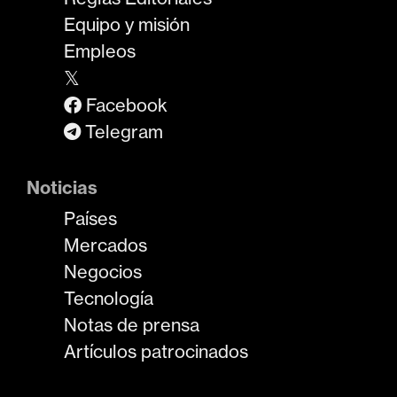
Equipo y misión
Empleos
𝕏
Facebook
Telegram
Noticias
Países
Mercados
Negocios
Tecnología
Notas de prensa
Artículos patrocinados