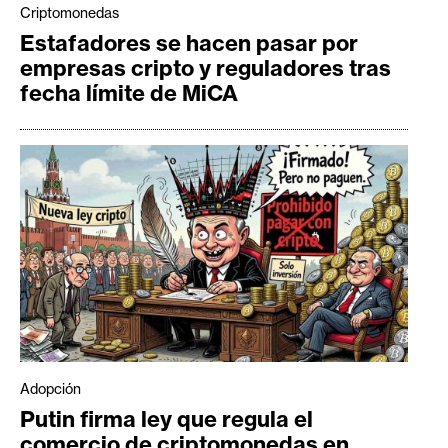
Criptomonedas
Estafadores se hacen pasar por
empresas cripto y reguladores tras
fecha límite de MiCA
Adopción
Putin firma ley que regula el
comercio de criptomonedas en