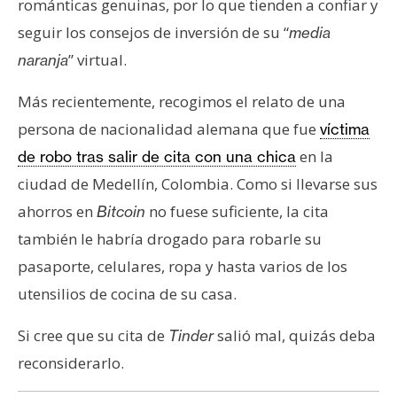
románticas genuinas, por lo que tienden a confiar y
seguir los consejos de inversión de su “
media
” virtual.
naranja
Más recientemente, recogimos el relato de una
persona de nacionalidad alemana que fue
víctima
en la
de robo tras salir de cita con una chica
ciudad de Medellín, Colombia. Como si llevarse sus
ahorros en
no fuese suficiente, la cita
Bitcoin
también le habría drogado para robarle su
pasaporte, celulares, ropa y hasta varios de los
utensilios de cocina de su casa.
Si cree que su cita de
salió mal, quizás deba
Tinder
reconsiderarlo.