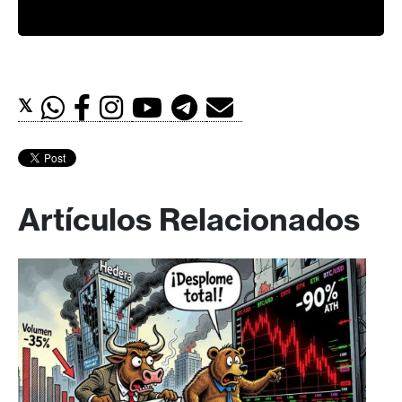
𝕏
Artículos Relacionados