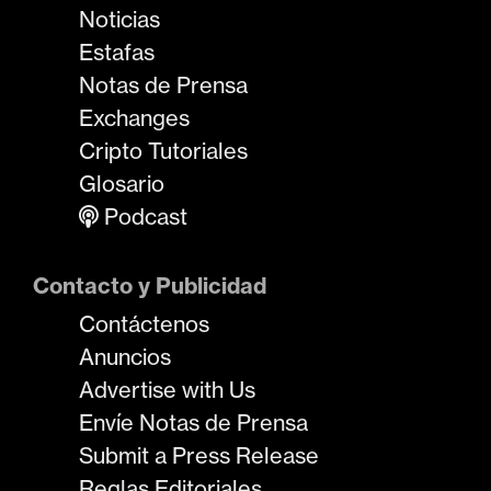
Noticias
Estafas
Notas de Prensa
Exchanges
Cripto Tutoriales
Glosario
Podcast
Contacto y Publicidad
Contáctenos
Anuncios
Advertise with Us
Envíe Notas de Prensa
Submit a Press Release
Reglas Editoriales