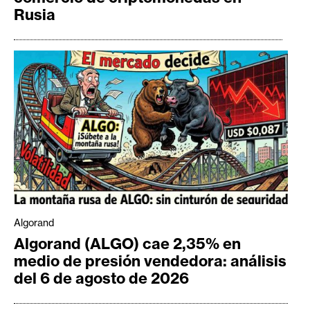
Rusia
Algorand
Algorand (ALGO) cae 2,35% en
medio de presión vendedora: análisis
del 6 de agosto de 2026