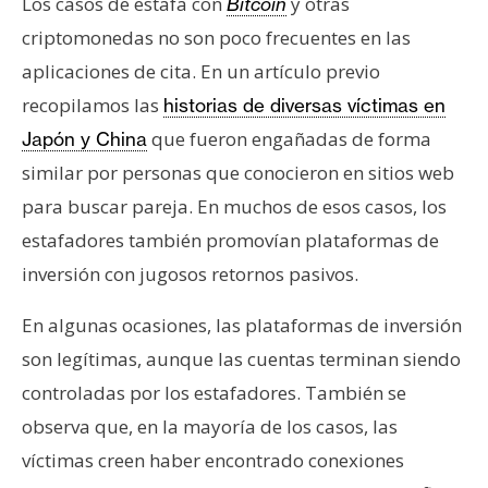
Los casos de estafa con
y otras
Bitcoin
criptomonedas no son poco frecuentes en las
aplicaciones de cita. En un artículo previo
recopilamos las
historias de diversas víctimas en
que fueron engañadas de forma
Japón y China
similar por personas que conocieron en sitios web
para buscar pareja. En muchos de esos casos, los
estafadores también promovían plataformas de
inversión con jugosos retornos pasivos.
En algunas ocasiones, las plataformas de inversión
son legítimas, aunque las cuentas terminan siendo
controladas por los estafadores. También se
observa que, en la mayoría de los casos, las
víctimas creen haber encontrado conexiones