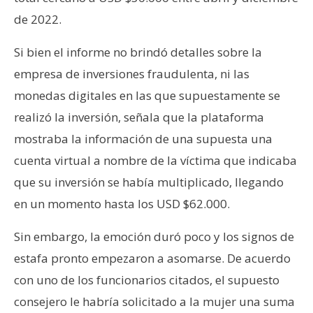
de 2022.
Si bien el informe no brindó detalles sobre la
empresa de inversiones fraudulenta, ni las
monedas digitales en las que supuestamente se
realizó la inversión, señala que la plataforma
mostraba la información de una supuesta una
cuenta virtual a nombre de la víctima que indicaba
que su inversión se había multiplicado, llegando
en un momento hasta los USD $62.000.
Sin embargo, la emoción duró poco y los signos de
estafa pronto empezaron a asomarse. De acuerdo
con uno de los funcionarios citados, el supuesto
consejero le habría solicitado a la mujer una suma