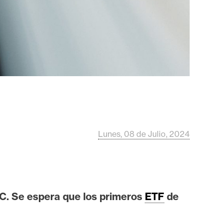
Lunes, 08 de Julio, 2024
EC. Se espera que los primeros
ETF
de