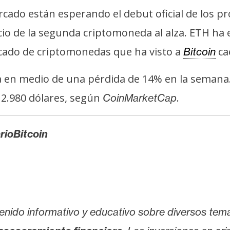
ercado están esperando el debut oficial de los 
io de la segunda criptomoneda al alza. ETH ha 
cado de criptomonedas que ha visto a
ca
Bitcoin
 en medio de una pérdida de 14% en la semana
s 2.980 dólares, según
.
CoinMarketCap
rioBitcoin
enido informativo y educativo sobre diversos tem