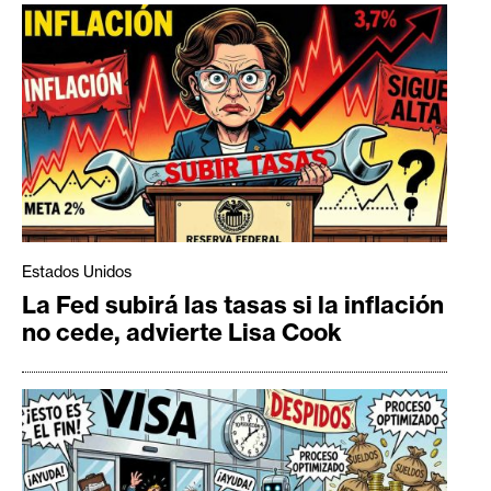
Estados Unidos
La Fed subirá las tasas si la inflación
no cede, advierte Lisa Cook