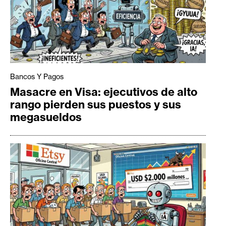
Bancos Y Pagos
Masacre en Visa: ejecutivos de alto
rango pierden sus puestos y sus
megasueldos