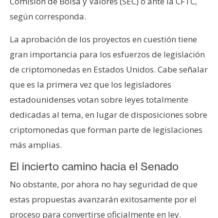
Comisión de Bolsa y Valores (SEC) o ante la CFTC,
según corresponda.
La aprobación de los proyectos en cuestión tiene
gran importancia para los esfuerzos de legislación
de criptomonedas en Estados Unidos. Cabe señalar
que es la primera vez que los legisladores
estadounidenses votan sobre leyes totalmente
dedicadas al tema, en lugar de disposiciones sobre
criptomonedas que forman parte de legislaciones
más amplias.
El incierto camino hacia el Senado
No obstante, por ahora no hay seguridad de que
estas propuestas avanzarán exitosamente por el
proceso para convertirse oficialmente en ley.