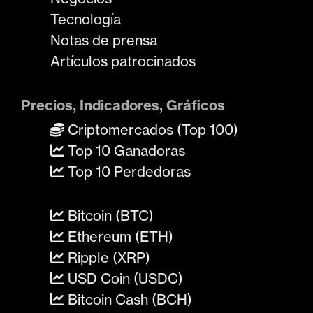
Tecnología
Notas de prensa
Artículos patrocinados
Precios, Indicadores, Gráficos
Criptomercados (Top 100)
Top 10 Ganadoras
Top 10 Perdedoras
Bitcoin (BTC)
Ethereum (ETH)
Ripple (XRP)
USD Coin (USDC)
Bitcoin Cash (BCH)