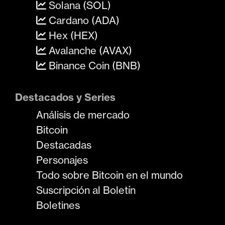
Solana (SOL)
Cardano (ADA)
Hex (HEX)
Avalanche (AVAX)
Binance Coin (BNB)
Destacados y Series
Análisis de mercado
Bitcoin
Destacadas
Personajes
Todo sobre Bitcoin en el mundo
Suscripción al Boletín
Boletines