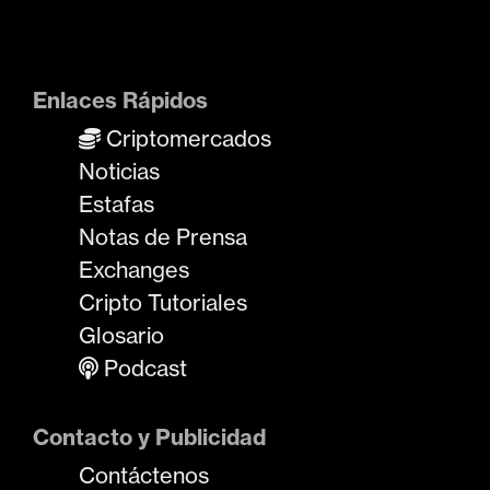
Enlaces Rápidos
Criptomercados
Noticias
Estafas
Notas de Prensa
Exchanges
Cripto Tutoriales
Glosario
Podcast
Contacto y Publicidad
Contáctenos