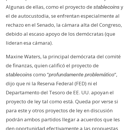
Algunas de ellas, como el proyecto de
y
stablecoins
el de autocustodia, se enfrentan especialmente al
rechazo en el Senado, la cámara alta del Congreso,
debido al escaso apoyo de los demócratas (que
lideran esa cámara).
Maxine Waters, la principal demócrata del comité
de finanzas, quien calificó el proyecto de
como “
“,
stablecoins
profundamente problemático
dijo que ni la Reserva Federal (FED) ni el
Departamento del Tesoro de EE. UU. apoyan el
proyecto de ley tal como está. Queda por verse si
para este y otros proyectos de ley en discusión
podrán ambos partidos llegar a acuerdos que les
den oportunidad efectivamente a las propuestas