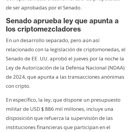
de ser aprobadas por el Senado.
Senado aprueba ley que apunta a
los criptomezcladores
En un desarrollo separado, pero aún así
relacionado con la legislación de criptomonedas, el
Senado de EE. UU. aprobó el jueves por la noche la
Ley de Autorización de la Defensa Nacional (NDAA)
de 2024, que apunta a las transacciones anónimas
con cripto.
En específico, la ley, que dispone un presupuesto
militar de USD $ 886 mil millones, incluye una
disposición que refuerza la supervisión de las
instituciones financieras que participan en el