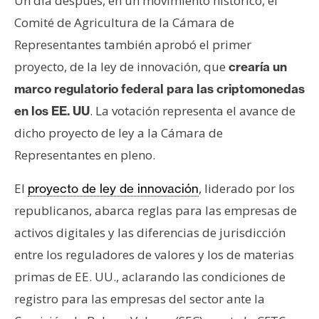
Un día después, en un movimiento histórico, el
Comité de Agricultura de la Cámara de
Representantes también aprobó el primer
proyecto, de la ley de innovación, que
crearía un
marco regulatorio federal para las criptomonedas
. La votación representa el avance de
en los EE. UU
dicho proyecto de ley a la Cámara de
Representantes en pleno.
El
, liderado por los
proyecto de ley de innovación
republicanos, abarca reglas para las empresas de
activos digitales y las diferencias de jurisdicción
entre los reguladores de valores y los de materias
primas de EE. UU., aclarando las condiciones de
registro para las empresas del sector ante la