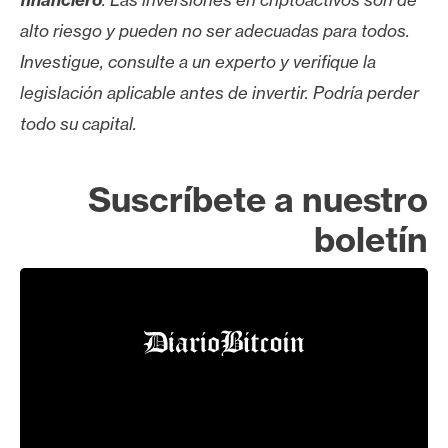
alto riesgo y pueden no ser adecuadas para todos.
Investigue, consulte a un experto y verifique la
legislación aplicable antes de invertir. Podría perder
todo su capital.
Suscríbete a nuestro
boletín