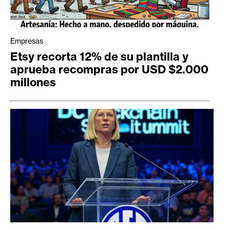
Empresas
Etsy recorta 12% de su plantilla y
aprueba recompras por USD $2.000
millones