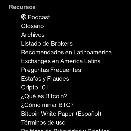
Recursos
Podcast
Glosario
Archivos
Listado de Brokers
Recomendados en Latinoamérica
Exchanges en América Latina
Preguntas Frecuentes
Estafas y Fraudes
Cripto 101
¿Qué es Bitcoin?
¿Cómo minar BTC?
Bitcoin White Paper (Español)
Términos de uso