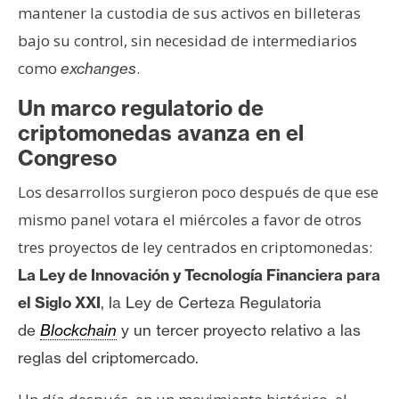
mantener la custodia de sus activos en billeteras
bajo su control, sin necesidad de intermediarios
como
.
exchanges
Un marco regulatorio de
criptomonedas avanza en el
Congreso
Los desarrollos surgieron poco después de que ese
mismo panel votara el miércoles a favor de otros
tres proyectos de ley centrados en criptomonedas:
La Ley de Innovación y Tecnología Financiera para
el Siglo XXI
, la Ley de Certeza Regulatoria
de
Blockchain
y un tercer proyecto relativo a las
reglas del criptomercado.