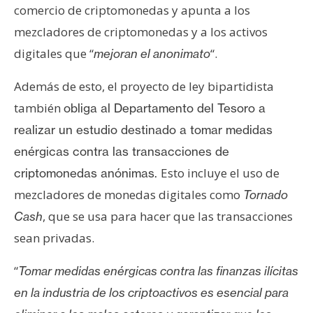
comercio de criptomonedas y apunta a los
mezcladores de criptomonedas y a los activos
digitales que “
“.
mejoran el anonimato
Además de esto, el proyecto de ley bipartidista
también
obliga al Departamento del Tesoro a
realizar un estudio destinado a tomar medidas
enérgicas contra las transacciones de
Esto incluye el uso de
criptomonedas anónimas.
mezcladores de monedas digitales como
Tornado
, que se usa para hacer que las transacciones
Cash
sean privadas.
“
Tomar medidas enérgicas contra las finanzas ilícitas
en la industria de los criptoactivos es esencial para