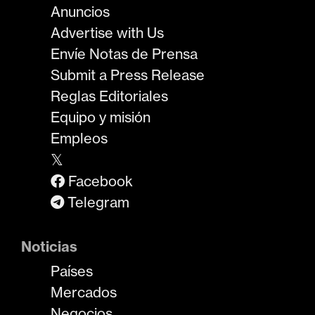
Anuncios
Advertise with Us
Envíe Notas de Prensa
Submit a Press Release
Reglas Editoriales
Equipo y misión
Empleos
𝕏
Facebook
Telegram
Noticias
Países
Mercados
Negocios