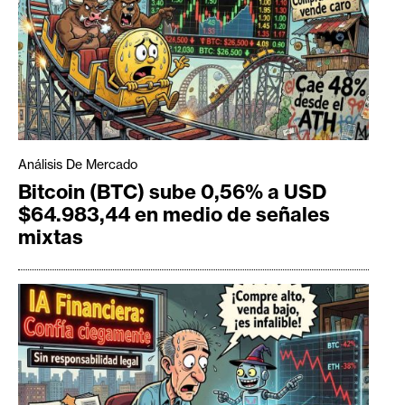
Análisis De Mercado
Bitcoin (BTC) sube 0,56% a USD
$64.983,44 en medio de señales
mixtas