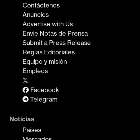
Contáctenos
Anuncios
Advertise with Us
Envíe Notas de Prensa
Submit a Press Release
Reglas Editoriales
Equipo y misión
Empleos
𝕏
Facebook
Telegram
Noticias
Países
Mercados