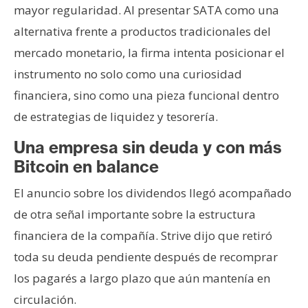
mayor regularidad. Al presentar SATA como una
alternativa frente a productos tradicionales del
mercado monetario, la firma intenta posicionar el
instrumento no solo como una curiosidad
financiera, sino como una pieza funcional dentro
de estrategias de liquidez y tesorería.
Una empresa sin deuda y con más
Bitcoin en balance
El anuncio sobre los dividendos llegó acompañado
de otra señal importante sobre la estructura
financiera de la compañía. Strive dijo que retiró
toda su deuda pendiente después de recomprar
los pagarés a largo plazo que aún mantenía en
circulación.