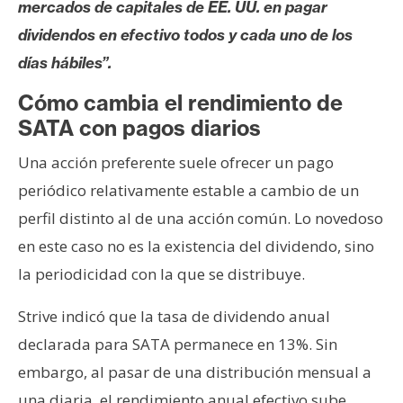
mercados de capitales de EE. UU. en pagar
dividendos en efectivo todos y cada uno de los
días hábiles”.
Cómo cambia el rendimiento de
SATA con pagos diarios
Una acción preferente suele ofrecer un pago
periódico relativamente estable a cambio de un
perfil distinto al de una acción común. Lo novedoso
en este caso no es la existencia del dividendo, sino
la periodicidad con la que se distribuye.
Strive indicó que la tasa de dividendo anual
declarada para SATA permanece en 13%. Sin
embargo, al pasar de una distribución mensual a
una diaria, el rendimiento anual efectivo sube