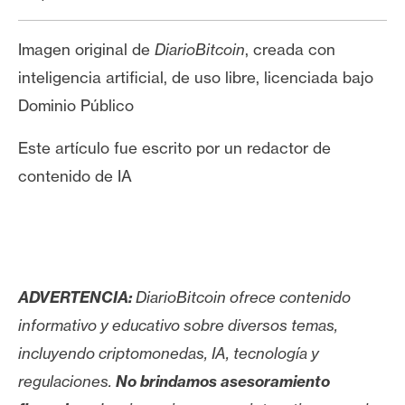
Imagen original de
DiarioBitcoin
, creada con
inteligencia artificial, de uso libre, licenciada bajo
Dominio Público
Este artículo fue escrito por un redactor de
contenido de IA
ADVERTENCIA:
DiarioBitcoin ofrece contenido
informativo y educativo sobre diversos temas,
incluyendo criptomonedas, IA, tecnología y
regulaciones.
No brindamos asesoramiento