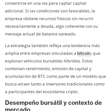
convertirse en una vía para captar capital
adicional. Si las condiciones son favorables, la
empresa obtiene recursos frescos sin recurrir
necesariamente a deuda, algo coherente con su
mensaje actual de balance saneado.
La estrategia también refleja una tendencia más
amplia entre empresas vinculadas a
, que
bitcoin
exploran vehículos bursátiles híbridos. Estos
combinan rendimiento, emisión de capital y
acumulación de BTC como parte de un modelo que
busca atraer tanto a inversores tradicionales como
a participantes del ecosistema cripto.
Desempeño bursátil y contexto de
mercado