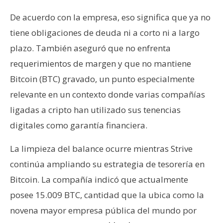
De acuerdo con la empresa, eso significa que ya no
tiene obligaciones de deuda ni a corto ni a largo
plazo. También aseguró que no enfrenta
requerimientos de margen y que no mantiene
Bitcoin (BTC) gravado, un punto especialmente
relevante en un contexto donde varias compañías
ligadas a cripto han utilizado sus tenencias
digitales como garantía financiera.
La limpieza del balance ocurre mientras Strive
continúa ampliando su estrategia de tesorería en
Bitcoin. La compañía indicó que actualmente
posee 15.009 BTC, cantidad que la ubica como la
novena mayor empresa pública del mundo por