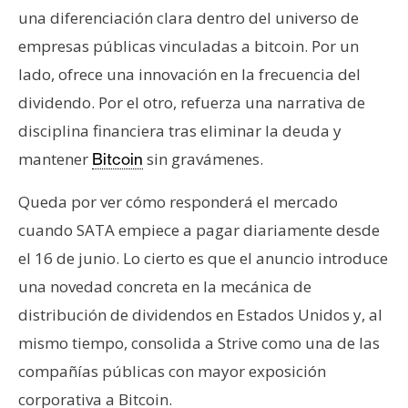
una diferenciación clara dentro del universo de
empresas públicas vinculadas a bitcoin. Por un
lado, ofrece una innovación en la frecuencia del
dividendo. Por el otro, refuerza una narrativa de
disciplina financiera tras eliminar la deuda y
mantener
sin gravámenes.
Bitcoin
Queda por ver cómo responderá el mercado
cuando SATA empiece a pagar diariamente desde
el 16 de junio. Lo cierto es que el anuncio introduce
una novedad concreta en la mecánica de
distribución de dividendos en Estados Unidos y, al
mismo tiempo, consolida a Strive como una de las
compañías públicas con mayor exposición
corporativa a Bitcoin.