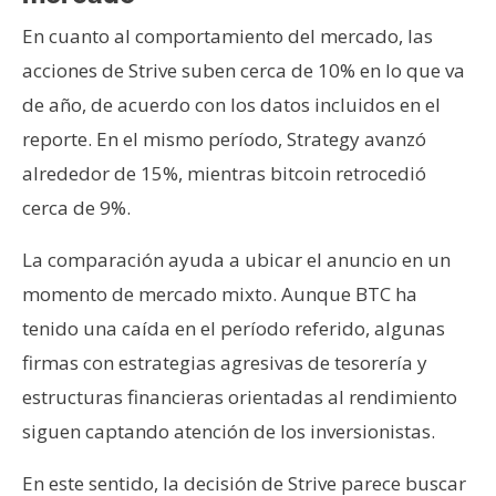
En cuanto al comportamiento del mercado, las
acciones de Strive suben cerca de 10% en lo que va
de año, de acuerdo con los datos incluidos en el
reporte. En el mismo período, Strategy avanzó
alrededor de 15%, mientras bitcoin retrocedió
cerca de 9%.
La comparación ayuda a ubicar el anuncio en un
momento de mercado mixto. Aunque BTC ha
tenido una caída en el período referido, algunas
firmas con estrategias agresivas de tesorería y
estructuras financieras orientadas al rendimiento
siguen captando atención de los inversionistas.
En este sentido, la decisión de Strive parece buscar