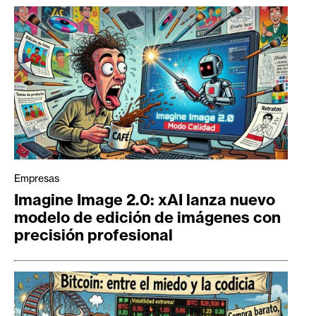
Empresas
Imagine Image 2.0: xAI lanza nuevo
modelo de edición de imágenes con
precisión profesional