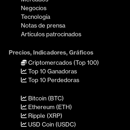
Negocios
Tecnología
Notas de prensa
Artículos patrocinados
Precios, Indicadores, Gráficos
Criptomercados (Top 100)
Top 10 Ganadoras
Top 10 Perdedoras
Bitcoin (BTC)
Ethereum (ETH)
Ripple (XRP)
USD Coin (USDC)