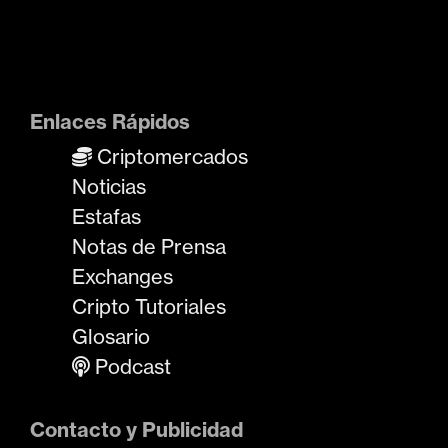
Enlaces Rápidos
Criptomercados
Noticias
Estafas
Notas de Prensa
Exchanges
Cripto Tutoriales
Glosario
Podcast
Contacto y Publicidad