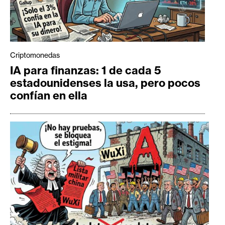
Criptomonedas
IA para finanzas: 1 de cada 5
estadounidenses la usa, pero pocos
confían en ella