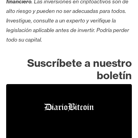
financiero
. Las inversiones en criptoactivos son de
alto riesgo y pueden no ser adecuadas para todos.
Investigue, consulte a un experto y verifique la
legislación aplicable antes de invertir. Podría perder
todo su capital.
Suscríbete a nuestro
boletín