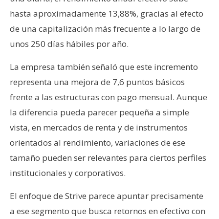
hasta aproximadamente 13,88%, gracias al efecto
de una capitalización más frecuente a lo largo de
unos 250 días hábiles por año.
La empresa también señaló que este incremento
representa una mejora de 7,6 puntos básicos
frente a las estructuras con pago mensual. Aunque
la diferencia pueda parecer pequeña a simple
vista, en mercados de renta y de instrumentos
orientados al rendimiento, variaciones de ese
tamaño pueden ser relevantes para ciertos perfiles
institucionales y corporativos.
El enfoque de Strive parece apuntar precisamente
a ese segmento que busca retornos en efectivo con