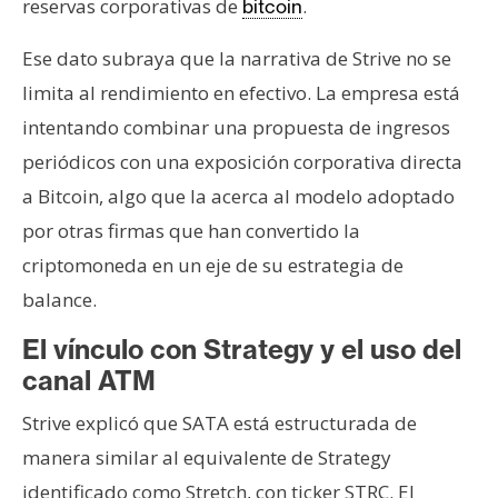
reservas corporativas de
.
bitcoin
Ese dato subraya que la narrativa de Strive no se
limita al rendimiento en efectivo. La empresa está
intentando combinar una propuesta de ingresos
periódicos con una exposición corporativa directa
a Bitcoin, algo que la acerca al modelo adoptado
por otras firmas que han convertido la
criptomoneda en un eje de su estrategia de
balance.
El vínculo con Strategy y el uso del
canal ATM
Strive explicó que SATA está estructurada de
manera similar al equivalente de Strategy
identificado como Stretch, con ticker STRC. El