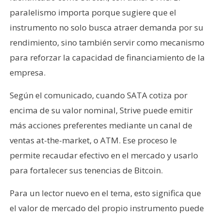
paralelismo importa porque sugiere que el
instrumento no solo busca atraer demanda por su
rendimiento, sino también servir como mecanismo
para reforzar la capacidad de financiamiento de la
empresa.
Según el comunicado, cuando SATA cotiza por
encima de su valor nominal, Strive puede emitir
más acciones preferentes mediante un canal de
ventas at-the-market, o ATM. Ese proceso le
permite recaudar efectivo en el mercado y usarlo
para fortalecer sus tenencias de Bitcoin.
Para un lector nuevo en el tema, esto significa que
el valor de mercado del propio instrumento puede