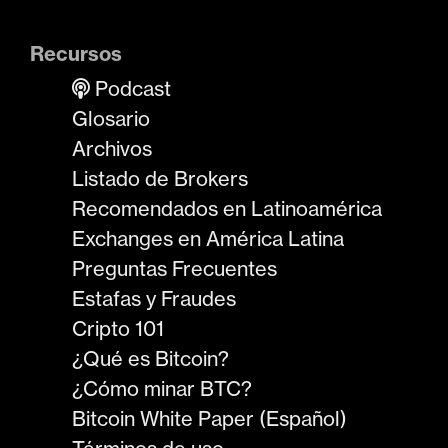
Recursos
Podcast
Glosario
Archivos
Listado de Brokers
Recomendados en Latinoamérica
Exchanges en América Latina
Preguntas Frecuentes
Estafas y Fraudes
Cripto 101
¿Qué es Bitcoin?
¿Cómo minar BTC?
Bitcoin White Paper (Español)