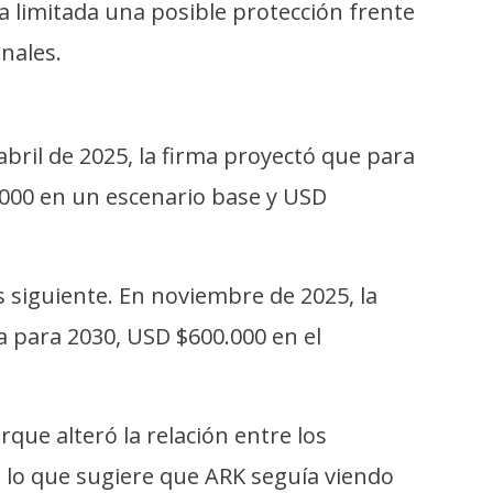
a limitada una posible protección frente
nales.
abril de 2025, la firma proyectó que para
.000 en un escenario base y USD
s siguiente. En noviembre de 2025, la
ta para 2030, USD $600.000 en el
que alteró la relación entre los
, lo que sugiere que ARK seguía viendo