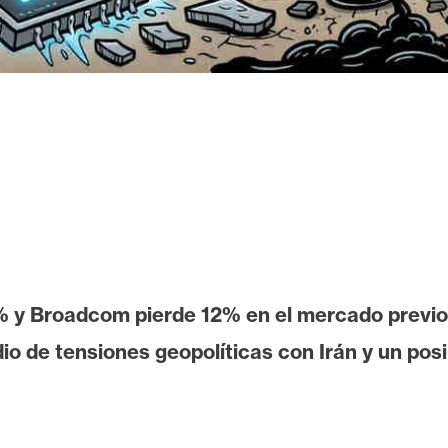
 y Broadcom pierde 12% en el mercado previo 
io de tensiones geopolíticas con Irán y un posi