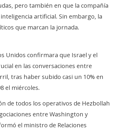
dudas, pero también en que la compañía
inteligencia artificial. Sin embargo, la
ticos que marcan la jornada.
s Unidos confirmara que Israel y el
ucial en las conversaciones entre
ril, tras haber subido casi un 10% en
8 el miércoles.
ión de todos los operativos de Hezbollah
negociaciones entre Washington y
formó el ministro de Relaciones