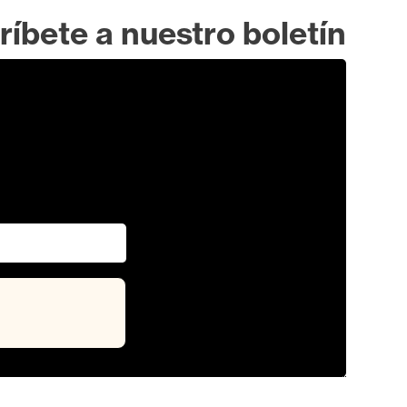
ríbete a nuestro boletín