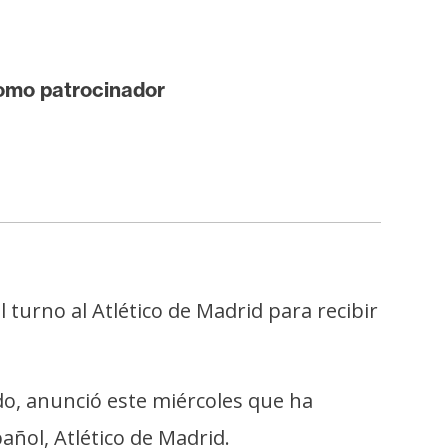
como patrocinador
 turno al Atlético de Madrid para recibir
o, anunció este miércoles que ha
añol, Atlético de Madrid.