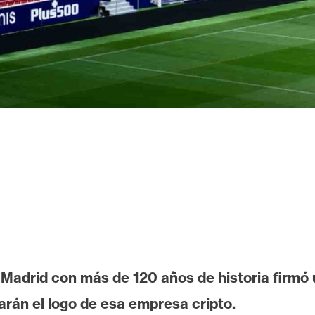
 Madrid con más de 120 años de historia firmó
varán el logo de esa empresa cripto.