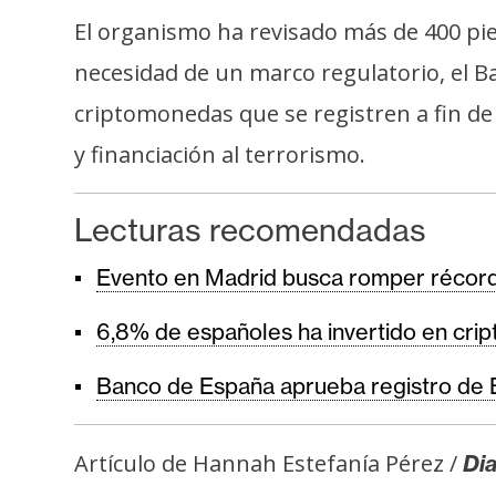
El organismo ha revisado más de 400 pie
necesidad de un marco regulatorio, el B
criptomonedas que se registren a fin de
y financiación al terrorismo.
Lecturas recomendadas
Evento en Madrid busca romper récord 
6,8% de españoles ha invertido en cr
Banco de España aprueba registro de B
Artículo de Hannah Estefanía Pérez /
Dia