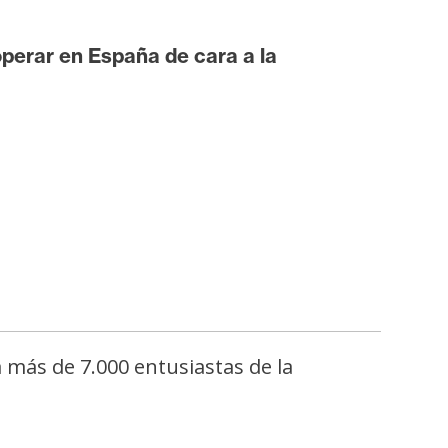
perar en España de cara a la
 más de 7.000 entusiastas de la