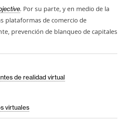
. Por su parte, y en medio de la
jective
as plataformas de comercio de
nte, prevención de blanqueo de capitales
es de realidad virtual
 virtuales