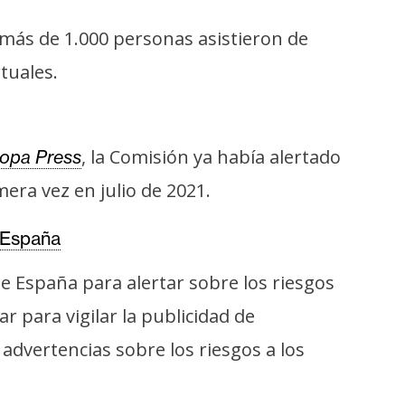
 más de 1.000 personas asistieron de
tuales.
, la Comisión ya había alertado
opa Press
era vez en julio de 2021.
n España
e España para alertar sobre los riesgos
r para vigilar la publicidad de
advertencias sobre los riesgos a los