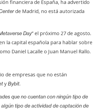
ión financiera de España, ha advertido
de Madrid, no está autorizada
Center
” el próximo 27 de agosto.
Metaverse Day
 en la capital española para hablar sobre
omo Daniel Lacalle o Juan Manuel Rallo.
inio de empresas que no están
y
.
et
Bybit
ades que no cuentan con ningún tipo de
 algún tipo de actividad de captación de