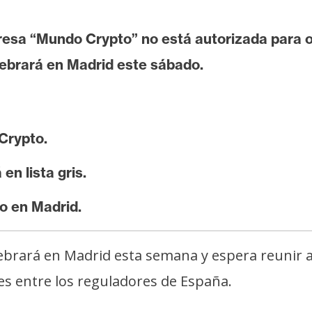
resa “Mundo Crypto” no está autorizada para o
lebrará en Madrid este sábado.
Crypto.
en lista gris.
o en Madrid.
ebrará en Madrid esta semana y espera reunir a
es entre los reguladores de España.