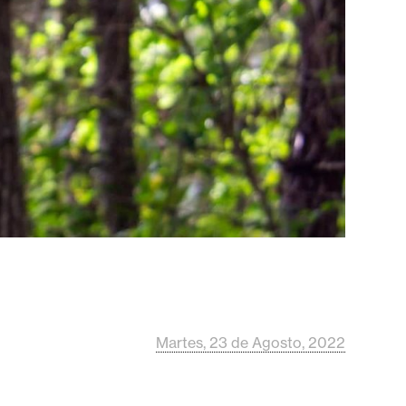
Martes, 23 de Agosto, 2022