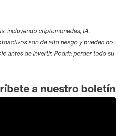
as, incluyendo criptomonedas, IA,
iptoactivos son de alto riesgo y pueden no
le antes de invertir. Podría perder todo su
ríbete a nuestro boletín