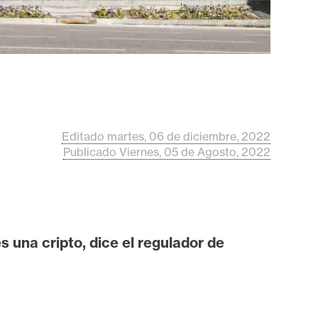
Editado martes, 06 de diciembre, 2022
Publicado Viernes, 05 de Agosto, 2022
 una cripto, dice el regulador de