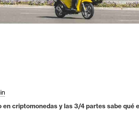
in
o en criptomonedas y las 3/4 partes sabe qué es