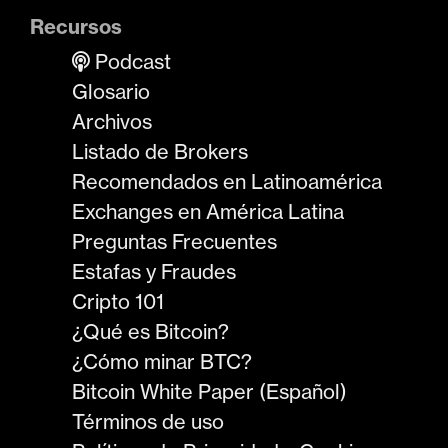
Recursos
Podcast
Glosario
Archivos
Listado de Brokers
Recomendados en Latinoamérica
Exchanges en América Latina
Preguntas Frecuentes
Estafas y Fraudes
Cripto 101
¿Qué es Bitcoin?
¿Cómo minar BTC?
Bitcoin White Paper (Español)
Términos de uso