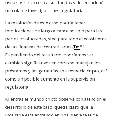
usuarios sin acceso a sus fondos y desencadenó
una ola de investigaciones regulatorias.
La resolución de este caso podría tener
implicaciones de largo alcance no solo para las
partes involucradas, sino para todo el ecosistema
de las finanzas descentralizadas (
).
DeFi
Dependiendo del resultado, podríamos ver
cambios significativos en cómo se manejan los
préstamos y las garantías en el espacio cripto, así
como un posible aumento en la supervisión
regulatoria.
Mientras el mundo cripto observa con atención el
desarrollo de este caso, queda claro que la
industria está entrando en una nueva fase de