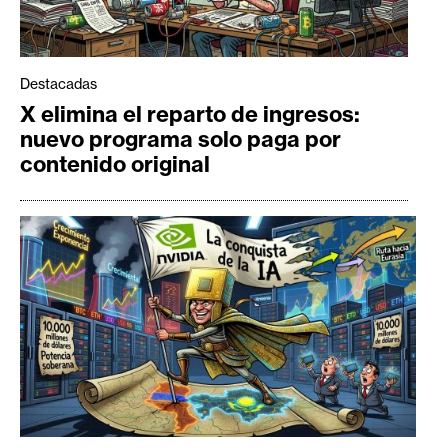
Destacadas
X elimina el reparto de ingresos:
nuevo programa solo paga por
contenido original