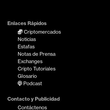
Enlaces Rápidos
Criptomercados
Noticias
Estafas
Notas de Prensa
Exchanges
Cripto Tutoriales
Glosario
Podcast
Contacto y Publicidad
Contáctenos