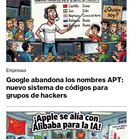
Empresas
Google abandona los nombres APT:
nuevo sistema de códigos para
grupos de hackers