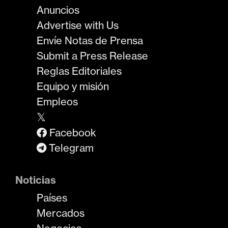
Anuncios
Advertise with Us
Envíe Notas de Prensa
Submit a Press Release
Reglas Editoriales
Equipo y misión
Empleos
𝕏
Facebook
Telegram
Noticias
Países
Mercados