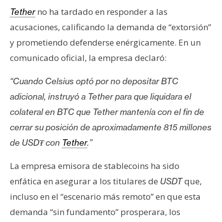
no ha tardado en responder a las
Tether
acusaciones, calificando la demanda de “extorsión”
y prometiendo defenderse enérgicamente. En un
comunicado oficial, la empresa declaró:
“Cuando Celsius optó por no depositar BTC
adicional, instruyó a Tether para que liquidara el
colateral en BTC que Tether mantenía con el fin de
cerrar su posición de aproximadamente 815 millones
de USD₮ con
Tether
.”
La empresa emisora de stablecoins ha sido
enfática en asegurar a los titulares de
que,
USDT
incluso en el “escenario más remoto” en que esta
demanda “sin fundamento” prosperara, los