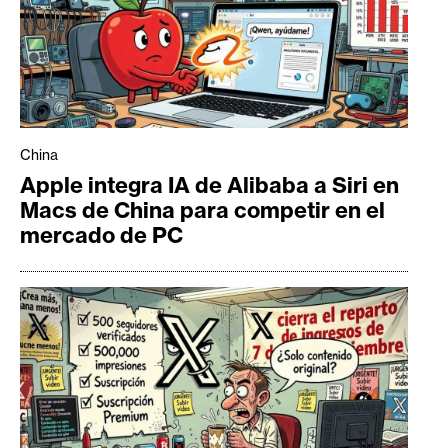
China
Apple integra IA de Alibaba a Siri en
Macs de China para competir en el
mercado de PC