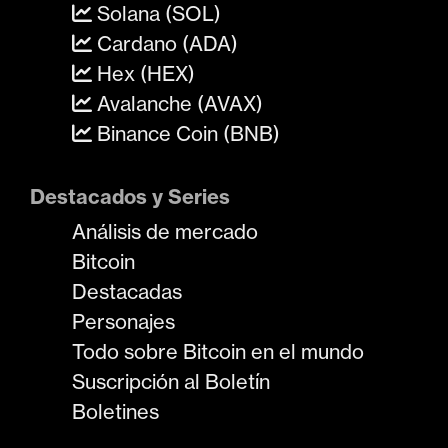
Solana (SOL)
Cardano (ADA)
Hex (HEX)
Avalanche (AVAX)
Binance Coin (BNB)
Destacados y Series
Análisis de mercado
Bitcoin
Destacadas
Personajes
Todo sobre Bitcoin en el mundo
Suscripción al Boletín
Boletines