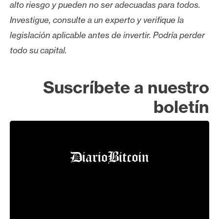
alto riesgo y pueden no ser adecuadas para todos.
Investigue, consulte a un experto y verifique la
legislación aplicable antes de invertir. Podría perder
todo su capital.
Suscríbete a nuestro
boletín