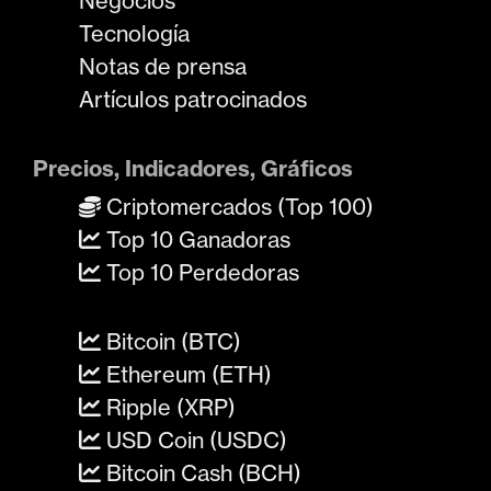
Negocios
Tecnología
Notas de prensa
Artículos patrocinados
Precios, Indicadores, Gráficos
Criptomercados (Top 100)
Top 10 Ganadoras
Top 10 Perdedoras
Bitcoin (BTC)
Ethereum (ETH)
Ripple (XRP)
USD Coin (USDC)
Bitcoin Cash (BCH)