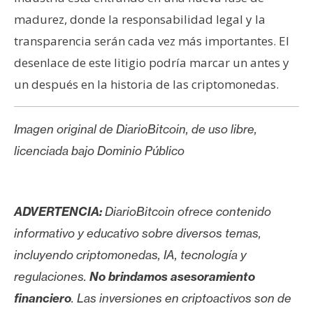
madurez, donde la responsabilidad legal y la
transparencia serán cada vez más importantes. El
desenlace de este litigio podría marcar un antes y
un después en la historia de las criptomonedas.
Imagen original de DiarioBitcoin, de uso libre,
licenciada bajo Dominio Público
ADVERTENCIA:
DiarioBitcoin ofrece contenido
informativo y educativo sobre diversos temas,
incluyendo criptomonedas, IA, tecnología y
regulaciones.
No brindamos asesoramiento
financiero
. Las inversiones en criptoactivos son de