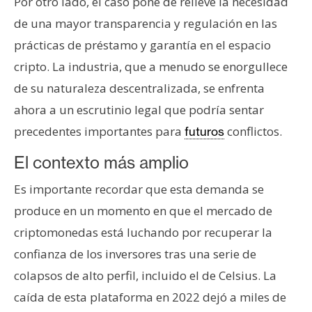
Por otro lado, el caso pone de relieve la necesidad
de una mayor transparencia y regulación en las
prácticas de préstamo y garantía en el espacio
cripto. La industria, que a menudo se enorgullece
de su naturaleza descentralizada, se enfrenta
ahora a un escrutinio legal que podría sentar
precedentes importantes para
conflictos.
futuros
El contexto más amplio
Es importante recordar que esta demanda se
produce en un momento en que el mercado de
criptomonedas está luchando por recuperar la
confianza de los inversores tras una serie de
colapsos de alto perfil, incluido el de Celsius. La
caída de esta plataforma en 2022 dejó a miles de