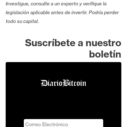
Investigue, consulte a un experto y verifique la
legislación aplicable antes de invertir. Podría perder
todo su capital.
Suscríbete a nuestro
boletín