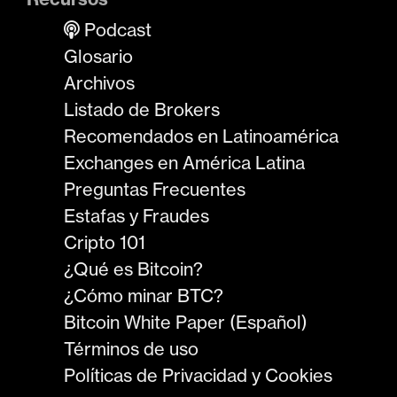
Podcast
Glosario
Archivos
Listado de Brokers
Recomendados en Latinoamérica
Exchanges en América Latina
Preguntas Frecuentes
Estafas y Fraudes
Cripto 101
¿Qué es Bitcoin?
¿Cómo minar BTC?
Bitcoin White Paper (Español)
Términos de uso
Políticas de Privacidad y Cookies