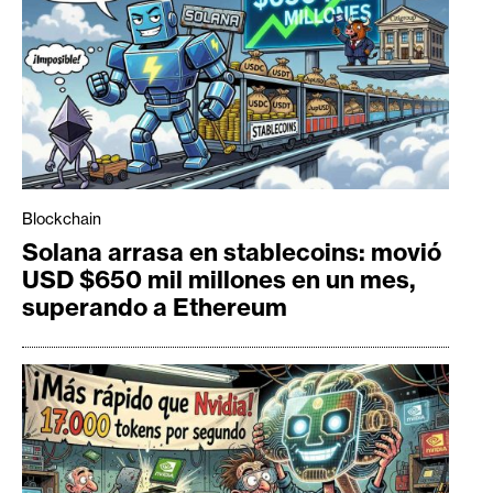
Blockchain
Solana arrasa en stablecoins: movió
USD $650 mil millones en un mes,
superando a Ethereum