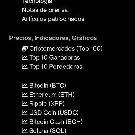
Tecnología
Notas de prensa
Artículos patrocinados
Precios, Indicadores, Gráficos
Criptomercados (Top 100)
Top 10 Ganadoras
Top 10 Perdedoras
Bitcoin (BTC)
Ethereum (ETH)
Ripple (XRP)
USD Coin (USDC)
Bitcoin Cash (BCH)
Solana (SOL)