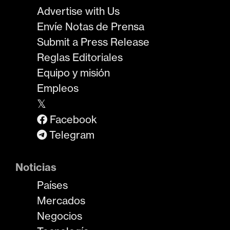
Advertise with Us
Envíe Notas de Prensa
Submit a Press Release
Reglas Editoriales
Equipo y misión
Empleos
𝕏
Facebook
Telegram
Noticias
Países
Mercados
Negocios