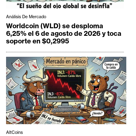
Análisis De Mercado
Worldcoin (WLD) se desploma
6,25% el 6 de agosto de 2026 y toca
soporte en $0,2995
AltCoins