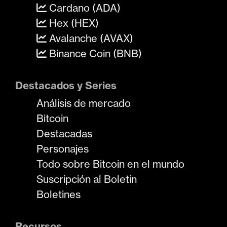
Cardano (ADA)
Hex (HEX)
Avalanche (AVAX)
Binance Coin (BNB)
Destacados y Series
Análisis de mercado
Bitcoin
Destacadas
Personajes
Todo sobre Bitcoin en el mundo
Suscripción al Boletín
Boletines
Recursos