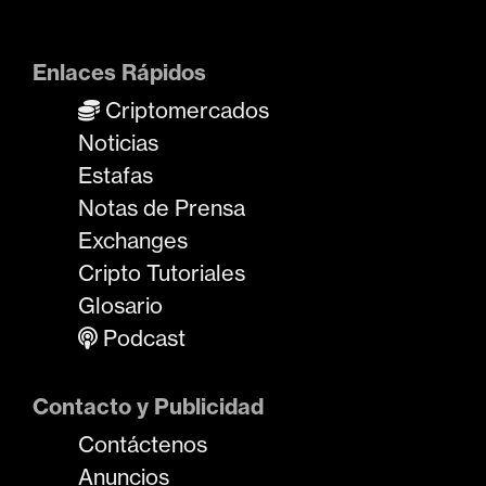
Enlaces Rápidos
Criptomercados
Noticias
Estafas
Notas de Prensa
Exchanges
Cripto Tutoriales
Glosario
Podcast
Contacto y Publicidad
Contáctenos
Anuncios