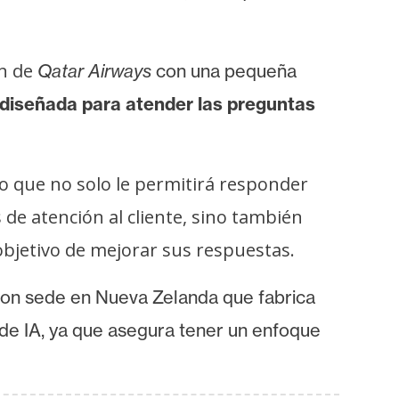
ón de
Qatar Airways
con una pequeña
diseñada para atender las preguntas
.
o que no solo le permitirá responder
de atención al cliente, sino también
objetivo de mejorar sus respuestas.
 con sede en Nueva Zelanda que
fabrica
de IA, ya que asegura tener un enfoque