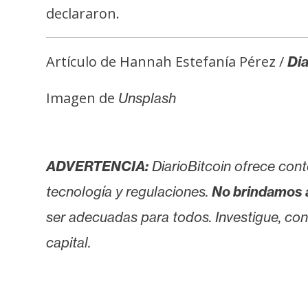
declararon.
Artículo de Hannah Estefanía Pérez /
Dia
Imagen de
Unsplash
ADVERTENCIA:
DiarioBitcoin ofrece cont
tecnología y regulaciones.
No brindamos 
ser adecuadas para todos. Investigue, consu
capital.