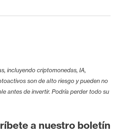
as, incluyendo criptomonedas, IA,
iptoactivos son de alto riesgo y pueden no
le antes de invertir. Podría perder todo su
ríbete a nuestro boletín