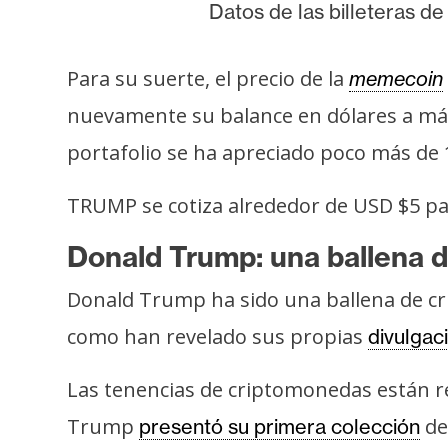
Datos de las billeteras 
Para su suerte, el precio de la
memecoin
nuevamente su balance en dólares a más d
portafolio se ha apreciado poco más de
TRUMP se cotiza alrededor de USD $5 par
Donald Trump: una ballena 
Donald Trump ha sido una ballena de 
como han revelado sus propias
divulgac
Las tenencias de criptomonedas están re
Trump
de 
presentó su primera colección