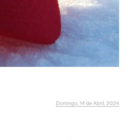
Domingo, 14 de Abril, 2024