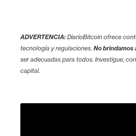
ADVERTENCIA:
DiarioBitcoin ofrece cont
tecnología y regulaciones.
No brindamos 
ser adecuadas para todos. Investigue, consu
capital.