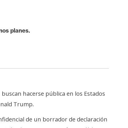
mos planes.
buscan hacerse pública en los Estados
Donald Trump.
fidencial de un borrador de declaración