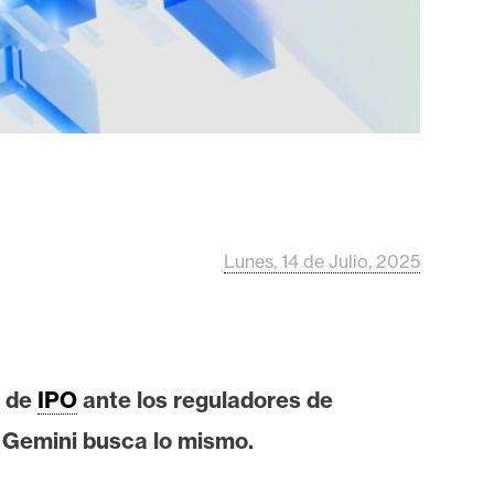
Lunes, 14 de Julio, 2025
o de
IPO
ante los reguladores de
y Gemini busca lo mismo.