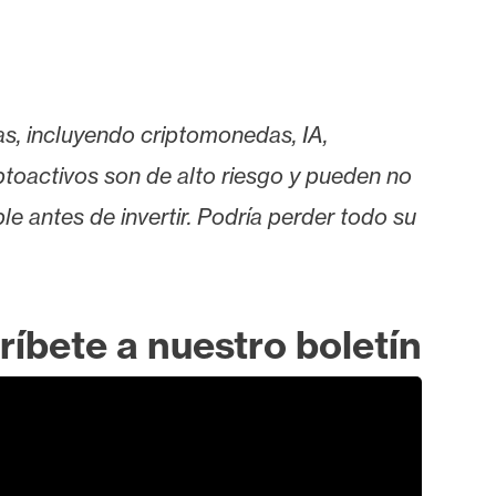
as, incluyendo criptomonedas, IA,
iptoactivos son de alto riesgo y pueden no
le antes de invertir. Podría perder todo su
ríbete a nuestro boletín