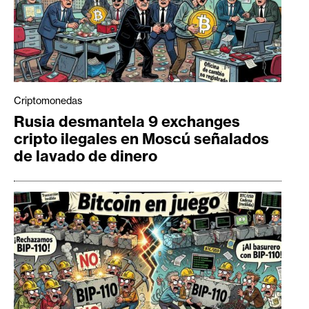
Criptomonedas
Rusia desmantela 9 exchanges
cripto ilegales en Moscú señalados
de lavado de dinero