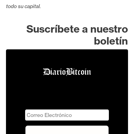
todo su capital.
Suscríbete a nuestro
boletín