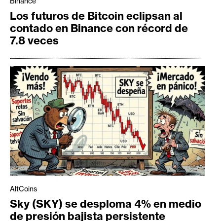
Binance
Los futuros de Bitcoin eclipsan al
contado en Binance con récord de
7.8 veces
AltCoins
Sky (SKY) se desploma 4% en medio
de presión bajista persistente