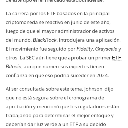
La carrera por los ETF basados en la principal
criptomoneda se reactivó en junio de este año,
luego de que el mayor administrador de activos
del mundo,
, introdujera una aplicación.
BlackRock
El movimiento fue seguido por
,
y
Fidelity
Grayscale
otros. La SEC aún tiene que aprobar un primer
ETF
, aunque numerosos expertos tienen
Bitcoin
confianza en que eso podría suceder en 2024.
Al ser consultada sobre este tema, Johnson dijo
que no está segura sobre el cronograma de
aprobación y mencionó que los reguladores están
trabajando para determinar el mejor enfoque y
deberían dar luz verde a un ETF a su debido