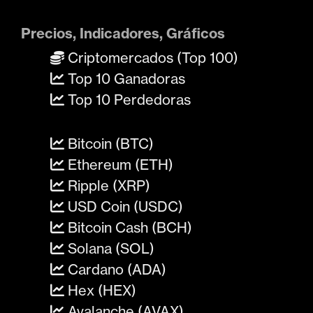
Precios, Indicadores, Gráficos
Criptomercados (Top 100)
Top 10 Ganadoras
Top 10 Perdedoras
Bitcoin (BTC)
Ethereum (ETH)
Ripple (XRP)
USD Coin (USDC)
Bitcoin Cash (BCH)
Solana (SOL)
Cardano (ADA)
Hex (HEX)
Avalanche (AVAX)