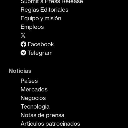
Submit a Press Release
Reglas Editoriales
Equipo y misión
Empleos
𝕏
Facebook
Telegram
Noticias
Países
Mercados
Negocios
Tecnología
Notas de prensa
Artículos patrocinados