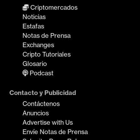
Criptomercados
Noticias
Estafas
Notas de Prensa
Exchanges
Cripto Tutoriales
Glosario
Podcast
Contacto y Publicidad
Contáctenos
Anuncios
Advertise with Us
Envíe Notas de Prensa