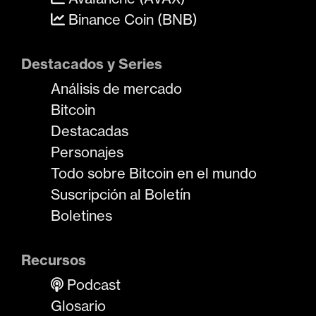
Binance Coin (BNB)
Destacados y Series
Análisis de mercado
Bitcoin
Destacadas
Personajes
Todo sobre Bitcoin en el mundo
Suscripción al Boletín
Boletines
Recursos
Podcast
Glosario