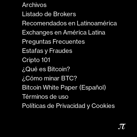
Archivos
Listado de Brokers
Recomendados en Latinoamérica
Exchanges en América Latina
Preguntas Frecuentes
Estafas y Fraudes
Cripto 101
¿Qué es Bitcoin?
¿Cómo minar BTC?
Bitcoin White Paper (Español)
Términos de uso
Políticas de Privacidad y Cookies
𝜋