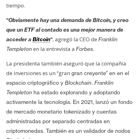
tiempo.
“
Obviamente hay una demanda de Bitcoin, y creo
que un ETF al contado es una mejor manera de
, agregó la CEO de
acceder a
Bitcoin
“
Franklin
en la entrevista a
Templeton
Forbes.
La presidenta también aseguró que la compañía
de inversiones es un “gran
gran creyente” en en el
espacio criptográfico y
Blockchain
.
Franklin
Templeton
ha estado explorando y adoptando
activamente la tecnología. En 2021,
lanzó
un fondo
de mercado monetario tokenizado y cuentas
administradas por separado centradas en
criptomonedas. También es un validador de nodos