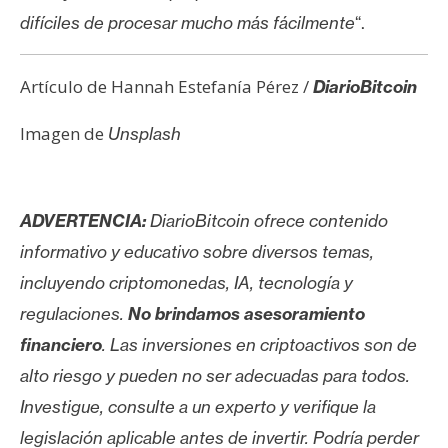
difíciles de procesar mucho más fácilmente
“.
Artículo de Hannah Estefanía Pérez /
DiarioBitcoin
Imagen de
Unsplash
ADVERTENCIA:
DiarioBitcoin ofrece contenido
informativo y educativo sobre diversos temas,
incluyendo criptomonedas, IA, tecnología y
regulaciones.
No brindamos asesoramiento
financiero
. Las inversiones en criptoactivos son de
alto riesgo y pueden no ser adecuadas para todos.
Investigue, consulte a un experto y verifique la
legislación aplicable antes de invertir. Podría perder