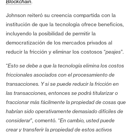
Blockchain
.
Johnson reiteró su creencia compartida con la
institución de que la tecnología ofrece beneficios,
incluyendo la posibilidad de
permitir la
democratización de los mercados privados al
reducir la fricción y eliminar los costosos “
peajes
”.
“
Esto se debe a que la tecnología elimina los costos
friccionales asociados con el procesamiento de
transacciones. Y si se puede reducir la fricción en
las transacciones, entonces se podrá titularizar o
fraccionar más fácilmente la propiedad de cosas que
habrían sido operativamente demasiado difíciles de
considerar
”, comentó. “
En cambio, usted puede
crear y transferir la propiedad de estos activos