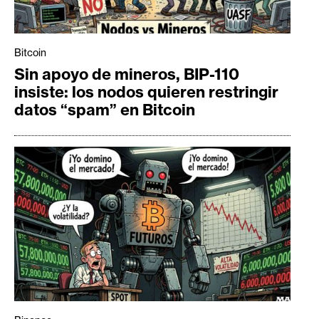
Bitcoin
Sin apoyo de mineros, BIP-110
insiste: los nodos quieren restringir
datos “spam” en Bitcoin