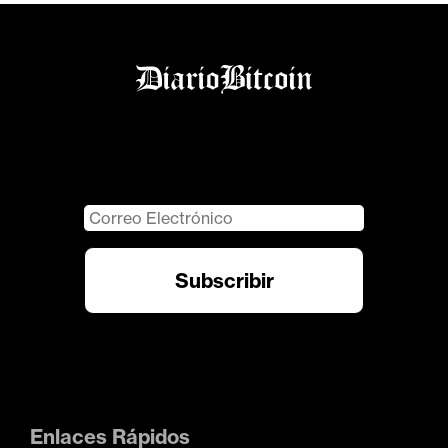
Enlaces Rápidos