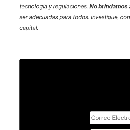
tecnología y regulaciones.
No brindamos 
ser adecuadas para todos. Investigue, consu
capital.