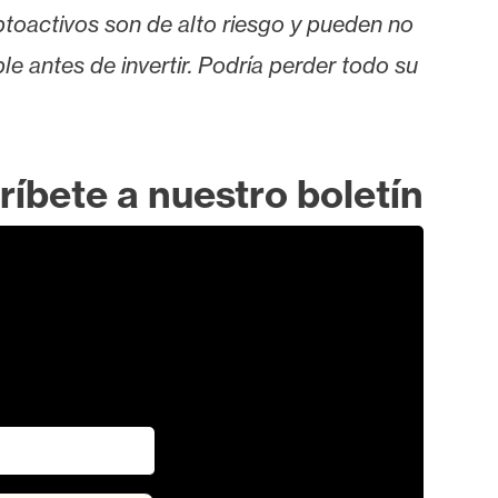
iptoactivos son de alto riesgo y pueden no
le antes de invertir. Podría perder todo su
ríbete a nuestro boletín