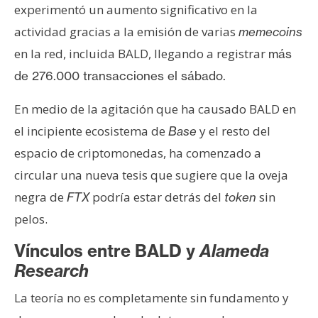
experimentó un aumento significativo en la
actividad gracias a la emisión de varias
memecoins
en la red, incluida BALD, llegando a registrar
más
de 276.000 transacciones el sábado.
En medio de la agitación que ha causado BALD en
el incipiente ecosistema de
y el resto del
Base
espacio de criptomonedas, ha comenzado a
circular una nueva tesis que sugiere que la oveja
negra de
podría estar detrás del
sin
FTX
token
pelos.
Vínculos entre BALD y
Alameda
Research
La teoría no es completamente sin fundamento y