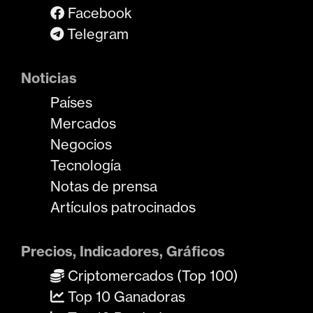
Facebook
Telegram
Noticias
Países
Mercados
Negocios
Tecnología
Notas de prensa
Artículos patrocinados
Precios, Indicadores, Gráficos
Criptomercados (Top 100)
Top 10 Ganadoras