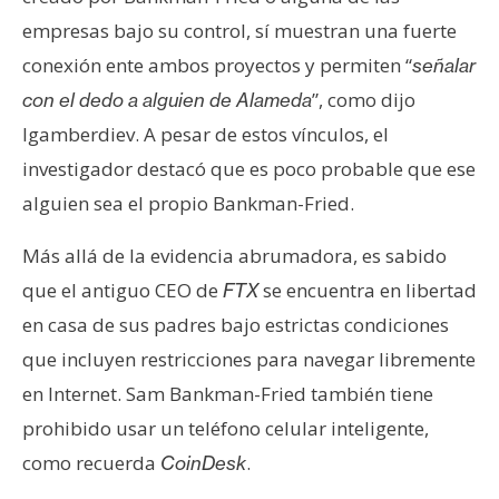
empresas bajo su control, sí muestran una fuerte
conexión ente ambos proyectos y permiten “
señalar
”, como dijo
con el dedo a alguien de Alameda
Igamberdiev. A pesar de estos vínculos, el
investigador destacó que es poco probable que ese
alguien sea el propio Bankman-Fried.
Más allá de la evidencia abrumadora, es sabido
que el antiguo CEO de
se encuentra en libertad
FTX
en casa de sus padres bajo estrictas condiciones
que incluyen restricciones para navegar libremente
en Internet. Sam Bankman-Fried también tiene
prohibido usar un teléfono celular inteligente,
como recuerda
.
CoinDesk