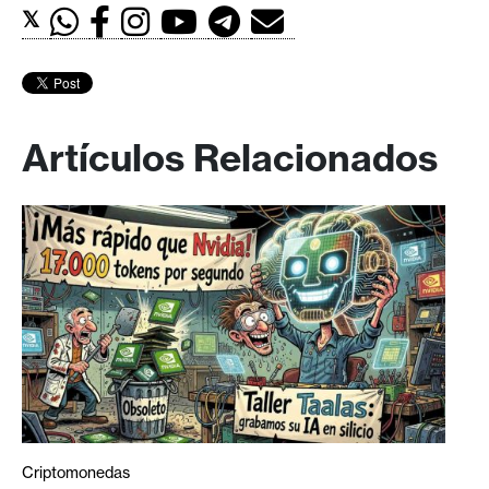
𝕏
Artículos Relacionados
Criptomonedas