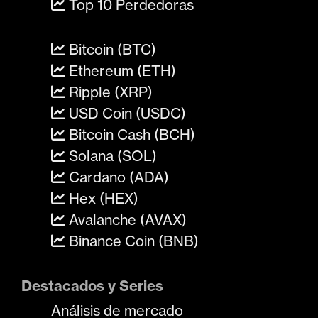
Top 10 Perdedoras
Bitcoin (BTC)
Ethereum (ETH)
Ripple (XRP)
USD Coin (USDC)
Bitcoin Cash (BCH)
Solana (SOL)
Cardano (ADA)
Hex (HEX)
Avalanche (AVAX)
Binance Coin (BNB)
Destacados y Series
Análisis de mercado