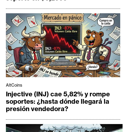
AltCoins
Injective (INJ) cae 5,82% y rompe
soportes: ¿hasta dónde llegará la
presión vendedora?