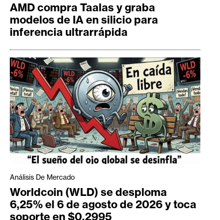
AMD compra Taalas y graba
modelos de IA en silicio para
inferencia ultrarrápida
Análisis De Mercado
Worldcoin (WLD) se desploma
6,25% el 6 de agosto de 2026 y toca
soporte en $0,2995