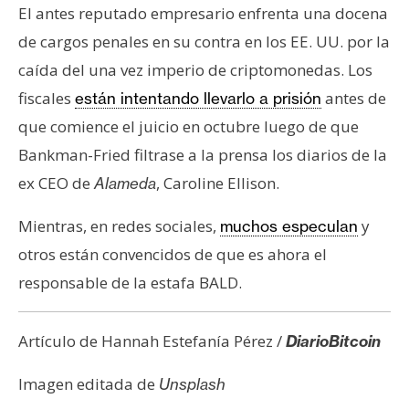
El antes reputado empresario enfrenta una docena
de cargos penales en su contra en los EE. UU. por la
caída del una vez imperio de criptomonedas. Los
fiscales
antes de
están intentando llevarlo a prisión
que comience el juicio en octubre luego de que
Bankman-Fried filtrase a la prensa los diarios de la
ex CEO de
, Caroline Ellison.
Alameda
Mientras, en redes sociales,
y
muchos especulan
otros están convencidos de que es ahora el
responsable de la estafa BALD.
Artículo de Hannah Estefanía Pérez /
DiarioBitcoin
Imagen editada de
Unsplash