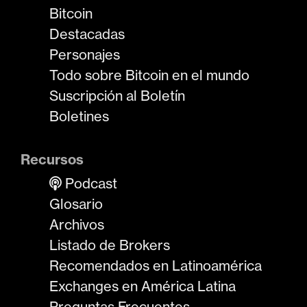
Bitcoin
Destacadas
Personajes
Todo sobre Bitcoin en el mundo
Suscripción al Boletín
Boletines
Recursos
Podcast
Glosario
Archivos
Listado de Brokers
Recomendados en Latinoamérica
Exchanges en América Latina
Preguntas Frecuentes