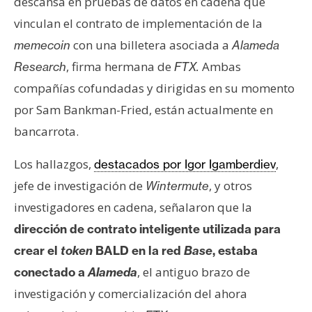
descansa en pruebas de datos en cadena que
vinculan el contrato de implementación de la
con una billetera asociada a
memecoin
Alameda
, firma hermana de
Ambas
Research
FTX.
compañías cofundadas y dirigidas en su momento
por Sam Bankman-Fried, están actualmente en
bancarrota.
Los hallazgos,
,
destacados por Igor Igamberdiev
jefe de investigación de
, y otros
Wintermute
investigadores en cadena, señalaron que la
dirección de contrato inteligente utilizada para
crear el
token
BALD en la red
Base
, estaba
, el antiguo brazo de
conectado a
Alameda
investigación y comercialización del ahora