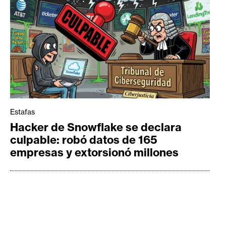
Estafas
Hacker de Snowflake se declara
culpable: robó datos de 165
empresas y extorsionó millones