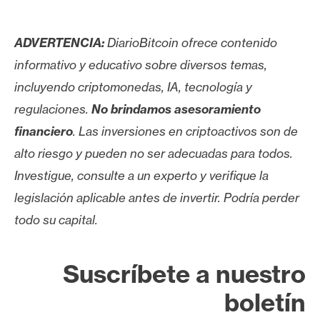
ADVERTENCIA:
DiarioBitcoin ofrece contenido
informativo y educativo sobre diversos temas,
incluyendo criptomonedas, IA, tecnología y
regulaciones.
No brindamos asesoramiento
financiero
. Las inversiones en criptoactivos son de
alto riesgo y pueden no ser adecuadas para todos.
Investigue, consulte a un experto y verifique la
legislación aplicable antes de invertir. Podría perder
todo su capital.
Suscríbete a nuestro
boletín