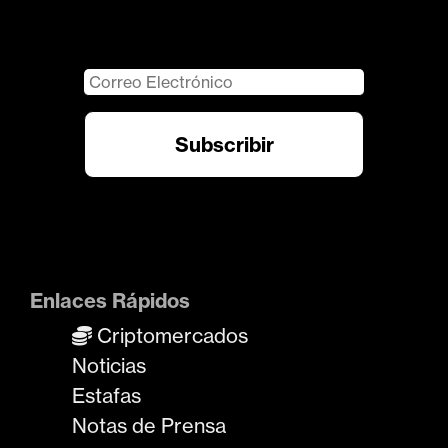
Enlaces Rápidos
Criptomercados
Noticias
Estafas
Notas de Prensa