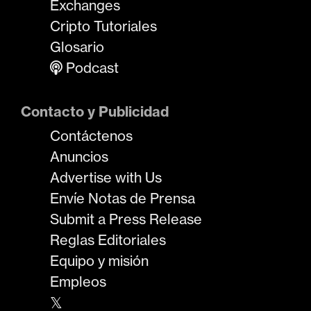
Exchanges
Cripto Tutoriales
Glosario
Podcast
Contacto y Publicidad
Contáctenos
Anuncios
Advertise with Us
Envíe Notas de Prensa
Submit a Press Release
Reglas Editoriales
Equipo y misión
Empleos
𝕏