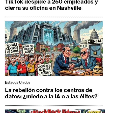
TikTok despide a 250 empleados y
cierra su oficina en Nashville
Estados Unidos
La rebelión contra los centros de
datos: ¿miedo a la IA o a las élites?