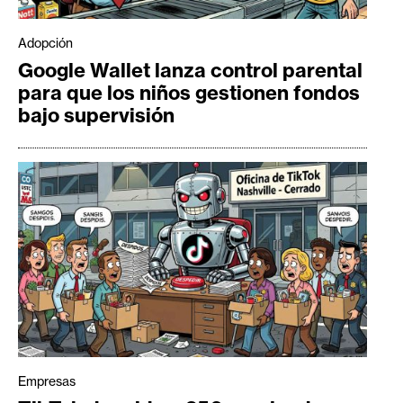
Adopción
Google Wallet lanza control parental
para que los niños gestionen fondos
bajo supervisión
Empresas