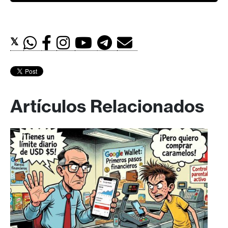
𝕏
Artículos Relacionados