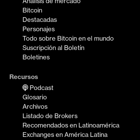
Análisis de mercado
Bitcoin
Destacadas
Personajes
Todo sobre Bitcoin en el mundo
Suscripción al Boletín
Boletines
Recursos
Podcast
Glosario
Archivos
Listado de Brokers
Recomendados en Latinoamérica
Exchanges en América Latina