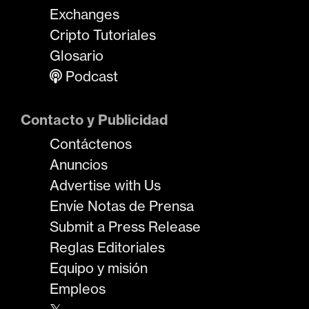
Exchanges
Cripto Tutoriales
Glosario
Podcast
Contacto y Publicidad
Contáctenos
Anuncios
Advertise with Us
Envíe Notas de Prensa
Submit a Press Release
Reglas Editoriales
Equipo y misión
Empleos