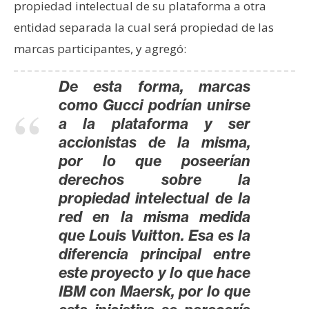
propiedad intelectual de su plataforma a otra
entidad separada la cual será propiedad de las
marcas participantes, y agregó:
De esta forma, marcas
como Gucci podrían unirse
a la plataforma y ser
accionistas de la misma,
por lo que poseerían
derechos sobre la
propiedad intelectual de la
red en la misma medida
que Louis Vuitton. Esa es la
diferencia principal entre
este proyecto y lo que hace
IBM con Maersk, por lo que