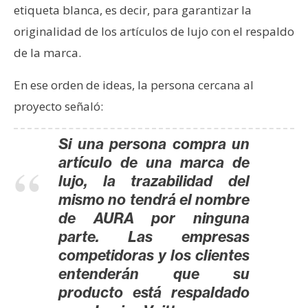
etiqueta blanca, es decir, para garantizar la
originalidad de los artículos de lujo con el respaldo
de la marca.
En ese orden de ideas, la persona cercana al
proyecto señaló:
Si una persona compra un
artículo de una marca de
lujo, la trazabilidad del
mismo no tendrá el nombre
de AURA por ninguna
parte. Las empresas
competidoras y los clientes
entenderán que su
producto está respaldado