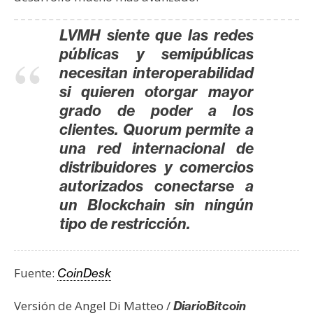
LVMH siente que las redes
públicas y semipúblicas
necesitan interoperabilidad
si quieren otorgar mayor
grado de poder a los
clientes. Quorum permite a
una red internacional de
distribuidores y comercios
autorizados conectarse a
un Blockchain sin ningún
tipo de restricción.
Fuente:
CoinDesk
Versión de Angel Di Matteo /
DiarioBitcoin