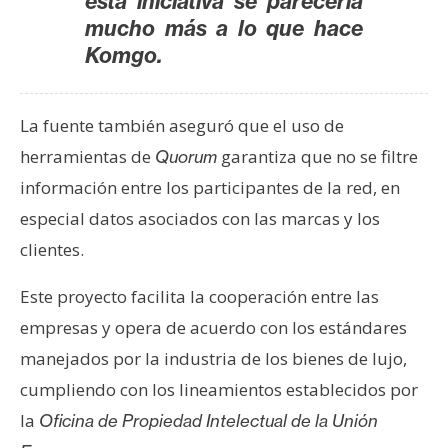
esta iniciativa se parecería
mucho más a lo que hace
Komgo.
La fuente también aseguró que el uso de
herramientas de
garantiza que no se filtre
Quorum
información entre los participantes de la red, en
especial datos asociados con las marcas y los
clientes.
Este proyecto facilita la cooperación entre las
empresas y opera de acuerdo con los estándares
manejados por la industria de los bienes de lujo,
cumpliendo con los lineamientos establecidos por
la
Oficina de Propiedad Intelectual de la Unión