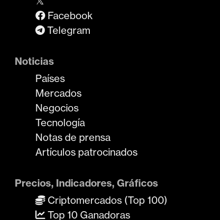
𝕏
Facebook
Telegram
Noticias
Países
Mercados
Negocios
Tecnología
Notas de prensa
Artículos patrocinados
Precios, Indicadores, Gráficos
Criptomercados (Top 100)
Top 10 Ganadoras