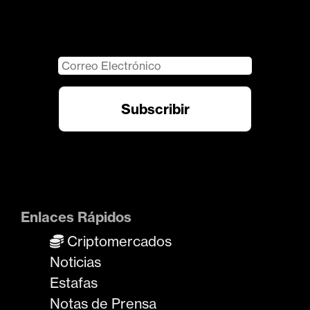
Enlaces Rápidos
Criptomercados
Noticias
Estafas
Notas de Prensa