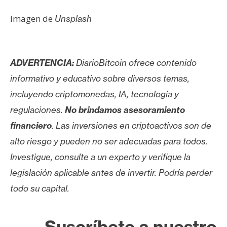
Imagen de
Unsplash
ADVERTENCIA:
DiarioBitcoin ofrece contenido
informativo y educativo sobre diversos temas,
incluyendo criptomonedas, IA, tecnología y
regulaciones.
No brindamos asesoramiento
financiero
. Las inversiones en criptoactivos son de
alto riesgo y pueden no ser adecuadas para todos.
Investigue, consulte a un experto y verifique la
legislación aplicable antes de invertir. Podría perder
todo su capital.
Suscríbete a nuestro