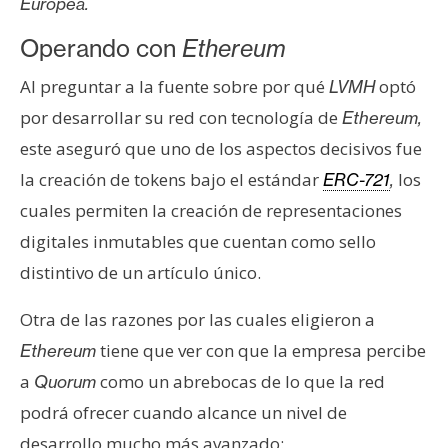
Europea.
Operando con
Ethereum
Al preguntar a la fuente sobre por qué
optó
LVMH
por desarrollar su red con tecnología de
Ethereum,
este aseguró que uno de los aspectos decisivos fue
la creación de tokens bajo el estándar
los
ERC-721
,
cuales permiten la creación de representaciones
digitales inmutables que cuentan como sello
distintivo de un artículo único.
Otra de las razones por las cuales eligieron a
tiene que ver con que la empresa percibe
Ethereum
a
como un abrebocas de lo que la red
Quorum
podrá ofrecer cuando alcance un nivel de
desarrollo mucho más avanzado: