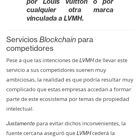
por Louis Vuitton o por
cualquier otra marca
vinculada a LVMH.
Servicios
Blockchain
para
competidores
Pese a que las intenciones de
de llevar este
LVMH
servicio a sus competidores suenen muy
ambiciosas, la realidad es que podría resultar muy
complicado que estas empresas accedan a formar
parte de este ecosistema por temas de propiedad
intelectual.
para evitar dichos inconvenientes, la
Justamente
fuente cercana aseguró que
cederá la
LVMH