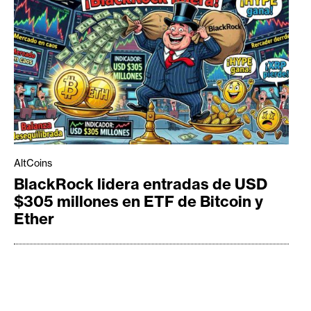
AltCoins
BlackRock lidera entradas de USD
$305 millones en ETF de Bitcoin y
Ether