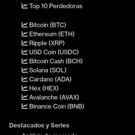
Top 10 Perdedoras
Bitcoin (BTC)
Ethereum (ETH)
Ripple (XRP)
USD Coin (USDC)
Bitcoin Cash (BCH)
Solana (SOL)
Cardano (ADA)
Hex (HEX)
Avalanche (AVAX)
Binance Coin (BNB)
Destacados y Series